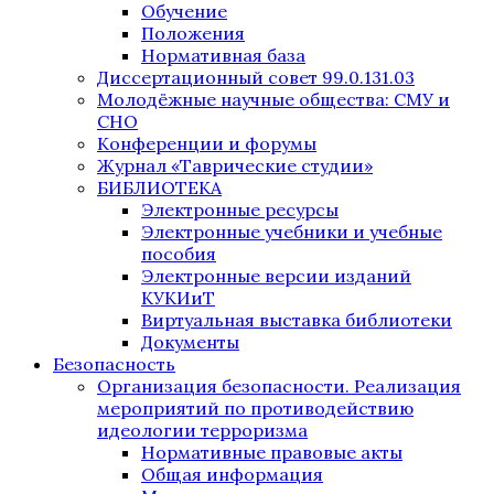
Обучение
Положения
Нормативная база
Диссертационный совет 99.0.131.03
Молодёжные научные общества: СМУ и
СНО
Конференции и форумы
Журнал «Таврические студии»
БИБЛИОТЕКА
Электронные ресурсы
Электронные учебники и учебные
пособия
Электронные версии изданий
КУКИиТ
Виртуальная выставка библиотеки
Документы
Безопасность
Организация безопасности. Реализация
мероприятий по противодействию
идеологии терроризма
Нормативные правовые акты
Общая информация