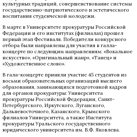
культурных традиций, совершенствование системы
государственно-патриотического и эстетического
воспитания студенческой молодежи.
В марте в Университете прокуратуры Российской
Федерации и его институтах (филиалах) прошел
первый этап Фестиваля. Победители конкурсного
отбора были направлены для участия в галла-
концерте по следующим направлениям: «Вокальное
искусство», «Оригинальный жанр», «Танец» и
«Художественное слово».
В гала-концерте приняли участие 45 студентов из
восьми образовательных организаций высшего
образования, занимающихся подготовкой кадров
для органов прокуратуры: Университета
прокуратуры Российской Федерации, Санкт-
Петербургского, Иркутского, Луганского,
Дальневосточного, Казанского, Крымского
филиалов Университета, а также Института
прокуратуры Уральского государственного
юридического университета им. В.Ф. Яковлева.