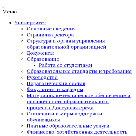
Меню
Университет
Основные сведения
Страничка ректора
Структура и органы управления
образовательной организацией
Документы
Образование
Работа со студентами
Образовательные стандарты и требования
Руководство
Педагогический состав
Факультеты и кафедры
Материально-техническое обеспечение и
оснащённость образовательного
процесса. Доступная среда
Стипендии и меры поддержки
обучающихся
Платные образовательные услуги
Финансово-хозяйственная деятельность