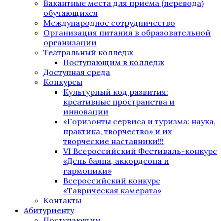
Вакантные места для приема (перевода)
обучающихся
Международное сотрудничество
Организация питания в образовательной
организации
Театральный колледж
Поступающим в колледж
Доступная среда
Конкурсы
Культурный код развития:
креативные пространства и
инновации
«Горизонты сервиса и туризма: наука,
практика, творчество» и их
творческие наставники!!!
VI Всероссийский Фестиваль-конкурс
«День баяна, аккордеона и
гармоники»
Всероссийский конкурс
«Таврическая камерата»
Контакты
Абитуриенту
Поступающим