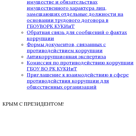
имуществе и обязательствах
имущественного характера лиц,
замещающих отдельные должности на
основании трудового договора в
ГБОУВОРК КУКИиТ
Обратная связь для сообщений о фактах
коррупции
Формы документов, связанных с
противодействием коррупции
Антикоррупционная экспертиза
Комиссия по противодействию коррупции
ГБОУ ВО РК КУКИиТ
Приглашение к взаимодействию в сфере
противодействия коррупции для
общественных организаций
КРЫМ С ПРЕЗИДЕНТОМ!