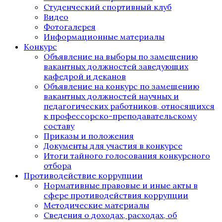
Студенческий спортивный клуб
Видео
Фотогалерея
Информационные материалы
Конкурс
Объявление на выборы по замещению
вакантных должностей заведующих
кафедрой и деканов
Объявление на конкурс по замещению
вакантных должностей научных и
педагогических работников, относящихся
к профессорско-преподавательскому
составу
Приказы и положения
Документы для участия в конкурсе
Итоги тайного голосования конкурсного
отбора
Противодействие коррупции
Нормативные правовые и иные акты в
сфере противодействия коррупции
Методические материалы
Сведения о доходах, расходах, об