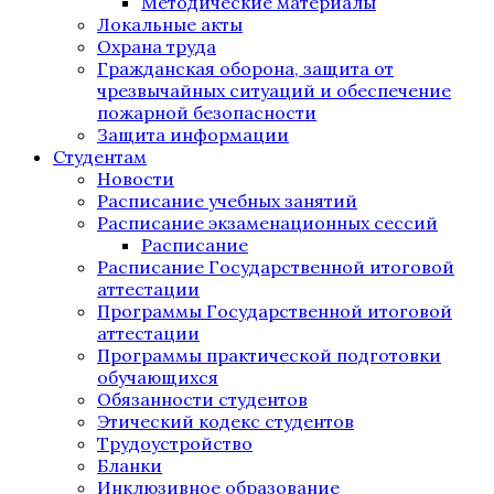
Методические материалы
Локальные акты
Охрана труда
Гражданская оборона, защита от
чрезвычайных ситуаций и обеспечение
пожарной безопасности
Защита информации
Студентам
Новости
Расписание учебных занятий
Расписание экзаменационных сессий
Расписание
Расписание Государственной итоговой
аттестации
Программы Государственной итоговой
аттестации
Программы практической подготовки
обучающихся
Обязанности студентов
Этический кодекс студентов
Трудоустройство
Бланки
Инклюзивное образование