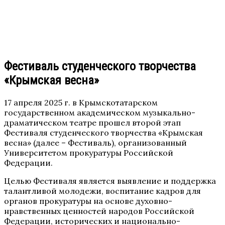
Фестиваль студенческого творчества
«Крымская весна»
17 апреля 2025 г. в Крымскотатарском
государственном академическом музыкально-
драматическом театре прошел второй этап
Фестиваля студенческого творчества «Крымская
весна» (далее – Фестиваль), организованный
Университетом прокуратуры Российской
Федерации.
Целью Фестиваля является выявление и поддержка
талантливой молодежи, воспитание кадров для
органов прокуратуры на основе духовно-
нравственных ценностей народов Российской
Федерации, исторических и национально-