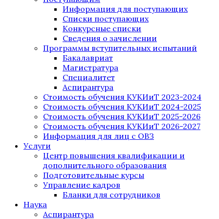
Информация для поступающих
Списки поступающих
Конкурсные списки
Сведения о зачислении
Программы вступительных испытаний
Бакалавриат
Магистратура
Специалитет
Аспирантура
Стоимость обучения КУКИиТ 2023-2024
Стоимость обучения КУКИиТ 2024-2025
Стоимость обучения КУКИиТ 2025-2026
Стоимость обучения КУКИиТ 2026-2027
Информация для лиц с ОВЗ
Услуги
Центр повышения квалификации и
дополнительного образования
Подготовительные курсы
Управление кадров
Бланки для сотрудников
Наука
Аспирантура