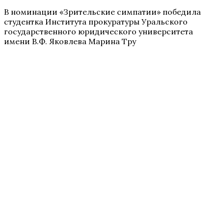
В номинации «Зрительские симпатии» победила
студентка Института прокуратуры Уральского
государственного юридического университета
имени В.Ф. Яковлева Марина Тру