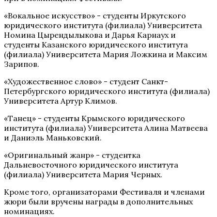
«Вокальное искусство» - студенты Иркутского
юридического института (филиала) Университета
Номина Цырендылыкова и Дарья Карнаух и
студенты Казанского юридического института
(филиала) Университета Мария Ложкина и Максим
Зарипов.
«Художественное слово» - студент Санкт-
Петербургского юридического института (филиала)
Университета Артур Климов.
«Танец» - студенты Крымского юридического
института (филиала) Университета Алина Матвеева
и Даниэль Маньковский.
«Оригинальный жанр» - студентка
Дальневосточного юридического института
(филиала) Университета Мария Черных.
Кроме того, организаторами Фестиваля и членами
жюри были вручены награды в дополнительных
номинациях.