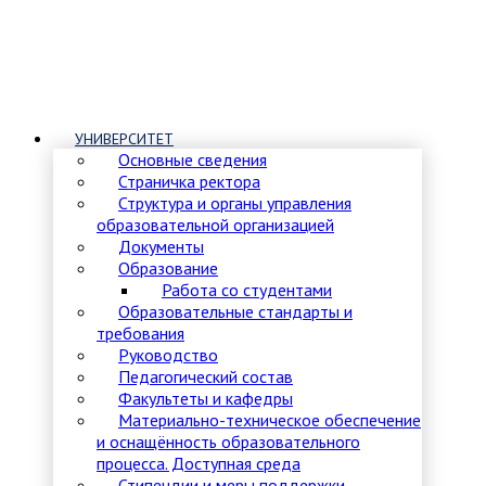
УНИВЕРСИТЕТ
Основные сведения
Страничка ректора
Структура и органы управления
образовательной организацией
Документы
Образование
Работа со студентами
Образовательные стандарты и
требования
Руководство
Педагогический состав
Факультеты и кафедры
Материально-техническое обеспечение
и оснащённость образовательного
процесса. Доступная среда
Стипендии и меры поддержки