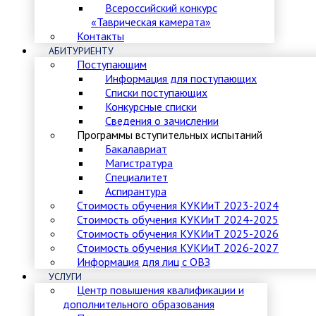
Всероссийский конкурс
«Таврическая камерата»
Контакты
АБИТУРИЕНТУ
Поступающим
Информация для поступающих
Списки поступающих
Конкурсные списки
Сведения о зачислении
Программы вступительных испытаний
Бакалавриат
Магистратура
Специалитет
Аспирантура
Стоимость обучения КУКИиТ 2023-2024
Стоимость обучения КУКИиТ 2024-2025
Стоимость обучения КУКИиТ 2025-2026
Стоимость обучения КУКИиТ 2026-2027
Информация для лиц с ОВЗ
УСЛУГИ
Центр повышения квалификации и
дополнительного образования