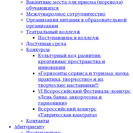
Вакантные места для приема (перевода)
обучающихся
Международное сотрудничество
Организация питания в образовательной
организации
Театральный колледж
Поступающим в колледж
Доступная среда
Конкурсы
Культурный код развития:
креативные пространства и
инновации
«Горизонты сервиса и туризма: наука,
практика, творчество» и их
творческие наставники!!!
VI Всероссийский Фестиваль-конкурс
«День баяна, аккордеона и
гармоники»
Всероссийский конкурс
«Таврическая камерата»
Контакты
Абитуриенту
Поступающим