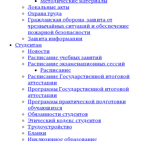
Методические материалы
Локальные акты
Охрана труда
Гражданская оборона, защита от
чрезвычайных ситуаций и обеспечение
пожарной безопасности
Защита информации
Студентам
Новости
Расписание учебных занятий
Расписание экзаменационных сессий
Расписание
Расписание Государственной итоговой
аттестации
Программы Государственной итоговой
аттестации
Программы практической подготовки
обучающихся
Обязанности студентов
Этический кодекс студентов
Трудоустройство
Бланки
Инклюзивное образование