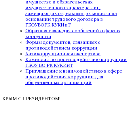
имуществе и обязательствах
имущественного характера лиц,
замещающих отдельные должности на
основании трудового договора в
ГБОУВОРК КУКИиТ
Обратная связь для сообщений о фактах
коррупции
Формы документов, связанных с
противодействием коррупции
Антикоррупционная экспертиза
Комиссия по противодействию коррупции
ГБОУ ВО РК КУКИиТ
Приглашение к взаимодействию в сфере
противодействия коррупции для
общественных организаций
КРЫМ С ПРЕЗИДЕНТОМ!