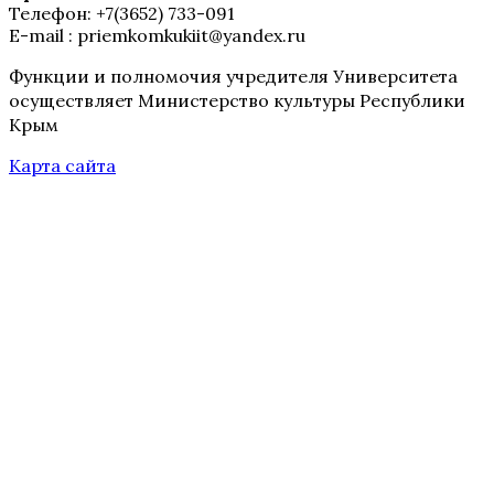
Телефон: +7(3652) 733-091
E-mail : priemkomkukiit@yandex.ru
Функции и полномочия учредителя Университета
осуществляет Министерство культуры Республики
Крым
Карта сайта