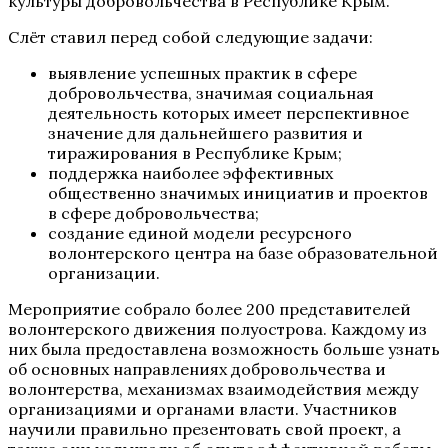
культуры добровольчества в Республике Крым.
Слёт ставил перед собой следующие задачи:
выявление успешных практик в сфере
добровольчества, значимая социальная
деятельность которых имеет перспективное
значение для дальнейшего развития и
тиражирования в Республике Крым;
поддержка наиболее эффективных
общественно значимых инициатив и проектов
в сфере добровольчества;
создание единой модели ресурсного
волонтерского центра на базе образовательной
организации.
Мероприятие собрало более 200 представителей
волонтерского движения полуострова. Каждому из
них была предоставлена возможность больше узнать
об основных направлениях добровольчества и
волонтерства, механизмах взаимодействия между
организациями и органами власти. Участников
научили правильно презентовать свой проект, а