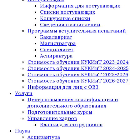
Информация для поступающих
Списки поступающих
Конкурсные списки
Сведения о зачислении
Программы вступительных испытаний
Бакалавриат
Магистратура
Специалитет
Аспирантура
Стоимость обучения КУКИиТ 2023-2024
Стоимость обучения КУКИиТ 2024-2025
Стоимость обучения КУКИиТ 2025-2026
Стоимость обучения КУКИиТ 2026-2027
Информация для лиц с ОВЗ
Услуги
Центр повышения квалификации и
дополнительного образования
Подготовительные курсы
Управление кадров
Бланки для сотрудников
Наука
Аспирантура