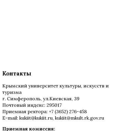
Контакты
Крымский университет культуры, искусств и
туризма
г. Симферополь, ул.Киевская, 39
Почтовый индекс: 295017
Приемная ректора: +7 (3652) 276-458
E-mail: kukiit@kukiit.ru, kukiit@mkult.rk.gov.ru
Приемная комиссия: