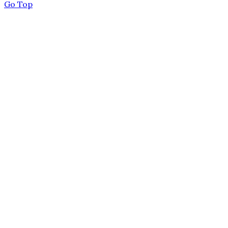
Go Top