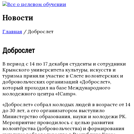
Новости
Главная
/
Доброслет
Доброслет
В период с 14 по 17 декабря студенты и сотрудники
Крымского университета культуры, искусств и
туризма приняли участие в Слете волонтерских и
добровольческих организаций «Доброслет»,
который проходил на базе Международного
молодежного центра «ICamp».
«Доброслет» собрал молодых людей в возрасте от 14
до 30 лет, а его организатором выступило
Министерство образования, науки и молодежи РК.
Мероприятие проводилось с целью развития
волонтёрства (добровольчества) и формирования