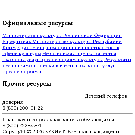
Официальные ресурсы
Министерство культуры Российской Федерации
Учредитель Министерство культуры Республики
Крым
Единое информационное пространство в
сфере культуры
Независимая оценка качества
оказания услуг организациями культуры
Результаты
независимой оценки качества оказания услуг
организациями
Прочие ресурсы
Детский телефон
доверия
8 (800) 200-01-22
Правовая и социальная защита обучающихся
8 (800) 222-55-71
Copyright © 2026 КУКИиТ. Все права защищены