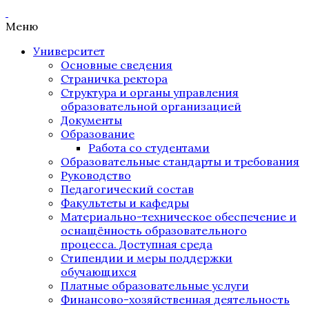
Меню
Университет
Основные сведения
Страничка ректора
Структура и органы управления
образовательной организацией
Документы
Образование
Работа со студентами
Образовательные стандарты и требования
Руководство
Педагогический состав
Факультеты и кафедры
Материально-техническое обеспечение и
оснащённость образовательного
процесса. Доступная среда
Стипендии и меры поддержки
обучающихся
Платные образовательные услуги
Финансово-хозяйственная деятельность