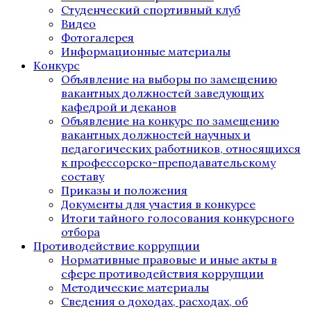
Студенческий спортивный клуб
Видео
Фотогалерея
Информационные материалы
Конкурс
Объявление на выборы по замещению
вакантных должностей заведующих
кафедрой и деканов
Объявление на конкурс по замещению
вакантных должностей научных и
педагогических работников, относящихся
к профессорско-преподавательскому
составу
Приказы и положения
Документы для участия в конкурсе
Итоги тайного голосования конкурсного
отбора
Противодействие коррупции
Нормативные правовые и иные акты в
сфере противодействия коррупции
Методические материалы
Сведения о доходах, расходах, об