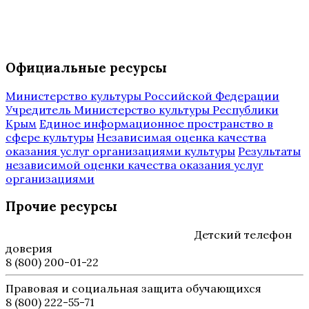
Официальные ресурсы
Министерство культуры Российской Федерации
Учредитель Министерство культуры Республики
Крым
Единое информационное пространство в
сфере культуры
Независимая оценка качества
оказания услуг организациями культуры
Результаты
независимой оценки качества оказания услуг
организациями
Прочие ресурсы
Детский телефон
доверия
8 (800) 200-01-22
Правовая и социальная защита обучающихся
8 (800) 222-55-71