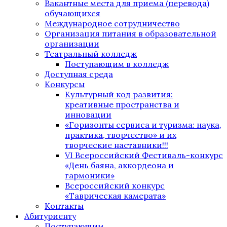
Вакантные места для приема (перевода)
обучающихся
Международное сотрудничество
Организация питания в образовательной
организации
Театральный колледж
Поступающим в колледж
Доступная среда
Конкурсы
Культурный код развития:
креативные пространства и
инновации
«Горизонты сервиса и туризма: наука,
практика, творчество» и их
творческие наставники!!!
VI Всероссийский Фестиваль-конкурс
«День баяна, аккордеона и
гармоники»
Всероссийский конкурс
«Таврическая камерата»
Контакты
Абитуриенту
Поступающим