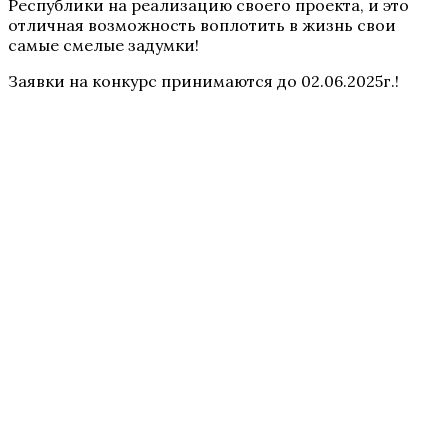
Республики на реализацию своего проекта, и это
отличная возможность воплотить в жизнь свои
самые смелые задумки!
Заявки на конкурс принимаются до 02.06.2025г.!