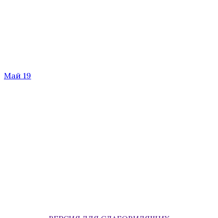
Май 19