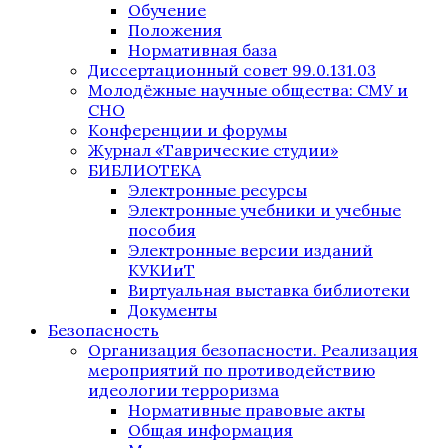
Обучение
Положения
Нормативная база
Диссертационный совет 99.0.131.03
Молодёжные научные общества: СМУ и
СНО
Конференции и форумы
Журнал «Таврические студии»
БИБЛИОТЕКА
Электронные ресурсы
Электронные учебники и учебные
пособия
Электронные версии изданий
КУКИиТ
Виртуальная выставка библиотеки
Документы
Безопасность
Организация безопасности. Реализация
мероприятий по противодействию
идеологии терроризма
Нормативные правовые акты
Общая информация