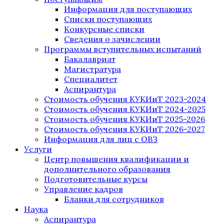
Информация для поступающих
Списки поступающих
Конкурсные списки
Сведения о зачислении
Программы вступительных испытаний
Бакалавриат
Магистратура
Специалитет
Аспирантура
Стоимость обучения КУКИиТ 2023-2024
Стоимость обучения КУКИиТ 2024-2025
Стоимость обучения КУКИиТ 2025-2026
Стоимость обучения КУКИиТ 2026-2027
Информация для лиц с ОВЗ
Услуги
Центр повышения квалификации и
дополнительного образования
Подготовительные курсы
Управление кадров
Бланки для сотрудников
Наука
Аспирантура