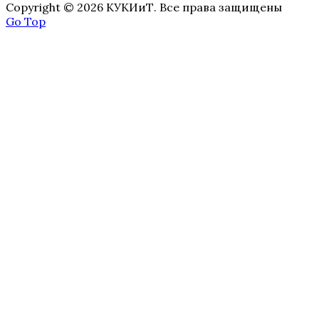
Copyright © 2026 КУКИиТ. Все права защищены
Go Top