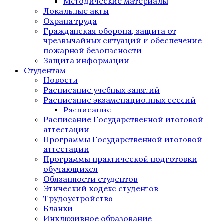
Методические материалы
Локальные акты
Охрана труда
Гражданская оборона, защита от
чрезвычайных ситуаций и обеспечение
пожарной безопасности
Защита информации
Студентам
Новости
Расписание учебных занятий
Расписание экзаменационных сессий
Расписание
Расписание Государственной итоговой
аттестации
Программы Государственной итоговой
аттестации
Программы практической подготовки
обучающихся
Обязанности студентов
Этический кодекс студентов
Трудоустройство
Бланки
Инклюзивное образование