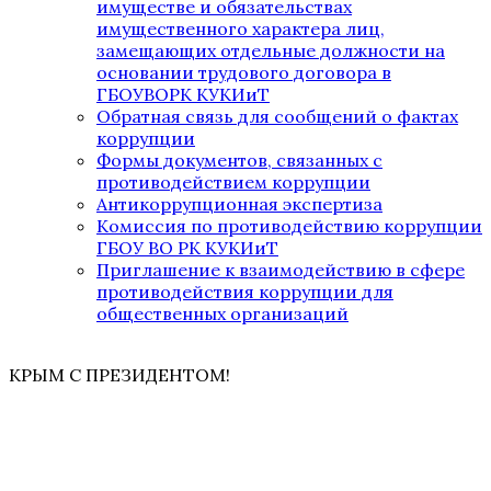
имуществе и обязательствах
имущественного характера лиц,
замещающих отдельные должности на
основании трудового договора в
ГБОУВОРК КУКИиТ
Обратная связь для сообщений о фактах
коррупции
Формы документов, связанных с
противодействием коррупции
Антикоррупционная экспертиза
Комиссия по противодействию коррупции
ГБОУ ВО РК КУКИиТ
Приглашение к взаимодействию в сфере
противодействия коррупции для
общественных организаций
КРЫМ С ПРЕЗИДЕНТОМ!