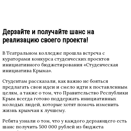
Дерзайте и получайте шанс на
реализацию своего проекта!
В Театральном колледже прошла встреча с
кураторами конкурса студенческих проектов
инициативного бюджетирования «Студенческая
инициатива Крыма».
Студентам рассказали, как важно не бояться
предлагать свои идеи и смело идти к поставленным
целям, а также о том, что Правительство Республики
Крым всегда готово поддержать инициативных
молодых людей, которые хотят помочь изменить
жизнь крымчан к лучшему.
Ребята узнали о том, что у каждого дерзающего есть
шанс получить 500 000 рублей из бюджета