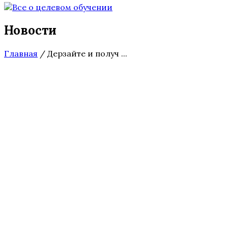
Новости
Главная
/
Дерзайте и получ ...