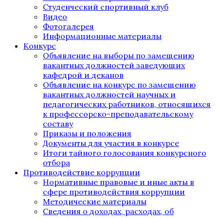
Студенческий спортивный клуб
Видео
Фотогалерея
Информационные материалы
Конкурс
Объявление на выборы по замещению
вакантных должностей заведующих
кафедрой и деканов
Объявление на конкурс по замещению
вакантных должностей научных и
педагогических работников, относящихся
к профессорско-преподавательскому
составу
Приказы и положения
Документы для участия в конкурсе
Итоги тайного голосования конкурсного
отбора
Противодействие коррупции
Нормативные правовые и иные акты в
сфере противодействия коррупции
Методические материалы
Сведения о доходах, расходах, об