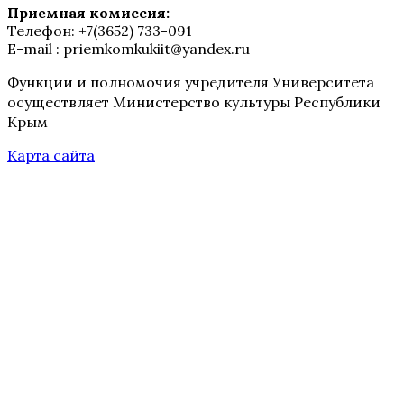
Приемная комиссия:
Телефон: +7(3652) 733-091
E-mail : priemkomkukiit@yandex.ru
Функции и полномочия учредителя Университета
осуществляет Министерство культуры Республики
Крым
Карта сайта