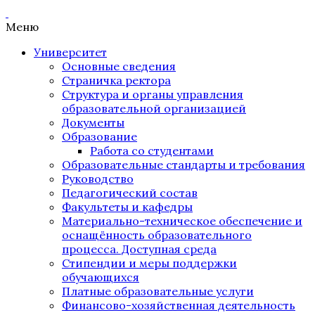
Меню
Университет
Основные сведения
Страничка ректора
Структура и органы управления
образовательной организацией
Документы
Образование
Работа со студентами
Образовательные стандарты и требования
Руководство
Педагогический состав
Факультеты и кафедры
Материально-техническое обеспечение и
оснащённость образовательного
процесса. Доступная среда
Стипендии и меры поддержки
обучающихся
Платные образовательные услуги
Финансово-хозяйственная деятельность