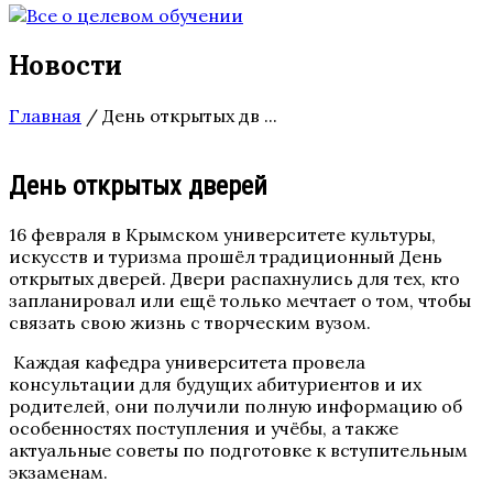
Новости
Главная
/
День открытых дв ...
День открытых дверей
16 февраля в Крымском университете культуры,
искусств и туризма прошёл традиционный День
открытых дверей. Двери распахнулись для тех, кто
запланировал или ещё только мечтает о том, чтобы
связать свою жизнь с творческим вузом.
Каждая кафедра университета провела
консультации для будущих абитуриентов и их
родителей, они получили полную информацию об
особенностях поступления и учёбы, а также
актуальные советы по подготовке к вступительным
экзаменам.