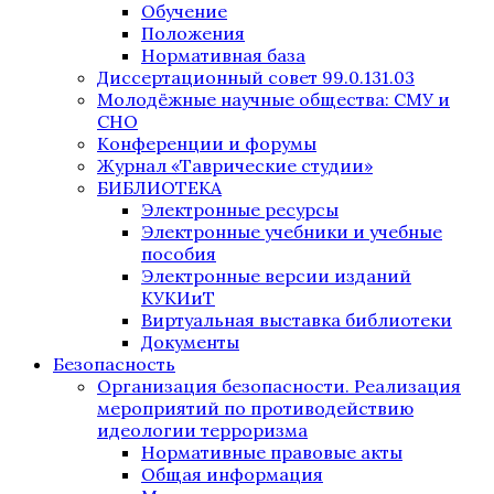
Обучение
Положения
Нормативная база
Диссертационный совет 99.0.131.03
Молодёжные научные общества: СМУ и
СНО
Конференции и форумы
Журнал «Таврические студии»
БИБЛИОТЕКА
Электронные ресурсы
Электронные учебники и учебные
пособия
Электронные версии изданий
КУКИиТ
Виртуальная выставка библиотеки
Документы
Безопасность
Организация безопасности. Реализация
мероприятий по противодействию
идеологии терроризма
Нормативные правовые акты
Общая информация