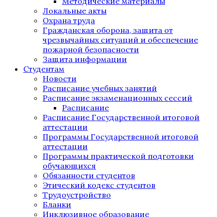
Методические материалы
Локальные акты
Охрана труда
Гражданская оборона, защита от
чрезвычайных ситуаций и обеспечение
пожарной безопасности
Защита информации
Студентам
Новости
Расписание учебных занятий
Расписание экзаменационных сессий
Расписание
Расписание Государственной итоговой
аттестации
Программы Государственной итоговой
аттестации
Программы практической подготовки
обучающихся
Обязанности студентов
Этический кодекс студентов
Трудоустройство
Бланки
Инклюзивное образование