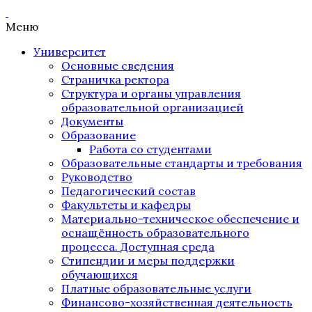
Меню
Университет
Основные сведения
Страничка ректора
Структура и органы управления
образовательной организацией
Документы
Образование
Работа со студентами
Образовательные стандарты и требования
Руководство
Педагогический состав
Факультеты и кафедры
Материально-техническое обеспечение и
оснащённость образовательного
процесса. Доступная среда
Стипендии и меры поддержки
обучающихся
Платные образовательные услуги
Финансово-хозяйственная деятельность