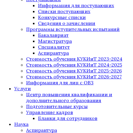
Информация для поступающих
Списки поступающих
Конкурсные списки
Сведения о зачислении
Программы вступительных испытаний
Бакалавриат
Магистратура
Специалитет
Аспирантура
Стоимость обучения КУКИиТ 2023-2024
Стоимость обучения КУКИиТ 2024-2025
Стоимость обучения КУКИиТ 2025-2026
Стоимость обучения КУКИиТ 2026-2027
Информация для лиц с ОВЗ
Услуги
Центр повышения квалификации и
дополнительного образования
Подготовительные курсы
Управление кадров
Бланки для сотрудников
Наука
Аспирантура