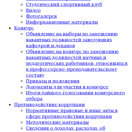
Студенческий спортивный клуб
Видео
Фотогалерея
Информационные материалы
Конкурс
Объявление на выборы по замещению
вакантных должностей заведующих
кафедрой и деканов
Объявление на конкурс по замещению
вакантных должностей научных и
педагогических работников, относящихся
к профессорско-преподавательскому
составу
Приказы и положения
Документы для участия в конкурсе
Итоги тайного голосования конкурсного
отбора
Противодействие коррупции
Нормативные правовые и иные акты в
сфере противодействия коррупции
Методические материалы
Сведения о доходах, расходах, об