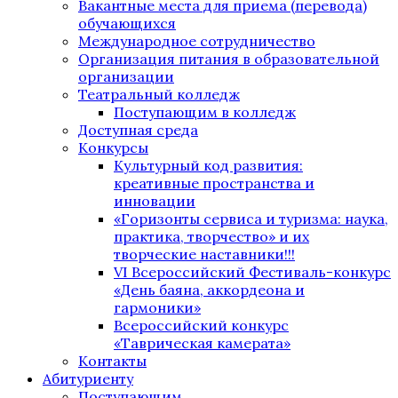
Вакантные места для приема (перевода)
обучающихся
Международное сотрудничество
Организация питания в образовательной
организации
Театральный колледж
Поступающим в колледж
Доступная среда
Конкурсы
Культурный код развития:
креативные пространства и
инновации
«Горизонты сервиса и туризма: наука,
практика, творчество» и их
творческие наставники!!!
VI Всероссийский Фестиваль-конкурс
«День баяна, аккордеона и
гармоники»
Всероссийский конкурс
«Таврическая камерата»
Контакты
Абитуриенту
Поступающим