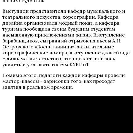
наших студентов.
Выступили представители кафедр музыкального и
театрального искусства, хореографии. Кафедра
дизайна организовала модный показ, а кафедра
туризма пообещала своим будущим студентам
насыщенную приключениями жизнь. Выступление
барабанщиков, сыгранный отрывок из пьесы А.Н.
Островского «Воспитанница», зажигательные
хореографические номера, выступление джаз-бэнда
– лишь малая часть того, что посчастливилось
увидеть и услышать гостям КУКИиТ.
Помимо этого, педагоги каждой кафедры провели
мастер-классы – зарисовки того, как проходят
занятия в реальном времени.