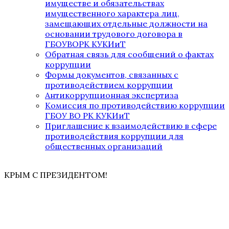
имуществе и обязательствах
имущественного характера лиц,
замещающих отдельные должности на
основании трудового договора в
ГБОУВОРК КУКИиТ
Обратная связь для сообщений о фактах
коррупции
Формы документов, связанных с
противодействием коррупции
Антикоррупционная экспертиза
Комиссия по противодействию коррупции
ГБОУ ВО РК КУКИиТ
Приглашение к взаимодействию в сфере
противодействия коррупции для
общественных организаций
КРЫМ С ПРЕЗИДЕНТОМ!