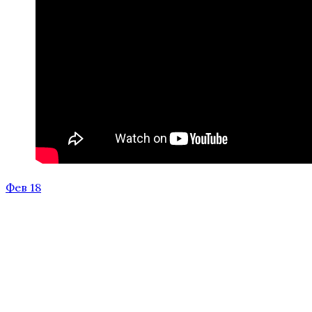
Фев 18