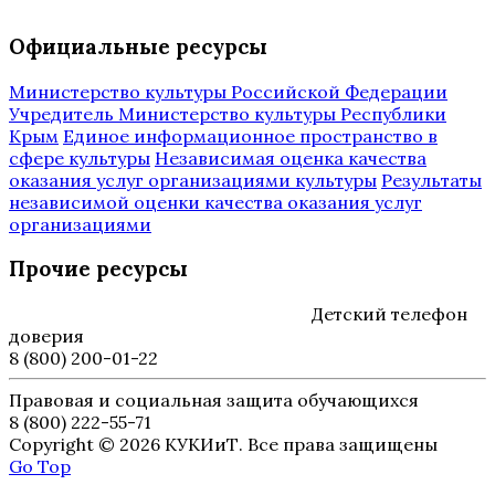
Официальные ресурсы
Министерство культуры Российской Федерации
Учредитель Министерство культуры Республики
Крым
Единое информационное пространство в
сфере культуры
Независимая оценка качества
оказания услуг организациями культуры
Результаты
независимой оценки качества оказания услуг
организациями
Прочие ресурсы
Детский телефон
доверия
8 (800) 200-01-22
Правовая и социальная защита обучающихся
8 (800) 222-55-71
Copyright © 2026 КУКИиТ. Все права защищены
Go Top