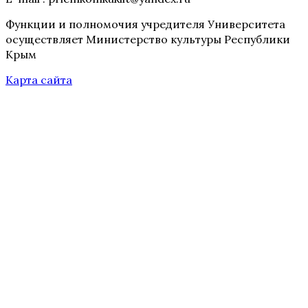
Функции и полномочия учредителя Университета
осуществляет Министерство культуры Республики
Крым
Карта сайта