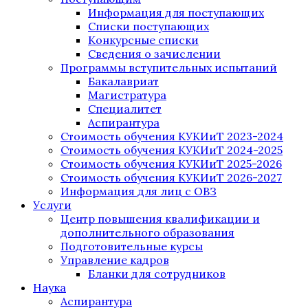
Информация для поступающих
Списки поступающих
Конкурсные списки
Сведения о зачислении
Программы вступительных испытаний
Бакалавриат
Магистратура
Специалитет
Аспирантура
Стоимость обучения КУКИиТ 2023-2024
Стоимость обучения КУКИиТ 2024-2025
Стоимость обучения КУКИиТ 2025-2026
Стоимость обучения КУКИиТ 2026-2027
Информация для лиц с ОВЗ
Услуги
Центр повышения квалификации и
дополнительного образования
Подготовительные курсы
Управление кадров
Бланки для сотрудников
Наука
Аспирантура