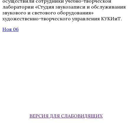
осуществили сотрудники учебно-творческой
лаборатории «Студия звукозаписи и обслуживания
звукового и светового оборудования»
художественно-творческого управления КУКИиТ.
Ноя 06
ВЕРСИЯ ДЛЯ СЛАБОВИДЯЩИХ