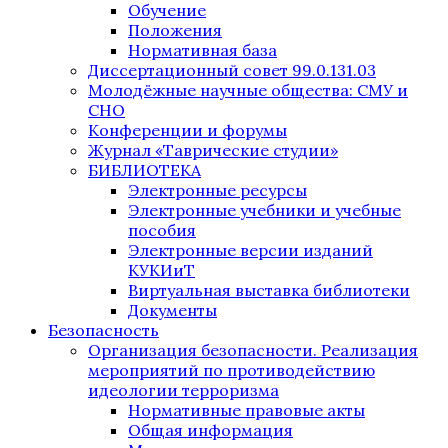
Обучение
Положения
Нормативная база
Диссертационный совет 99.0.131.03
Молодёжные научные общества: СМУ и
СНО
Конференции и форумы
Журнал «Таврические студии»
БИБЛИОТЕКА
Электронные ресурсы
Электронные учебники и учебные
пособия
Электронные версии изданий
КУКИиТ
Виртуальная выставка библиотеки
Документы
Безопасность
Организация безопасности. Реализация
мероприятий по противодействию
идеологии терроризма
Нормативные правовые акты
Общая информация