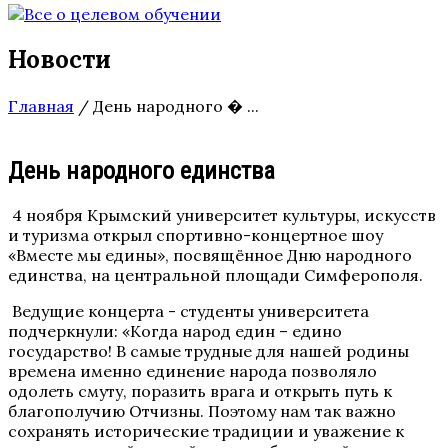
Новости
Главная
/
День народного � ...
День народного единства
4 ноября Крымский университет культуры, искусств
и туризма открыл спортивно-концертное шоу
«Вместе мы едины», посвящённое Дню народного
единства, на центральной площади Симферополя.
Ведущие концерта - студенты университета
подчеркнули: «Когда народ един – едино
государство! В самые трудные для нашей родины
времена именно единение народа позволяло
одолеть смуту, поразить врага и открыть путь к
благополучию Отчизны. Поэтому нам так важно
сохранять исторические традиции и уважение к