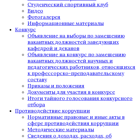
Студенческий спортивный клуб
Видео
Фотогалерея
Информационные материалы
Конкурс
Объявление на выборы по замещению
вакантных должностей заведующих
кафедрой и деканов
Объявление на конкурс по замещению
вакантных должностей научных и
педагогических работников, относящихся
к профессорско-преподавательскому
составу
Приказы и положения
Документы для участия в конкурсе
Итоги тайного голосования конкурсного
отбора
Противодействие коррупции
Нормативные правовые и иные акты в
сфере противодействия коррупции
Методические материалы
Сведения о доходах, расходах, об