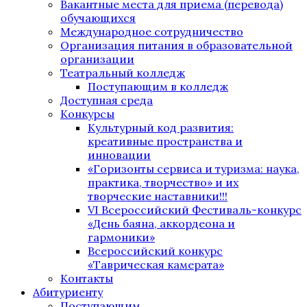
Вакантные места для приема (перевода)
обучающихся
Международное сотрудничество
Организация питания в образовательной
организации
Театральный колледж
Поступающим в колледж
Доступная среда
Конкурсы
Культурный код развития:
креативные пространства и
инновации
«Горизонты сервиса и туризма: наука,
практика, творчество» и их
творческие наставники!!!
VI Всероссийский Фестиваль-конкурс
«День баяна, аккордеона и
гармоники»
Всероссийский конкурс
«Таврическая камерата»
Контакты
Абитуриенту
Поступающим