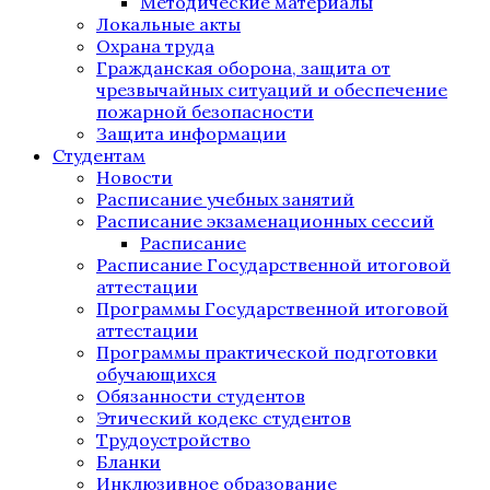
Методические материалы
Локальные акты
Охрана труда
Гражданская оборона, защита от
чрезвычайных ситуаций и обеспечение
пожарной безопасности
Защита информации
Студентам
Новости
Расписание учебных занятий
Расписание экзаменационных сессий
Расписание
Расписание Государственной итоговой
аттестации
Программы Государственной итоговой
аттестации
Программы практической подготовки
обучающихся
Обязанности студентов
Этический кодекс студентов
Трудоустройство
Бланки
Инклюзивное образование