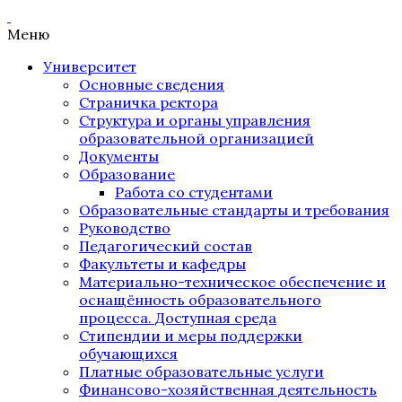
Меню
Университет
Основные сведения
Страничка ректора
Структура и органы управления
образовательной организацией
Документы
Образование
Работа со студентами
Образовательные стандарты и требования
Руководство
Педагогический состав
Факультеты и кафедры
Материально-техническое обеспечение и
оснащённость образовательного
процесса. Доступная среда
Стипендии и меры поддержки
обучающихся
Платные образовательные услуги
Финансово-хозяйственная деятельность