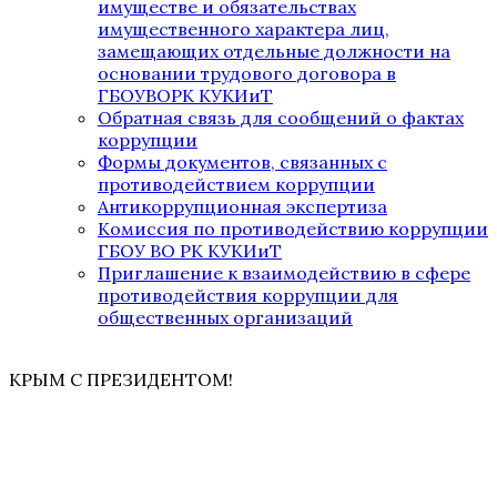
имуществе и обязательствах
имущественного характера лиц,
замещающих отдельные должности на
основании трудового договора в
ГБОУВОРК КУКИиТ
Обратная связь для сообщений о фактах
коррупции
Формы документов, связанных с
противодействием коррупции
Антикоррупционная экспертиза
Комиссия по противодействию коррупции
ГБОУ ВО РК КУКИиТ
Приглашение к взаимодействию в сфере
противодействия коррупции для
общественных организаций
КРЫМ С ПРЕЗИДЕНТОМ!