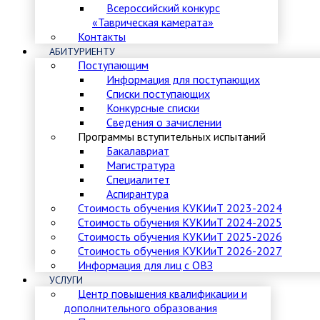
Всероссийский конкурс
«Таврическая камерата»
Контакты
АБИТУРИЕНТУ
Поступающим
Информация для поступающих
Списки поступающих
Конкурсные списки
Сведения о зачислении
Программы вступительных испытаний
Бакалавриат
Магистратура
Специалитет
Аспирантура
Стоимость обучения КУКИиТ 2023-2024
Стоимость обучения КУКИиТ 2024-2025
Стоимость обучения КУКИиТ 2025-2026
Стоимость обучения КУКИиТ 2026-2027
Информация для лиц с ОВЗ
УСЛУГИ
Центр повышения квалификации и
дополнительного образования