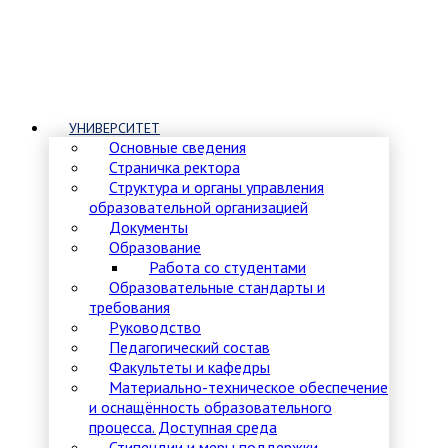
УНИВЕРСИТЕТ
Основные сведения
Страничка ректора
Структура и органы управления
образовательной организацией
Документы
Образование
Работа со студентами
Образовательные стандарты и
требования
Руководство
Педагогический состав
Факультеты и кафедры
Материально-техническое обеспечение
и оснащённость образовательного
процесса. Доступная среда
Стипендии и меры поддержки