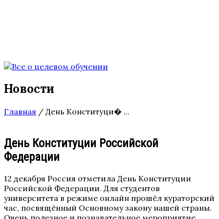
Новости
Главная
/
День Конституци� ...
День Конституции Российской
Федерации
12 декабря Россия отметила День Конституции
Российской Федерации. Для студентов
университета в режиме онлайн прошёл кураторский
час, посвящённый Основному закону нашей страны.
Очень полезное и познавательное мероприятие