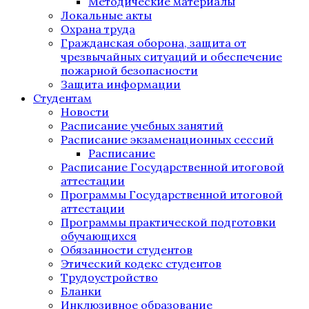
Методические материалы
Локальные акты
Охрана труда
Гражданская оборона, защита от
чрезвычайных ситуаций и обеспечение
пожарной безопасности
Защита информации
Студентам
Новости
Расписание учебных занятий
Расписание экзаменационных сессий
Расписание
Расписание Государственной итоговой
аттестации
Программы Государственной итоговой
аттестации
Программы практической подготовки
обучающихся
Обязанности студентов
Этический кодекс студентов
Трудоустройство
Бланки
Инклюзивное образование