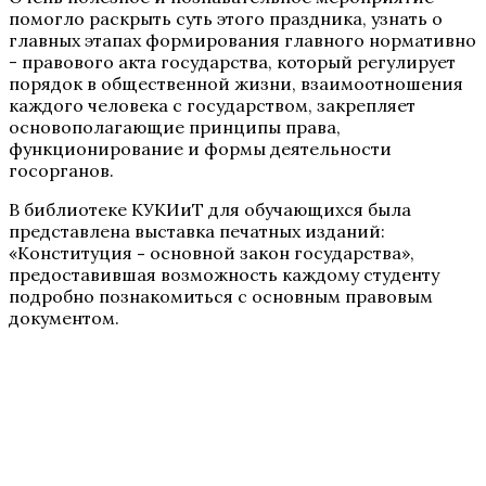
помогло раскрыть суть этого праздника, узнать о
главных этапах формирования главного нормативно
- правового акта государства, который регулирует
порядок в общественной жизни, взаимоотношения
каждого человека с государством, закрепляет
основополагающие принципы права,
функционирование и формы деятельности
госорганов.
В библиотеке КУКИиТ для обучающихся была
представлена выставка печатных изданий:
«Конституция
-
основной закон государства»,
предоставившая возможность каждому студенту
подробно познакомиться с основным правовым
документом.