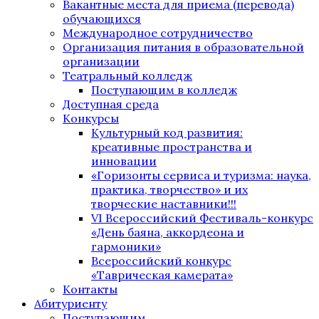
Вакантные места для приема (перевода)
обучающихся
Международное сотрудничество
Организация питания в образовательной
организации
Театральный колледж
Поступающим в колледж
Доступная среда
Конкурсы
Культурный код развития:
креативные пространства и
инновации
«Горизонты сервиса и туризма: наука,
практика, творчество» и их
творческие наставники!!!
VI Всероссийский Фестиваль-конкурс
«День баяна, аккордеона и
гармоники»
Всероссийский конкурс
«Таврическая камерата»
Контакты
Абитуриенту
Поступающим