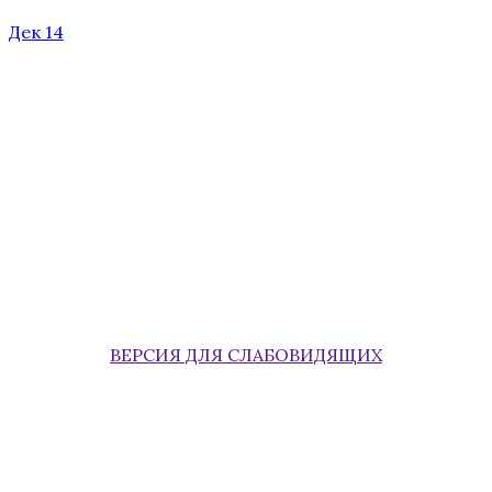
Дек 14
ВЕРСИЯ ДЛЯ СЛАБОВИДЯЩИХ