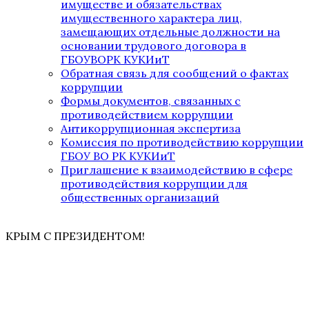
имуществе и обязательствах
имущественного характера лиц,
замещающих отдельные должности на
основании трудового договора в
ГБОУВОРК КУКИиТ
Обратная связь для сообщений о фактах
коррупции
Формы документов, связанных с
противодействием коррупции
Антикоррупционная экспертиза
Комиссия по противодействию коррупции
ГБОУ ВО РК КУКИиТ
Приглашение к взаимодействию в сфере
противодействия коррупции для
общественных организаций
КРЫМ С ПРЕЗИДЕНТОМ!