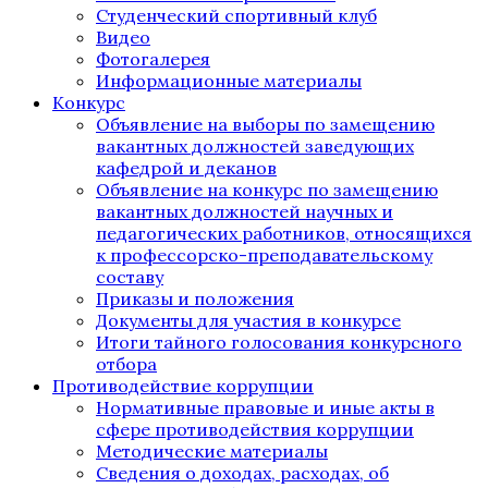
Студенческий спортивный клуб
Видео
Фотогалерея
Информационные материалы
Конкурс
Объявление на выборы по замещению
вакантных должностей заведующих
кафедрой и деканов
Объявление на конкурс по замещению
вакантных должностей научных и
педагогических работников, относящихся
к профессорско-преподавательскому
составу
Приказы и положения
Документы для участия в конкурсе
Итоги тайного голосования конкурсного
отбора
Противодействие коррупции
Нормативные правовые и иные акты в
сфере противодействия коррупции
Методические материалы
Сведения о доходах, расходах, об