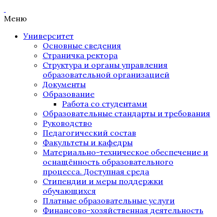
Меню
Университет
Основные сведения
Страничка ректора
Структура и органы управления
образовательной организацией
Документы
Образование
Работа со студентами
Образовательные стандарты и требования
Руководство
Педагогический состав
Факультеты и кафедры
Материально-техническое обеспечение и
оснащённость образовательного
процесса. Доступная среда
Стипендии и меры поддержки
обучающихся
Платные образовательные услуги
Финансово-хозяйственная деятельность