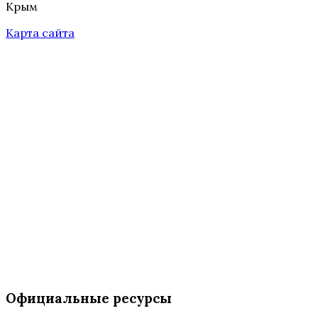
Крым
Карта сайта
Официальные ресурсы