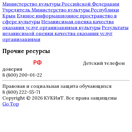
Министерство культуры Российской Федерации
Учредитель Министерство культуры Республики
Крым
Единое информационное пространство в
сфере культуры
Независимая оценка качества
оказания услуг организациями культуры
Результаты
независимой оценки качества оказания услуг
организациями
Прочие ресурсы
Детский телефон
доверия
8 (800) 200-01-22
Правовая и социальная защита обучающихся
8 (800) 222-55-71
Copyright © 2026 КУКИиТ. Все права защищены
Go Top