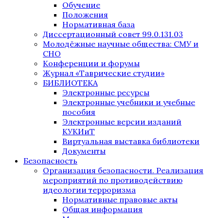
Обучение
Положения
Нормативная база
Диссертационный совет 99.0.131.03
Молодёжные научные общества: СМУ и
СНО
Конференции и форумы
Журнал «Таврические студии»
БИБЛИОТЕКА
Электронные ресурсы
Электронные учебники и учебные
пособия
Электронные версии изданий
КУКИиТ
Виртуальная выставка библиотеки
Документы
Безопасность
Организация безопасности. Реализация
мероприятий по противодействию
идеологии терроризма
Нормативные правовые акты
Общая информация