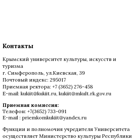
Контакты
Крымский университет культуры, искусств и
туризма
г. Симферополь, ул.Киевская, 39
Почтовый индекс: 295017
Приемная ректора: +7 (3652) 276-458
E-mail: kukiit@kukiit.ru, kukiit@mkult.rk.gov.ru
Приемная комиссия:
Телефон: +7(3652) 733-091
E-mail : priemkomkukiit@yandex.ru
Функции и полномочия учредителя Университета
осуществляет Министерство культуры Республики