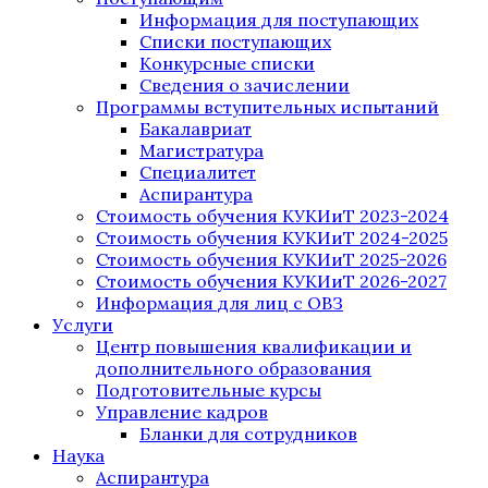
Информация для поступающих
Списки поступающих
Конкурсные списки
Сведения о зачислении
Программы вступительных испытаний
Бакалавриат
Магистратура
Специалитет
Аспирантура
Стоимость обучения КУКИиТ 2023-2024
Стоимость обучения КУКИиТ 2024-2025
Стоимость обучения КУКИиТ 2025-2026
Стоимость обучения КУКИиТ 2026-2027
Информация для лиц с ОВЗ
Услуги
Центр повышения квалификации и
дополнительного образования
Подготовительные курсы
Управление кадров
Бланки для сотрудников
Наука
Аспирантура