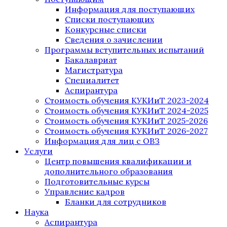
Информация для поступающих
Списки поступающих
Конкурсные списки
Сведения о зачислении
Программы вступительных испытаний
Бакалавриат
Магистратура
Специалитет
Аспирантура
Стоимость обучения КУКИиТ 2023-2024
Стоимость обучения КУКИиТ 2024-2025
Стоимость обучения КУКИиТ 2025-2026
Стоимость обучения КУКИиТ 2026-2027
Информация для лиц с ОВЗ
Услуги
Центр повышения квалификации и
дополнительного образования
Подготовительные курсы
Управление кадров
Бланки для сотрудников
Наука
Аспирантура