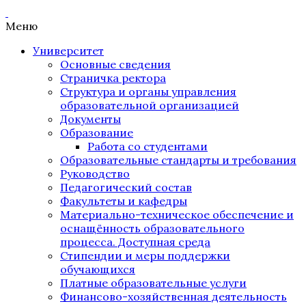
Меню
Университет
Основные сведения
Страничка ректора
Структура и органы управления
образовательной организацией
Документы
Образование
Работа со студентами
Образовательные стандарты и требования
Руководство
Педагогический состав
Факультеты и кафедры
Материально-техническое обеспечение и
оснащённость образовательного
процесса. Доступная среда
Стипендии и меры поддержки
обучающихся
Платные образовательные услуги
Финансово-хозяйственная деятельность