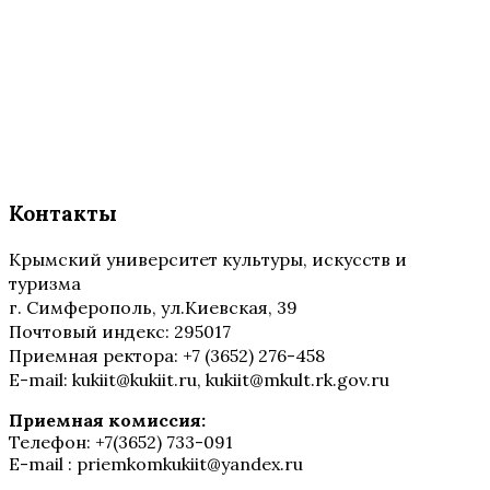
Контакты
Крымский университет культуры, искусств и
туризма
г. Симферополь, ул.Киевская, 39
Почтовый индекс: 295017
Приемная ректора: +7 (3652) 276-458
E-mail: kukiit@kukiit.ru, kukiit@mkult.rk.gov.ru
Приемная комиссия:
Телефон: +7(3652) 733-091
E-mail : priemkomkukiit@yandex.ru