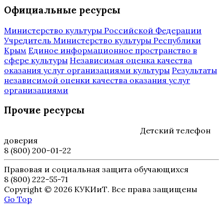
Официальные ресурсы
Министерство культуры Российской Федерации
Учредитель Министерство культуры Республики
Крым
Единое информационное пространство в
сфере культуры
Независимая оценка качества
оказания услуг организациями культуры
Результаты
независимой оценки качества оказания услуг
организациями
Прочие ресурсы
Детский телефон
доверия
8 (800) 200-01-22
Правовая и социальная защита обучающихся
8 (800) 222-55-71
Copyright © 2026 КУКИиТ. Все права защищены
Go Top