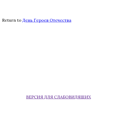
Return to
День Героев Отечества
ВЕРСИЯ ДЛЯ СЛАБОВИДЯЩИХ