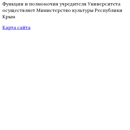
Функции и полномочия учредителя Университета
осуществляет Министерство культуры Республики
Крым
Карта сайта