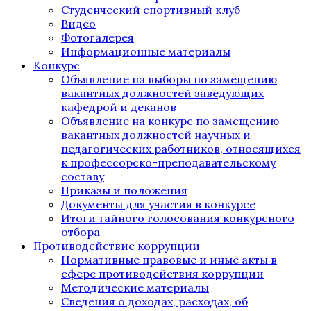
Студенческий спортивный клуб
Видео
Фотогалерея
Информационные материалы
Конкурс
Объявление на выборы по замещению
вакантных должностей заведующих
кафедрой и деканов
Объявление на конкурс по замещению
вакантных должностей научных и
педагогических работников, относящихся
к профессорско-преподавательскому
составу
Приказы и положения
Документы для участия в конкурсе
Итоги тайного голосования конкурсного
отбора
Противодействие коррупции
Нормативные правовые и иные акты в
сфере противодействия коррупции
Методические материалы
Сведения о доходах, расходах, об