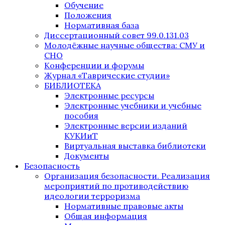
Обучение
Положения
Нормативная база
Диссертационный совет 99.0.131.03
Молодёжные научные общества: СМУ и
СНО
Конференции и форумы
Журнал «Таврические студии»
БИБЛИОТЕКА
Электронные ресурсы
Электронные учебники и учебные
пособия
Электронные версии изданий
КУКИиТ
Виртуальная выставка библиотеки
Документы
Безопасность
Организация безопасности. Реализация
мероприятий по противодействию
идеологии терроризма
Нормативные правовые акты
Общая информация