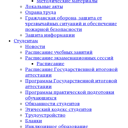
Методические материалы
Локальные акты
Охрана труда
Гражданская оборона, защита от
чрезвычайных ситуаций и обеспечение
пожарной безопасности
Защита информации
Студентам
Новости
Расписание учебных занятий
Расписание экзаменационных сессий
Расписание
Расписание Государственной итоговой
аттестации
Программы Государственной итоговой
аттестации
Программы практической подготовки
обучающихся
Обязанности студентов
Этический кодекс студентов
Трудоустройство
Бланки
Инклюзивное образование