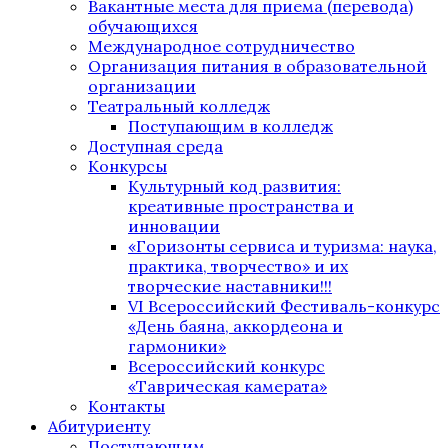
Вакантные места для приема (перевода)
обучающихся
Международное сотрудничество
Организация питания в образовательной
организации
Театральный колледж
Поступающим в колледж
Доступная среда
Конкурсы
Культурный код развития:
креативные пространства и
инновации
«Горизонты сервиса и туризма: наука,
практика, творчество» и их
творческие наставники!!!
VI Всероссийский Фестиваль-конкурс
«День баяна, аккордеона и
гармоники»
Всероссийский конкурс
«Таврическая камерата»
Контакты
Абитуриенту
Поступающим