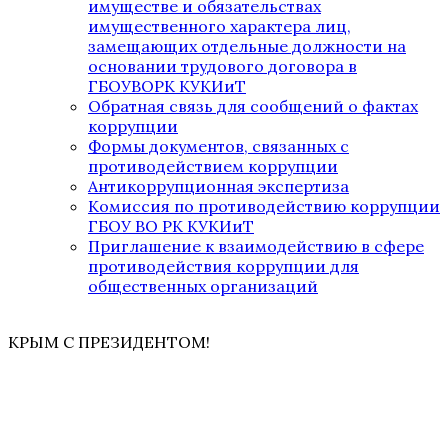
имуществе и обязательствах
имущественного характера лиц,
замещающих отдельные должности на
основании трудового договора в
ГБОУВОРК КУКИиТ
Обратная связь для сообщений о фактах
коррупции
Формы документов, связанных с
противодействием коррупции
Антикоррупционная экспертиза
Комиссия по противодействию коррупции
ГБОУ ВО РК КУКИиТ
Приглашение к взаимодействию в сфере
противодействия коррупции для
общественных организаций
КРЫМ С ПРЕЗИДЕНТОМ!