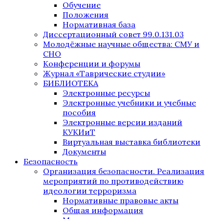
Обучение
Положения
Нормативная база
Диссертационный совет 99.0.131.03
Молодёжные научные общества: СМУ и
СНО
Конференции и форумы
Журнал «Таврические студии»
БИБЛИОТЕКА
Электронные ресурсы
Электронные учебники и учебные
пособия
Электронные версии изданий
КУКИиТ
Виртуальная выставка библиотеки
Документы
Безопасность
Организация безопасности. Реализация
мероприятий по противодействию
идеологии терроризма
Нормативные правовые акты
Общая информация