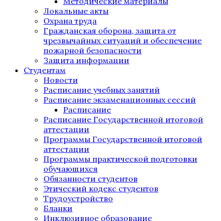
Методические материалы
Локальные акты
Охрана труда
Гражданская оборона, защита от
чрезвычайных ситуаций и обеспечение
пожарной безопасности
Защита информации
Студентам
Новости
Расписание учебных занятий
Расписание экзаменационных сессий
Расписание
Расписание Государственной итоговой
аттестации
Программы Государственной итоговой
аттестации
Программы практической подготовки
обучающихся
Обязанности студентов
Этический кодекс студентов
Трудоустройство
Бланки
Инклюзивное образование