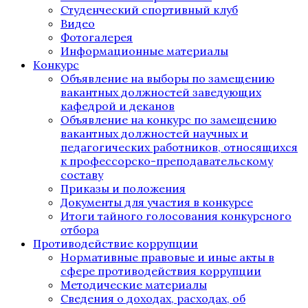
Студенческий спортивный клуб
Видео
Фотогалерея
Информационные материалы
Конкурс
Объявление на выборы по замещению
вакантных должностей заведующих
кафедрой и деканов
Объявление на конкурс по замещению
вакантных должностей научных и
педагогических работников, относящихся
к профессорско-преподавательскому
составу
Приказы и положения
Документы для участия в конкурсе
Итоги тайного голосования конкурсного
отбора
Противодействие коррупции
Нормативные правовые и иные акты в
сфере противодействия коррупции
Методические материалы
Сведения о доходах, расходах, об