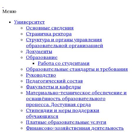
Меню
Университет
Основные сведения
Страничка ректора
Структура и органы управления
образовательной организацией
Документы
Образование
Работа со студентами
Образовательные стандарты и требования
Руководство
Педагогический состав
Факультеты и кафедры
Материально-техническое обеспечение и
оснащённость образовательного
процесса. Доступная среда
Стипендии и меры поддержки
обучающихся
Платные образовательные услуги
Финансово-хозяйственная деятельность