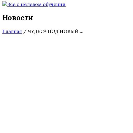
Новости
Главная
/
ЧУДЕСА ПОД НОВЫЙ ...