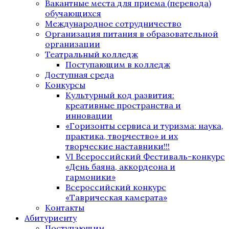
Вакантные места для приема (перевода)
обучающихся
Международное сотрудничество
Организация питания в образовательной
организации
Театральный колледж
Поступающим в колледж
Доступная среда
Конкурсы
Культурный код развития:
креативные пространства и
инновации
«Горизонты сервиса и туризма: наука,
практика, творчество» и их
творческие наставники!!!
VI Всероссийский Фестиваль-конкурс
«День баяна, аккордеона и
гармоники»
Всероссийский конкурс
«Таврическая камерата»
Контакты
Абитуриенту
Поступающим