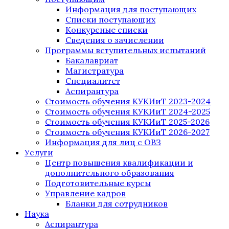
Информация для поступающих
Списки поступающих
Конкурсные списки
Сведения о зачислении
Программы вступительных испытаний
Бакалавриат
Магистратура
Специалитет
Аспирантура
Стоимость обучения КУКИиТ 2023-2024
Стоимость обучения КУКИиТ 2024-2025
Стоимость обучения КУКИиТ 2025-2026
Стоимость обучения КУКИиТ 2026-2027
Информация для лиц с ОВЗ
Услуги
Центр повышения квалификации и
дополнительного образования
Подготовительные курсы
Управление кадров
Бланки для сотрудников
Наука
Аспирантура