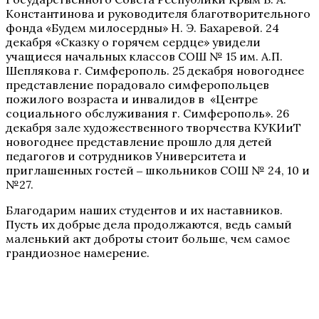
Константинова и руководителя благотворительного
фонда «Будем милосердны» Н. Э. Бахаревой. 24
декабря «Сказку о горячем сердце» увидели
учащиеся начальных классов СОШ № 15 им. А.П.
Шеплякова г. Симферополь. 25 декабря новогоднее
представление порадовало симферопольцев
пожилого возраста и инвалидов в «Центре
социального обслуживания г. Симферополь». 26
декабря зале художественного творчества КУКИиТ
новогоднее представление прошло для детей
педагогов и сотрудников Университета и
приглашенных гостей ‒ школьников СОШ № 24, 10 и
№27.
Благодарим наших студентов и их наставников.
Пусть их добрые дела продолжаются, ведь самый
маленький акт доброты стоит больше, чем самое
грандиозное намерение.