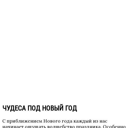
ЧУДЕСА ПОД НОВЫЙ ГОД
С приближением Нового года каждый из нас
начинает ощущать волшебство праздника. Особенно