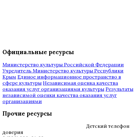
Официальные ресурсы
Министерство культуры Российской Федерации
Учредитель Министерство культуры Республики
Крым
Единое информационное пространство в
сфере культуры
Независимая оценка качества
оказания услуг организациями культуры
Результаты
независимой оценки качества оказания услуг
организациями
Прочие ресурсы
Детский телефон
доверия