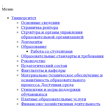
Меню
Университет
Основные сведения
Страничка ректора
Структура и органы управления
образовательной организацией
Документы
Образование
Работа со студентами
Образовательные стандарты и требования
Руководство
Педагогический состав
Факультеты и кафедры
Материально-техническое обеспечение и
оснащённость образовательного
процесса. Доступная среда
Стипендии и меры поддержки
обучающихся
Платные образовательные услуги
Финансово-хозяйственная деятельность