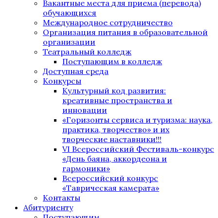
Вакантные места для приема (перевода)
обучающихся
Международное сотрудничество
Организация питания в образовательной
организации
Театральный колледж
Поступающим в колледж
Доступная среда
Конкурсы
Культурный код развития:
креативные пространства и
инновации
«Горизонты сервиса и туризма: наука,
практика, творчество» и их
творческие наставники!!!
VI Всероссийский Фестиваль-конкурс
«День баяна, аккордеона и
гармоники»
Всероссийский конкурс
«Таврическая камерата»
Контакты
Абитуриенту
Поступающим