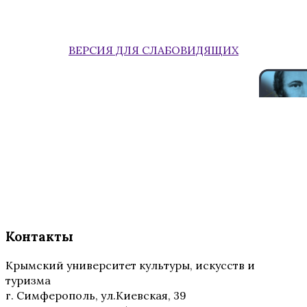
ВЕРСИЯ ДЛЯ СЛАБОВИДЯЩИХ
Контакты
Крымский университет культуры, искусств и
туризма
г. Симферополь, ул.Киевская, 39