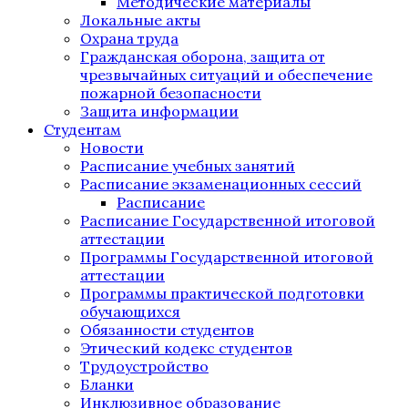
Методические материалы
Локальные акты
Охрана труда
Гражданская оборона, защита от
чрезвычайных ситуаций и обеспечение
пожарной безопасности
Защита информации
Студентам
Новости
Расписание учебных занятий
Расписание экзаменационных сессий
Расписание
Расписание Государственной итоговой
аттестации
Программы Государственной итоговой
аттестации
Программы практической подготовки
обучающихся
Обязанности студентов
Этический кодекс студентов
Трудоустройство
Бланки
Инклюзивное образование