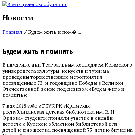
Новости
Главная
/
Будем жить и пом� ...
Будем жить и помнить
В памятные дни Театральным колледжем Крымского
университета культуры, искусств и туризма
проведены торжественные мероприятия,
посвященные 73-й годовщине Победы в Великой
Отечественной войне под девизом «Будем жить и
помнить»:
7 мая 2018 года
в ГБУК РК «Крымская
республиканская детская библиотека им. В. Н.
Орлова» студенты приняли участие в онлайн-
встрече с Курской областной библиотекой для
детей и юношества, посвященной 75-летию битвы на