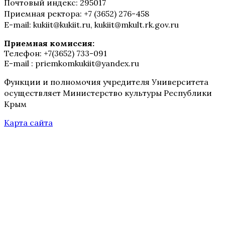
Почтовый индекс: 295017
Приемная ректора: +7 (3652) 276-458
E-mail: kukiit@kukiit.ru, kukiit@mkult.rk.gov.ru
Приемная комиссия:
Телефон: +7(3652) 733-091
E-mail : priemkomkukiit@yandex.ru
Функции и полномочия учредителя Университета
осуществляет Министерство культуры Республики
Крым
Карта сайта