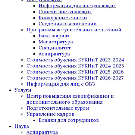
Информация для поступающих
Списки поступающих
Конкурсные списки
Сведения о зачислении
Программы вступительных испытаний
Бакалавриат
Магистратура
Специалитет
Аспирантура
Стоимость обучения КУКИиТ 2023-2024
Стоимость обучения КУКИиТ 2024-2025
Стоимость обучения КУКИиТ 2025-2026
Стоимость обучения КУКИиТ 2026-2027
Информация для лиц с ОВЗ
Услуги
Центр повышения квалификации и
дополнительного образования
Подготовительные курсы
Управление кадров
Бланки для сотрудников
Наука
Аспирантура