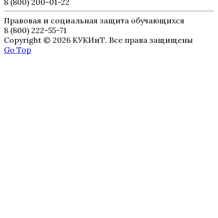
8 (800) 200-01-22
Правовая и социальная защита обучающихся
8 (800) 222-55-71
Copyright © 2026 КУКИиТ. Все права защищены
Go Top