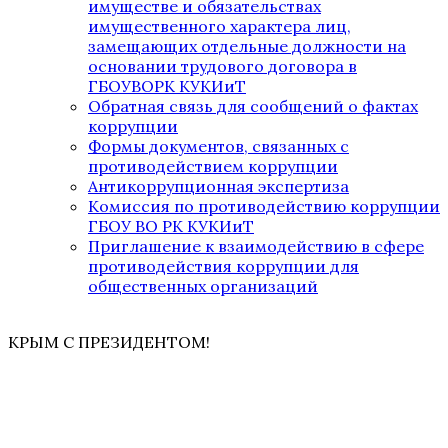
имуществе и обязательствах
имущественного характера лиц,
замещающих отдельные должности на
основании трудового договора в
ГБОУВОРК КУКИиТ
Обратная связь для сообщений о фактах
коррупции
Формы документов, связанных с
противодействием коррупции
Антикоррупционная экспертиза
Комиссия по противодействию коррупции
ГБОУ ВО РК КУКИиТ
Приглашение к взаимодействию в сфере
противодействия коррупции для
общественных организаций
КРЫМ С ПРЕЗИДЕНТОМ!