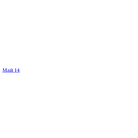
Май 14