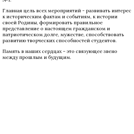
Главная цель всех мероприятий - развивать интерес
к историческим фактам и событиям, к истории
своей Родины, формировать правильное
представление о настоящем гражданском и
патриотическом долге, мужестве, способствовать
развитию творческих способностей студентов.
Память в наших сердцах – это связующее звено
между прошлым и будущим.