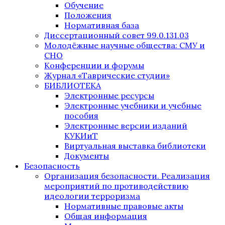
Обучение
Положения
Нормативная база
Диссертационный совет 99.0.131.03
Молодёжные научные общества: СМУ и
СНО
Конференции и форумы
Журнал «Таврические студии»
БИБЛИОТЕКА
Электронные ресурсы
Электронные учебники и учебные
пособия
Электронные версии изданий
КУКИиТ
Виртуальная выставка библиотеки
Документы
Безопасность
Организация безопасности. Реализация
мероприятий по противодействию
идеологии терроризма
Нормативные правовые акты
Общая информация