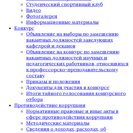
Студенческий спортивный клуб
Видео
Фотогалерея
Информационные материалы
Конкурс
Объявление на выборы по замещению
вакантных должностей заведующих
кафедрой и деканов
Объявление на конкурс по замещению
вакантных должностей научных и
педагогических работников, относящихся
к профессорско-преподавательскому
составу
Приказы и положения
Документы для участия в конкурсе
Итоги тайного голосования конкурсного
отбора
Противодействие коррупции
Нормативные правовые и иные акты в
сфере противодействия коррупции
Методические материалы
Сведения о доходах, расходах, об