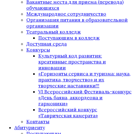
Вакантные места для приема (перевода)
обучающихся
Международное сотрудничество
Организация питания в образовательной
организации
Театральный колледж
Поступающим в колледж
Доступная среда
Конкурсы
Культурный код развития:
креативные пространства и
инновации
«Горизонты сервиса и туризма: наука,
практика, творчество» и их
творческие наставники!!!
VI Всероссийский Фестиваль-конкурс
«День баяна, аккордеона и
гармоники»
Всероссийский конкурс
«Таврическая камерата»
Контакты
Абитуриенту
Поступающим