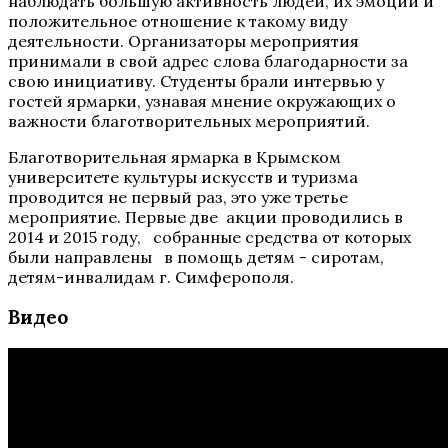
наблюдать большую активность людей, их эмоции и
положительное отношение к такому виду
деятельности. Организаторы мероприятия
принимали в свой адрес слова благодарности за
свою инициативу. Студенты брали интервью у
гостей ярмарки, узнавая мнение окружающих о
важности благотворительных мероприятий.
Благотворительная ярмарка в Крымском
университете культуры искусств и туризма
проводится не первый раз, это уже третье
мероприятие. Первые две акции проводились в
2014 и 2015 году, собранные средства от которых
были направлены в помощь детям - сиротам,
детям-инвалидам г. Симферополя.
Видео