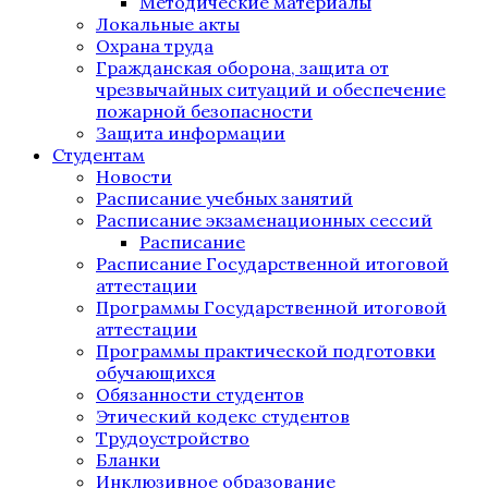
Методические материалы
Локальные акты
Охрана труда
Гражданская оборона, защита от
чрезвычайных ситуаций и обеспечение
пожарной безопасности
Защита информации
Студентам
Новости
Расписание учебных занятий
Расписание экзаменационных сессий
Расписание
Расписание Государственной итоговой
аттестации
Программы Государственной итоговой
аттестации
Программы практической подготовки
обучающихся
Обязанности студентов
Этический кодекс студентов
Трудоустройство
Бланки
Инклюзивное образование