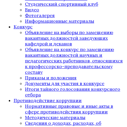
Студенческий спортивный клуб
Видео
Фотогалерея
Информационные материалы
Конкурс
Объявление на выборы по замещению
вакантных должностей заведующих
кафедрой и деканов
Объявление на конкурс по замещению
вакантных должностей научных и
педагогических работников, относящихся
к профессорско-преподавательскому
составу
Приказы и положения
Документы для участия в конкурсе
Итоги тайного голосования конкурсного
отбора
Противодействие коррупции
Нормативные правовые и иные акты в
сфере противодействия коррупции
Методические материалы
Сведения о доходах, расходах, об