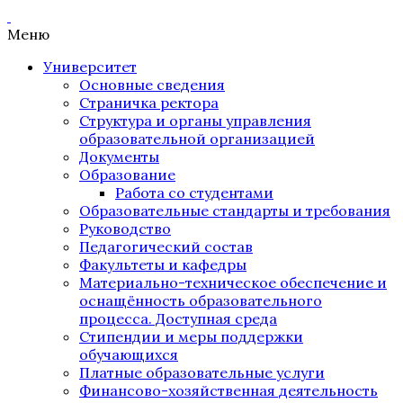
Меню
Университет
Основные сведения
Страничка ректора
Структура и органы управления
образовательной организацией
Документы
Образование
Работа со студентами
Образовательные стандарты и требования
Руководство
Педагогический состав
Факультеты и кафедры
Материально-техническое обеспечение и
оснащённость образовательного
процесса. Доступная среда
Стипендии и меры поддержки
обучающихся
Платные образовательные услуги
Финансово-хозяйственная деятельность