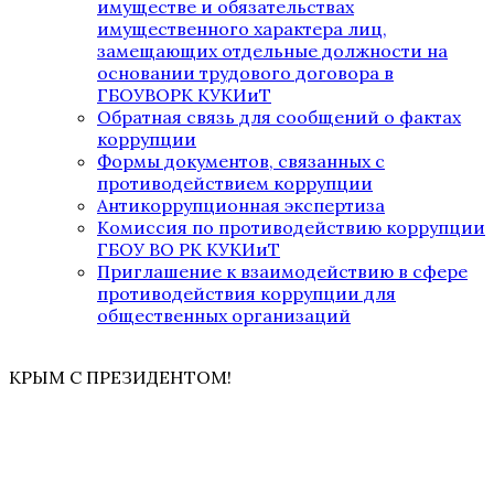
имуществе и обязательствах
имущественного характера лиц,
замещающих отдельные должности на
основании трудового договора в
ГБОУВОРК КУКИиТ
Обратная связь для сообщений о фактах
коррупции
Формы документов, связанных с
противодействием коррупции
Антикоррупционная экспертиза
Комиссия по противодействию коррупции
ГБОУ ВО РК КУКИиТ
Приглашение к взаимодействию в сфере
противодействия коррупции для
общественных организаций
КРЫМ С ПРЕЗИДЕНТОМ!