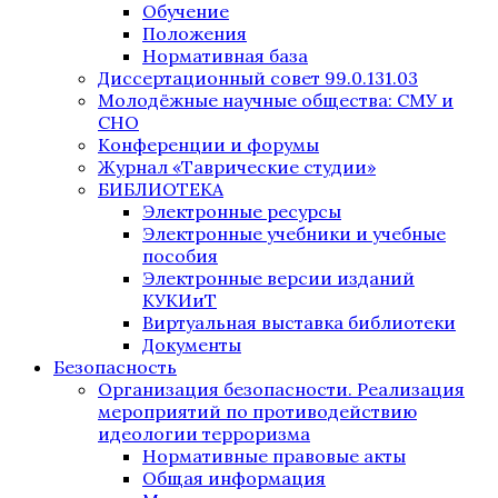
Обучение
Положения
Нормативная база
Диссертационный совет 99.0.131.03
Молодёжные научные общества: СМУ и
СНО
Конференции и форумы
Журнал «Таврические студии»
БИБЛИОТЕКА
Электронные ресурсы
Электронные учебники и учебные
пособия
Электронные версии изданий
КУКИиТ
Виртуальная выставка библиотеки
Документы
Безопасность
Организация безопасности. Реализация
мероприятий по противодействию
идеологии терроризма
Нормативные правовые акты
Общая информация