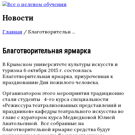
Новости
Главная
/
Благотворительн ...
Благотворительная ярмарка
В Крымском университете культуры искусств и
туризма 6 октября 2015 г. состоялась
Благотворительная ярмарка, приуроченная к
празднованию Дня пожилого человека.
Организатором этого мероприятия традиционно
стали студенты 4-го курса специальности
«Режиссура театрализованных представлений и
праздников» кафедры театрального искусства во
главе с куратором курса Медведковой Юлией
Анатольевной. Все собранные на
благотворительной ярмарке средства будут