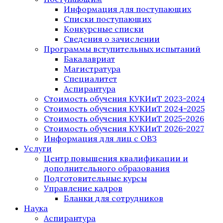
Информация для поступающих
Списки поступающих
Конкурсные списки
Сведения о зачислении
Программы вступительных испытаний
Бакалавриат
Магистратура
Специалитет
Аспирантура
Стоимость обучения КУКИиТ 2023-2024
Стоимость обучения КУКИиТ 2024-2025
Стоимость обучения КУКИиТ 2025-2026
Стоимость обучения КУКИиТ 2026-2027
Информация для лиц с ОВЗ
Услуги
Центр повышения квалификации и
дополнительного образования
Подготовительные курсы
Управление кадров
Бланки для сотрудников
Наука
Аспирантура