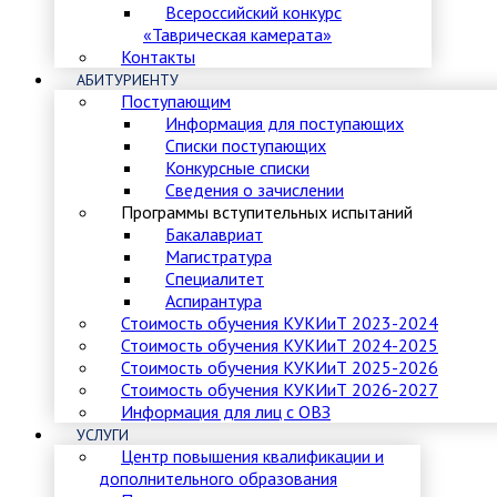
Всероссийский конкурс
«Таврическая камерата»
Контакты
АБИТУРИЕНТУ
Поступающим
Информация для поступающих
Списки поступающих
Конкурсные списки
Сведения о зачислении
Программы вступительных испытаний
Бакалавриат
Магистратура
Специалитет
Аспирантура
Стоимость обучения КУКИиТ 2023-2024
Стоимость обучения КУКИиТ 2024-2025
Стоимость обучения КУКИиТ 2025-2026
Стоимость обучения КУКИиТ 2026-2027
Информация для лиц с ОВЗ
УСЛУГИ
Центр повышения квалификации и
дополнительного образования