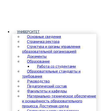
УНИВЕРСИТЕТ
Основные сведения
Страничка ректора
Структура и органы управления
образовательной организацией
Документы
Образование
Работа со студентами
Образовательные стандарты и
требования
Руководство
Педагогический состав
Факультеты и кафедры
Материально-техническое обеспечение
и оснащённость образовательного
процесса. Доступная среда
Стипендии и меры поддержки