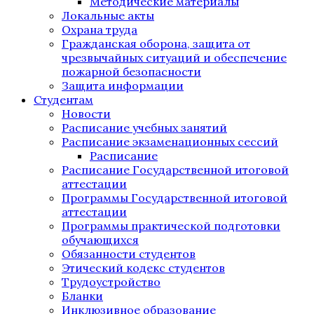
Методические материалы
Локальные акты
Охрана труда
Гражданская оборона, защита от
чрезвычайных ситуаций и обеспечение
пожарной безопасности
Защита информации
Студентам
Новости
Расписание учебных занятий
Расписание экзаменационных сессий
Расписание
Расписание Государственной итоговой
аттестации
Программы Государственной итоговой
аттестации
Программы практической подготовки
обучающихся
Обязанности студентов
Этический кодекс студентов
Трудоустройство
Бланки
Инклюзивное образование