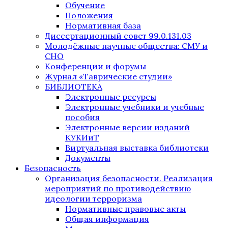
Обучение
Положения
Нормативная база
Диссертационный совет 99.0.131.03
Молодёжные научные общества: СМУ и
СНО
Конференции и форумы
Журнал «Таврические студии»
БИБЛИОТЕКА
Электронные ресурсы
Электронные учебники и учебные
пособия
Электронные версии изданий
КУКИиТ
Виртуальная выставка библиотеки
Документы
Безопасность
Организация безопасности. Реализация
мероприятий по противодействию
идеологии терроризма
Нормативные правовые акты
Общая информация