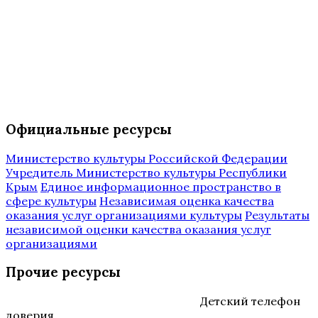
Официальные ресурсы
Министерство культуры Российской Федерации
Учредитель Министерство культуры Республики
Крым
Единое информационное пространство в
сфере культуры
Независимая оценка качества
оказания услуг организациями культуры
Результаты
независимой оценки качества оказания услуг
организациями
Прочие ресурсы
Детский телефон
доверия