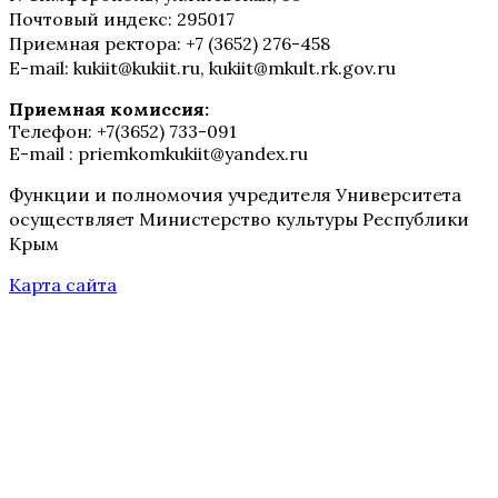
Почтовый индекс: 295017
Приемная ректора: +7 (3652) 276-458
E-mail: kukiit@kukiit.ru, kukiit@mkult.rk.gov.ru
Приемная комиссия:
Телефон: +7(3652) 733-091
E-mail : priemkomkukiit@yandex.ru
Функции и полномочия учредителя Университета
осуществляет Министерство культуры Республики
Крым
Карта сайта