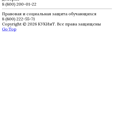
8 (800) 200-01-22
Правовая и социальная защита обучающихся
8 (800) 222-55-71
Copyright © 2026 КУКИиТ. Все права защищены
Go Top