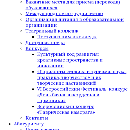
Вакантные места для приема (перевода)
обучающихся
Международное сотрудничество
Организация питания в образовательной
организации
Театральный колледж
Поступающим в колледж
Доступная среда
Конкурсы
Культурный код развития:
креативные пространства и
инновации
«Горизонты сервиса и туризма: наука,
практика, творчество» и их
творческие наставники!!!
VI Всероссийский Фестиваль-конкурс
«День баяна, аккордеона и
гармоники»
Всероссийский конкурс
«Таврическая камерата»
Контакты
Абитуриенту
Поступающим