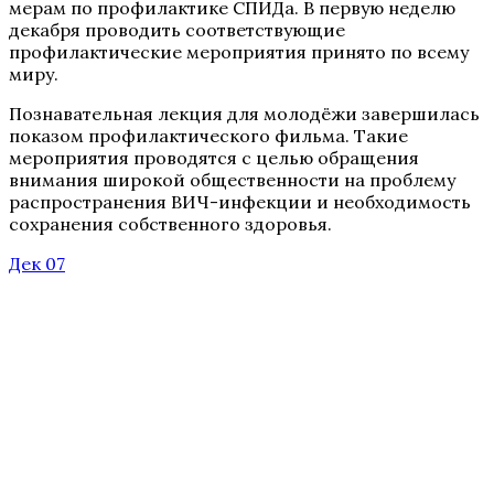
мерам по профилактике СПИДа. В первую неделю
декабря проводить соответствующие
профилактические мероприятия принято по всему
миру.
Познавательная лекция для молодёжи завершилась
показом профилактического фильма. Такие
мероприятия проводятся с целью обращения
внимания широкой общественности на проблему
распространения ВИЧ-инфекции и необходимость
сохранения собственного здоровья.
Дек 07