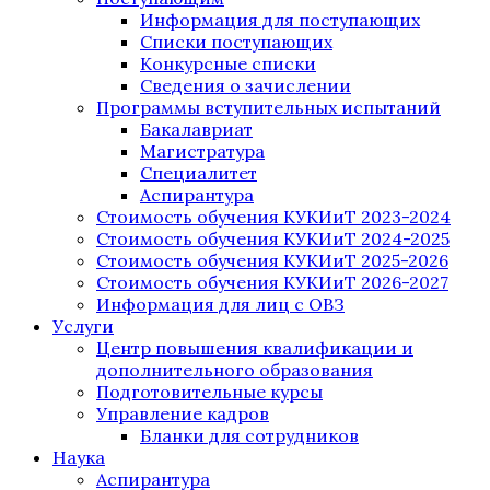
Информация для поступающих
Списки поступающих
Конкурсные списки
Сведения о зачислении
Программы вступительных испытаний
Бакалавриат
Магистратура
Специалитет
Аспирантура
Стоимость обучения КУКИиТ 2023-2024
Стоимость обучения КУКИиТ 2024-2025
Стоимость обучения КУКИиТ 2025-2026
Стоимость обучения КУКИиТ 2026-2027
Информация для лиц с ОВЗ
Услуги
Центр повышения квалификации и
дополнительного образования
Подготовительные курсы
Управление кадров
Бланки для сотрудников
Наука
Аспирантура