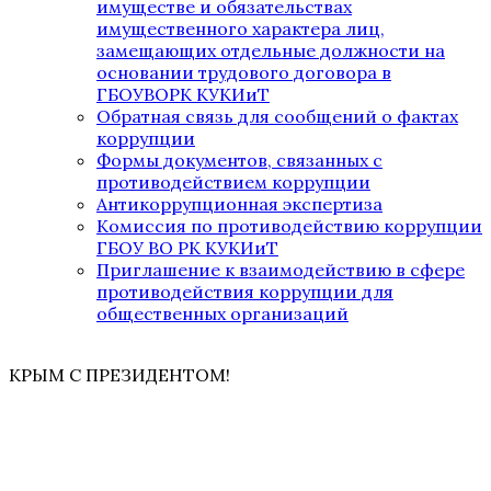
имуществе и обязательствах
имущественного характера лиц,
замещающих отдельные должности на
основании трудового договора в
ГБОУВОРК КУКИиТ
Обратная связь для сообщений о фактах
коррупции
Формы документов, связанных с
противодействием коррупции
Антикоррупционная экспертиза
Комиссия по противодействию коррупции
ГБОУ ВО РК КУКИиТ
Приглашение к взаимодействию в сфере
противодействия коррупции для
общественных организаций
КРЫМ С ПРЕЗИДЕНТОМ!