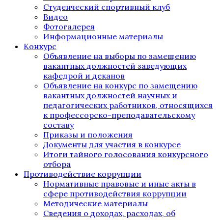
Студенческий спортивный клуб
Видео
Фотогалерея
Информационные материалы
Конкурс
Объявление на выборы по замещению
вакантных должностей заведующих
кафедрой и деканов
Объявление на конкурс по замещению
вакантных должностей научных и
педагогических работников, относящихся
к профессорско-преподавательскому
составу
Приказы и положения
Документы для участия в конкурсе
Итоги тайного голосования конкурсного
отбора
Противодействие коррупции
Нормативные правовые и иные акты в
сфере противодействия коррупции
Методические материалы
Сведения о доходах, расходах, об