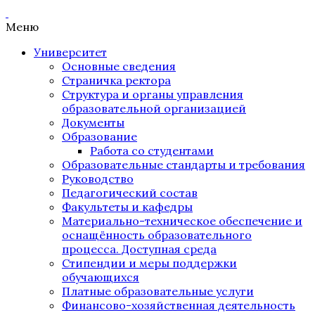
Меню
Университет
Основные сведения
Страничка ректора
Структура и органы управления
образовательной организацией
Документы
Образование
Работа со студентами
Образовательные стандарты и требования
Руководство
Педагогический состав
Факультеты и кафедры
Материально-техническое обеспечение и
оснащённость образовательного
процесса. Доступная среда
Стипендии и меры поддержки
обучающихся
Платные образовательные услуги
Финансово-хозяйственная деятельность