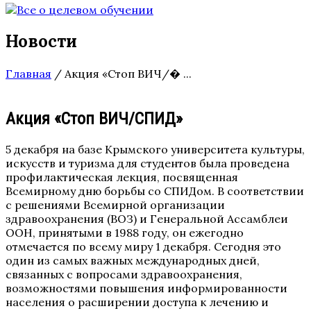
Новости
Главная
/
Акция «Стоп ВИЧ/� ...
Акция «Стоп ВИЧ/СПИД»
5 декабря на базе Крымского университета культуры,
искусств и туризма для студентов была проведена
профилактическая лекция, посвященная
Всемирному дню борьбы со СПИДом. В соответствии
с решениями Всемирной организации
здравоохранения (ВОЗ) и Генеральной Ассамблеи
ООН, принятыми в 1988 году, он ежегодно
отмечается по всему миру 1 декабря. Сегодня это
один из самых важных международных дней,
связанных с вопросами здравоохранения,
возможностями повышения информированности
населения о расширении доступа к лечению и