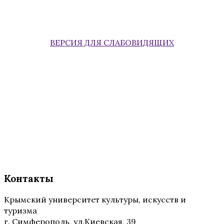
ВЕРСИЯ ДЛЯ СЛАБОВИДЯЩИХ
Контакты
Крымский университет культуры, искусств и
туризма
г. Симферополь, ул.Киевская, 39