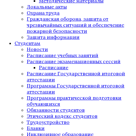
Методические материалы
Локальные акты
Охрана труда
Гражданская оборона, защита от
чрезвычайных ситуаций и обеспечение
пожарной безопасности
Защита информации
Студентам
Новости
Расписание учебных занятий
Расписание экзаменационных сессий
Расписание
Расписание Государственной итоговой
аттестации
Программы Государственной итоговой
аттестации
Программы практической подготовки
обучающихся
Обязанности студентов
Этический кодекс студентов
Трудоустройство
Бланки
Инклюзивное образование