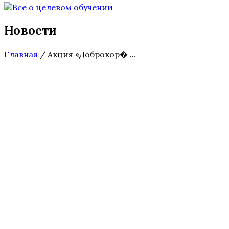
Новости
Главная
/
Акция «Доброкор� ...