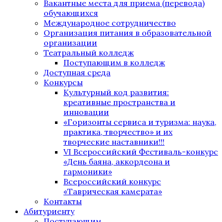
Вакантные места для приема (перевода)
обучающихся
Международное сотрудничество
Организация питания в образовательной
организации
Театральный колледж
Поступающим в колледж
Доступная среда
Конкурсы
Культурный код развития:
креативные пространства и
инновации
«Горизонты сервиса и туризма: наука,
практика, творчество» и их
творческие наставники!!!
VI Всероссийский Фестиваль-конкурс
«День баяна, аккордеона и
гармоники»
Всероссийский конкурс
«Таврическая камерата»
Контакты
Абитуриенту
Поступающим