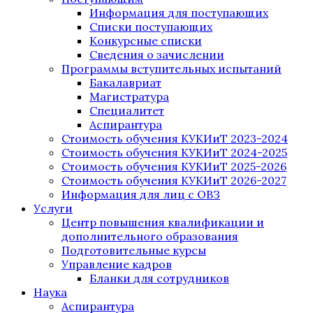
Информация для поступающих
Списки поступающих
Конкурсные списки
Сведения о зачислении
Программы вступительных испытаний
Бакалавриат
Магистратура
Специалитет
Аспирантура
Стоимость обучения КУКИиТ 2023-2024
Стоимость обучения КУКИиТ 2024-2025
Стоимость обучения КУКИиТ 2025-2026
Стоимость обучения КУКИиТ 2026-2027
Информация для лиц с ОВЗ
Услуги
Центр повышения квалификации и
дополнительного образования
Подготовительные курсы
Управление кадров
Бланки для сотрудников
Наука
Аспирантура