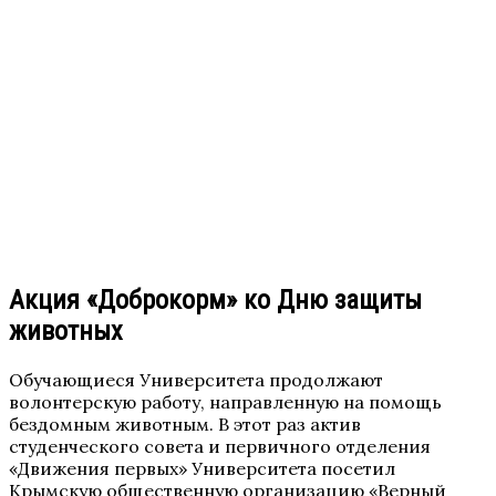
Акция «Доброкорм» ко Дню защиты
животных
Обучающиеся Университета продолжают
волонтерскую работу, направленную на помощь
бездомным животным. В этот раз актив
студенческого совета и первичного отделения
«Движения первых» Университета посетил
Крымскую общественную организацию «Верный