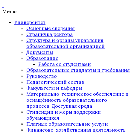
Меню
Университет
Основные сведения
Страничка ректора
Структура и органы управления
образовательной организацией
Документы
Образование
Работа со студентами
Образовательные стандарты и требования
Руководство
Педагогический состав
Факультеты и кафедры
Материально-техническое обеспечение и
оснащённость образовательного
процесса. Доступная среда
Стипендии и меры поддержки
обучающихся
Платные образовательные услуги
Финансово-хозяйственная деятельность