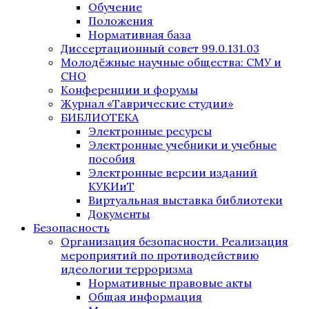
Обучение
Положения
Нормативная база
Диссертационный совет 99.0.131.03
Молодёжные научные общества: СМУ и
СНО
Конференции и форумы
Журнал «Таврические студии»
БИБЛИОТЕКА
Электронные ресурсы
Электронные учебники и учебные
пособия
Электронные версии изданий
КУКИиТ
Виртуальная выставка библиотеки
Документы
Безопасность
Организация безопасности. Реализация
мероприятий по противодействию
идеологии терроризма
Нормативные правовые акты
Общая информация