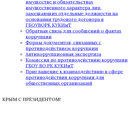
имуществе и обязательствах
имущественного характера лиц,
замещающих отдельные должности на
основании трудового договора в
ГБОУВОРК КУКИиТ
Обратная связь для сообщений о фактах
коррупции
Формы документов, связанных с
противодействием коррупции
Антикоррупционная экспертиза
Комиссия по противодействию коррупции
ГБОУ ВО РК КУКИиТ
Приглашение к взаимодействию в сфере
противодействия коррупции для
общественных организаций
КРЫМ С ПРЕЗИДЕНТОМ!