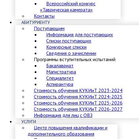
Всероссийский конкурс
«Таврическая камерата»
Контакты
АБИТУРИЕНТУ
Поступающим
Информация для поступающих
Списки поступающих
Конкурсные списки
Сведения о зачислении
Программы вступительных испытаний
Бакалавриат
Магистратура
Специалитет
Аспирантура
Стоимость обучения КУКИиТ 2023-2024
Стоимость обучения КУКИиТ 2024-2025
Стоимость обучения КУКИиТ 2025-2026
Стоимость обучения КУКИиТ 2026-2027
Информация для лиц с ОВЗ
УСЛУГИ
Центр повышения квалификации и
дополнительного образования