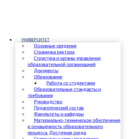
УНИВЕРСИТЕТ
Основные сведения
Страничка ректора
Структура и органы управления
образовательной организацией
Документы
Образование
Работа со студентами
Образовательные стандарты и
требования
Руководство
Педагогический состав
Факультеты и кафедры
Материально-техническое обеспечение
и оснащённость образовательного
процесса. Доступная среда
Стипендии и меры поддержки