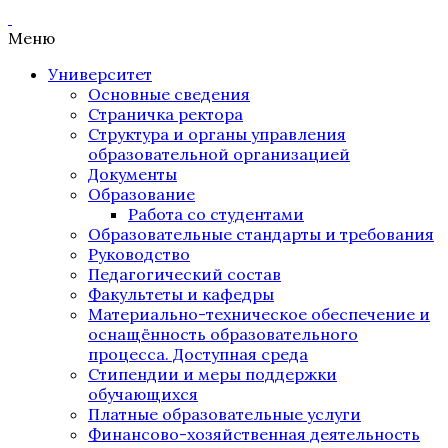
Меню
Университет
Основные сведения
Страничка ректора
Структура и органы управления
образовательной организацией
Документы
Образование
Работа со студентами
Образовательные стандарты и требования
Руководство
Педагогический состав
Факультеты и кафедры
Материально-техническое обеспечение и
оснащённость образовательного
процесса. Доступная среда
Стипендии и меры поддержки
обучающихся
Платные образовательные услуги
Финансово-хозяйственная деятельность