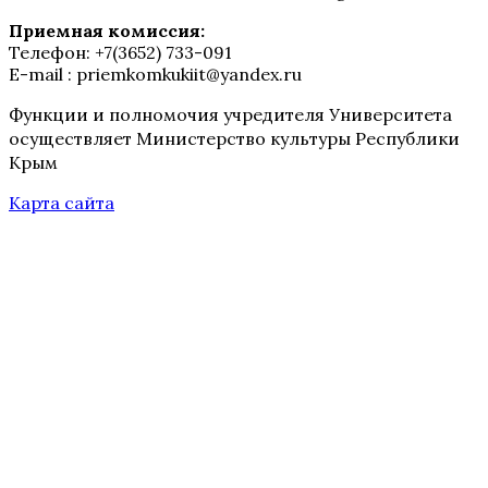
Приемная комиссия:
Телефон: +7(3652) 733-091
E-mail : priemkomkukiit@yandex.ru
Функции и полномочия учредителя Университета
осуществляет Министерство культуры Республики
Крым
Карта сайта