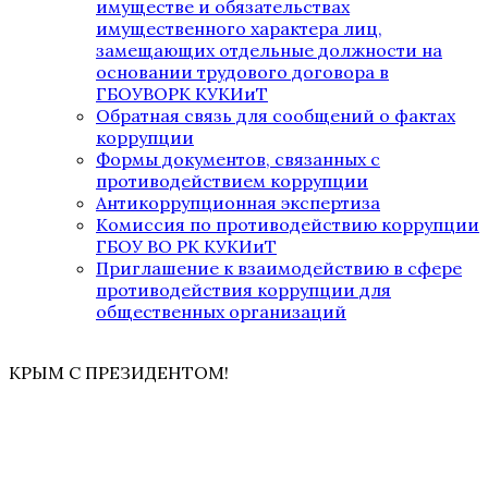
имуществе и обязательствах
имущественного характера лиц,
замещающих отдельные должности на
основании трудового договора в
ГБОУВОРК КУКИиТ
Обратная связь для сообщений о фактах
коррупции
Формы документов, связанных с
противодействием коррупции
Антикоррупционная экспертиза
Комиссия по противодействию коррупции
ГБОУ ВО РК КУКИиТ
Приглашение к взаимодействию в сфере
противодействия коррупции для
общественных организаций
КРЫМ С ПРЕЗИДЕНТОМ!