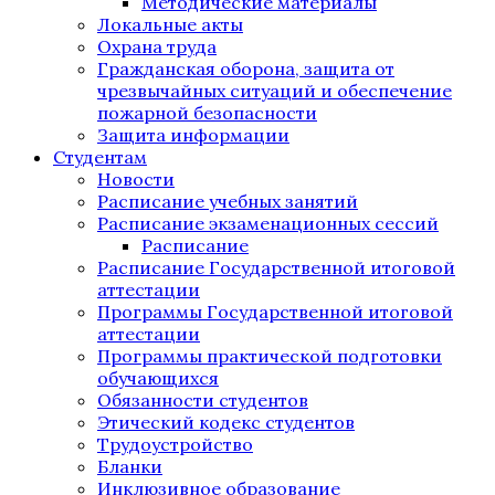
Методические материалы
Локальные акты
Охрана труда
Гражданская оборона, защита от
чрезвычайных ситуаций и обеспечение
пожарной безопасности
Защита информации
Студентам
Новости
Расписание учебных занятий
Расписание экзаменационных сессий
Расписание
Расписание Государственной итоговой
аттестации
Программы Государственной итоговой
аттестации
Программы практической подготовки
обучающихся
Обязанности студентов
Этический кодекс студентов
Трудоустройство
Бланки
Инклюзивное образование