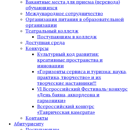
Вакантные места для приема (перевода)
обучающихся
Международное сотрудничество
Организация питания в образовательной
организации
Театральный колледж
Поступающим в колледж
Доступная среда
Конкурсы
Культурный код развития:
креативные пространства и
инновации
«Горизонты сервиса и туризма: наука,
практика, творчество» и их
творческие наставники!!!
VI Всероссийский Фестиваль-конкурс
«День баяна, аккордеона и
гармоники»
Всероссийский конкурс
«Таврическая камерата»
Контакты
Абитуриенту
Поступающим