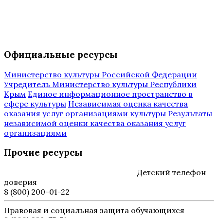
Официальные ресурсы
Министерство культуры Российской Федерации
Учредитель Министерство культуры Республики
Крым
Единое информационное пространство в
сфере культуры
Независимая оценка качества
оказания услуг организациями культуры
Результаты
независимой оценки качества оказания услуг
организациями
Прочие ресурсы
Детский телефон
доверия
8 (800) 200-01-22
Правовая и социальная защита обучающихся