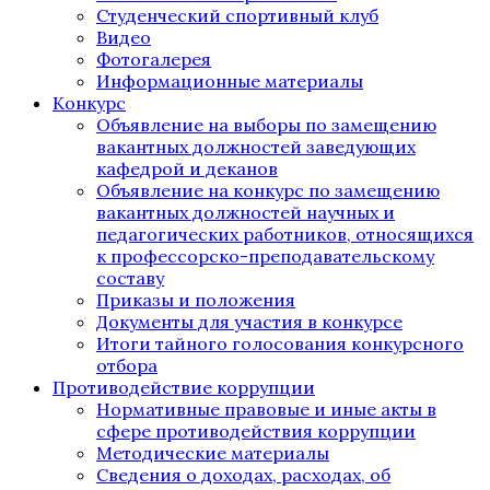
Студенческий спортивный клуб
Видео
Фотогалерея
Информационные материалы
Конкурс
Объявление на выборы по замещению
вакантных должностей заведующих
кафедрой и деканов
Объявление на конкурс по замещению
вакантных должностей научных и
педагогических работников, относящихся
к профессорско-преподавательскому
составу
Приказы и положения
Документы для участия в конкурсе
Итоги тайного голосования конкурсного
отбора
Противодействие коррупции
Нормативные правовые и иные акты в
сфере противодействия коррупции
Методические материалы
Сведения о доходах, расходах, об