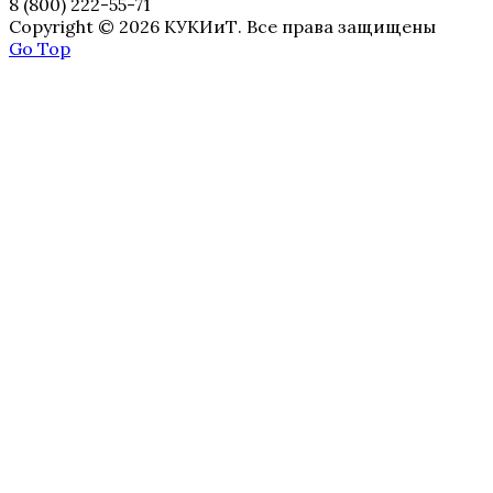
8 (800) 222-55-71
Copyright © 2026 КУКИиТ. Все права защищены
Go Top