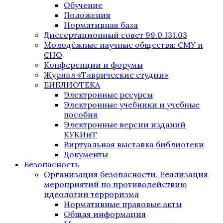
Обучение
Положения
Нормативная база
Диссертационный совет 99.0.131.03
Молодёжные научные общества: СМУ и
СНО
Конференции и форумы
Журнал «Таврические студии»
БИБЛИОТЕКА
Электронные ресурсы
Электронные учебники и учебные
пособия
Электронные версии изданий
КУКИиТ
Виртуальная выставка библиотеки
Документы
Безопасность
Организация безопасности. Реализация
мероприятий по противодействию
идеологии терроризма
Нормативные правовые акты
Общая информация