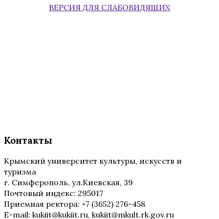
ВЕРСИЯ ДЛЯ СЛАБОВИДЯЩИХ
Контакты
Крымский университет культуры, искусств и
туризма
г. Симферополь, ул.Киевская, 39
Почтовый индекс: 295017
Приемная ректора: +7 (3652) 276-458
E-mail: kukiit@kukiit.ru, kukiit@mkult.rk.gov.ru