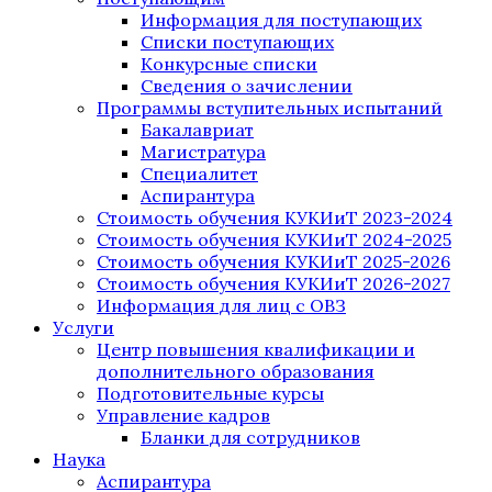
Информация для поступающих
Списки поступающих
Конкурсные списки
Сведения о зачислении
Программы вступительных испытаний
Бакалавриат
Магистратура
Специалитет
Аспирантура
Стоимость обучения КУКИиТ 2023-2024
Стоимость обучения КУКИиТ 2024-2025
Стоимость обучения КУКИиТ 2025-2026
Стоимость обучения КУКИиТ 2026-2027
Информация для лиц с ОВЗ
Услуги
Центр повышения квалификации и
дополнительного образования
Подготовительные курсы
Управление кадров
Бланки для сотрудников
Наука
Аспирантура