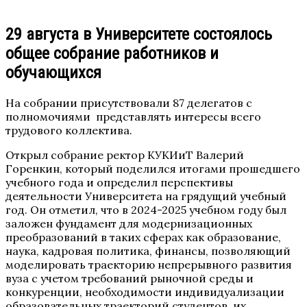
29 августа в Университете состоялось
общее собрание работников и
обучающихся
На собрании присутствовали 87 делегатов с
полномочиями представлять интересы всего
трудового коллектива.
Открыл собрание ректор КУКИиТ Валерий
Горенкин, который поделился итогами прошедшего
учебного года и определил перспективы
деятельности Университета на грядущий учебный
год. Он отметил, что в 2024-2025 учебном году был
заложен фундамент для модернизационных
преобразований в таких сферах как образование,
наука, кадровая политика, финансы, позволяющий
моделировать траекторию непрерывного развития
вуза с учетом требований рыночной среды и
конкуренции, необходимости индивидуализации
образовательных траекторий студентов, их