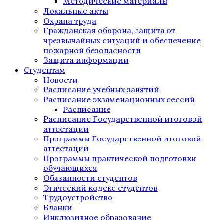
Методические материалы
Локальные акты
Охрана труда
Гражданская оборона, защита от
чрезвычайных ситуаций и обеспечение
пожарной безопасности
Защита информации
Студентам
Новости
Расписание учебных занятий
Расписание экзаменационных сессий
Расписание
Расписание Государственной итоговой
аттестации
Программы Государственной итоговой
аттестации
Программы практической подготовки
обучающихся
Обязанности студентов
Этический кодекс студентов
Трудоустройство
Бланки
Инклюзивное образование