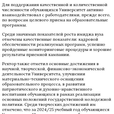
Для поддержания качественной и количественной
численности обучающихся Университет активно
взаимодействовал с работодателями, прежде всего,
по вопросам целевого приема на образовательные
программы.
Среди значимых показателей роста имиджа вуза
отмечены качественные показатели: кадровой
обеспеченности реализуемых программ, успешно
пройденные мониторинговые процедуры и хорошие
результаты приемной кампании.
Ректор также отметил основные достижения в
научной, творческой, финансово-экономической
деятельности Университета, улучшении
материально-технического оснащения
образовательного процесса, в развитии
патриотического и духовно-нравственного
воспитания обучающихся в рамках реализации
основных положений государственной молодежной
политики. Среди творческих достижений им
отмечено, что за 2024/25 учебный год обучающиеся