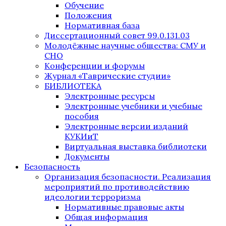
Обучение
Положения
Нормативная база
Диссертационный совет 99.0.131.03
Молодёжные научные общества: СМУ и
СНО
Конференции и форумы
Журнал «Таврические студии»
БИБЛИОТЕКА
Электронные ресурсы
Электронные учебники и учебные
пособия
Электронные версии изданий
КУКИиТ
Виртуальная выставка библиотеки
Документы
Безопасность
Организация безопасности. Реализация
мероприятий по противодействию
идеологии терроризма
Нормативные правовые акты
Общая информация