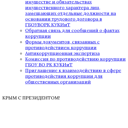
имуществе и обязательствах
имущественного характера лиц,
замещающих отдельные должности на
основании трудового договора в
ГБОУВОРК КУКИиТ
Обратная связь для сообщений о фактах
коррупции
Формы документов, связанных с
противодействием коррупции
Антикоррупционная экспертиза
Комиссия по противодействию коррупции
ГБОУ ВО РК КУКИиТ
Приглашение к взаимодействию в сфере
противодействия коррупции для
общественных организаций
КРЫМ С ПРЕЗИДЕНТОМ!