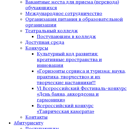
Вакантные места для приема (перевода)
обучающихся
Международное сотрудничество
Организация питания в образовательной
организации
Театральный колледж
Поступающим в колледж
Доступная среда
Конкурсы
Культурный код развития:
креативные пространства и
инновации
«Горизонты сервиса и туризма: наука,
практика, творчество» и их
творческие наставники!!!
VI Всероссийский Фестиваль-конкурс
«День баяна, аккордеона и
гармоники»
Всероссийский конкурс
«Таврическая камерата»
Контакты
Абитуриенту
Поступающим