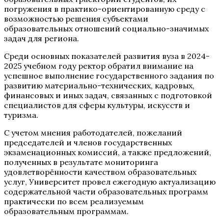
погружения в практико-ориентированную среду с
возможностью решения субъектами
образовательных отношений социально-значимых
задач для региона.
Среди основных показателей развития вуза в 2024-
2025 учебном году ректор обратил внимание на
успешное выполнение государственного задания по
развитию материально-технических, кадровых,
финансовых и иных задач, связанных с подготовкой
специалистов для сферы культуры, искусств и
туризма.
С учетом мнения работодателей, пожеланий
председателей и членов государственных
экзаменационных комиссий, а также предложений,
полученных в результате мониторинга
удовлетворённости качеством образовательных
услуг, Университет провел ежегодную актуализацию
содержательной части образовательных программ
практически по всем реализуемым
образовательным программам.