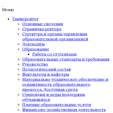
Меню
Университет
Основные сведения
Страничка ректора
Структура и органы управления
образовательной организацией
Документы
Образование
Работа со студентами
Образовательные стандарты и требования
Руководство
Педагогический состав
Факультеты и кафедры
Материально-техническое обеспечение и
оснащённость образовательного
процесса. Доступная среда
Стипендии и меры поддержки
обучающихся
Платные образовательные услуги
Финансово-хозяйственная деятельность