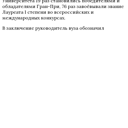
Университета 19 раз становились победителями и
обладателями Гран-При, 76 раз завоёвывали звание
Лауреата I степени во всероссийских и
международных конкурсах.
В заключение руководитель вуза обозначил