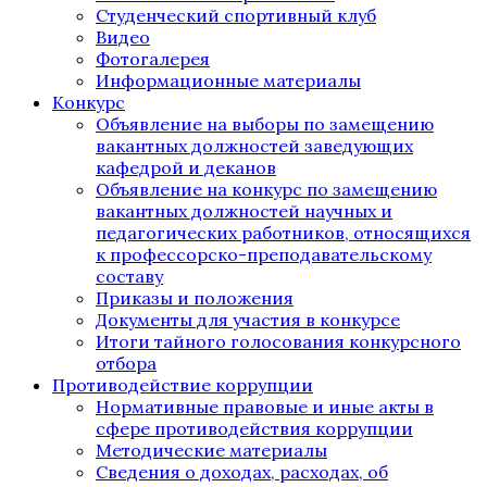
Студенческий спортивный клуб
Видео
Фотогалерея
Информационные материалы
Конкурс
Объявление на выборы по замещению
вакантных должностей заведующих
кафедрой и деканов
Объявление на конкурс по замещению
вакантных должностей научных и
педагогических работников, относящихся
к профессорско-преподавательскому
составу
Приказы и положения
Документы для участия в конкурсе
Итоги тайного голосования конкурсного
отбора
Противодействие коррупции
Нормативные правовые и иные акты в
сфере противодействия коррупции
Методические материалы
Сведения о доходах, расходах, об