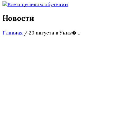
Новости
Главная
/
29 августа в Унив� ...