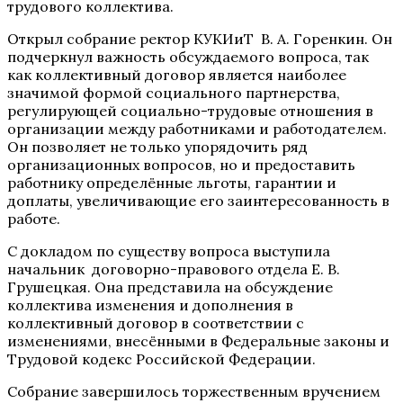
трудового коллектива.
Открыл собрание ректор КУКИиТ В. А. Горенкин. Он
подчеркнул важность обсуждаемого вопроса, так
как коллективный договор является наиболее
значимой формой социального партнерства,
регулирующей социально-трудовые отношения в
организации между работниками и работодателем.
Он позволяет не только упорядочить ряд
организационных вопросов, но и предоставить
работнику определённые льготы, гарантии и
доплаты, увеличивающие его заинтересованность в
работе.
С докладом по существу вопроса выступила
начальник договорно-правового отдела Е. В.
Грушецкая. Она представила на обсуждение
коллектива изменения и дополнения в
коллективный договор в соответствии с
изменениями, внесёнными в Федеральные законы и
Трудовой кодекс Российской Федерации.
Собрание завершилось торжественным вручением