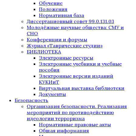
Обучение
Положения
Нормативная база
Диссертационный совет 99.0.131.03
Молодёжные научные общества: СМУ и
СНО
Конференции и форумы
Журнал «Таврические студии»
БИБЛИОТЕКА
Электронные ресурсы
Электронные учебники и учебные
пособия
Электронные версии изданий
КУКИиТ
Виртуальная выставка библиотеки
Документы
Безопасность
Организация безопасности. Реализация
мероприятий по противодействию
идеологии терроризма
Нормативные правовые акты
Общая информация