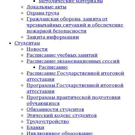
Методические материалы
Локальные акты
Охрана труда
Гражданская оборона, защита от
чрезвычайных ситуаций и обеспечение
пожарной безопасности
Защита информации
Студентам
Новости
Расписание учебных занятий
Расписание экзаменационных сессий
Расписание
Расписание Государственной итоговой
аттестации
Программы Государственной итоговой
аттестации
Программы практической подготовки
обучающихся
Обязанности студентов
Этический кодекс студентов
Трудоустройство
Бланки
Инклюзивное образование