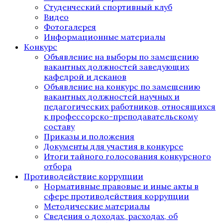
Студенческий спортивный клуб
Видео
Фотогалерея
Информационные материалы
Конкурс
Объявление на выборы по замещению
вакантных должностей заведующих
кафедрой и деканов
Объявление на конкурс по замещению
вакантных должностей научных и
педагогических работников, относящихся
к профессорско-преподавательскому
составу
Приказы и положения
Документы для участия в конкурсе
Итоги тайного голосования конкурсного
отбора
Противодействие коррупции
Нормативные правовые и иные акты в
сфере противодействия коррупции
Методические материалы
Сведения о доходах, расходах, об