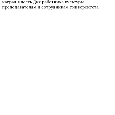
наград в честь Дня работника культуры
преподавателям и сотрудникам Университета.