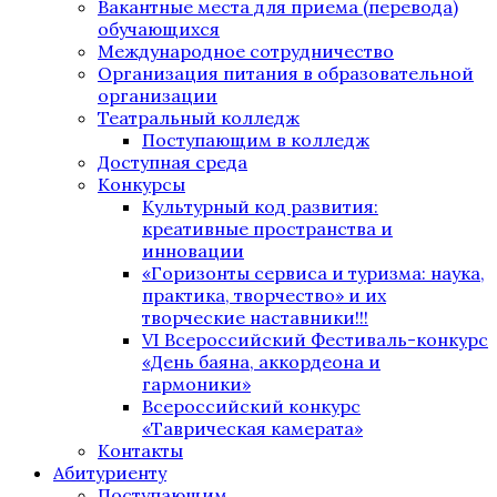
Вакантные места для приема (перевода)
обучающихся
Международное сотрудничество
Организация питания в образовательной
организации
Театральный колледж
Поступающим в колледж
Доступная среда
Конкурсы
Культурный код развития:
креативные пространства и
инновации
«Горизонты сервиса и туризма: наука,
практика, творчество» и их
творческие наставники!!!
VI Всероссийский Фестиваль-конкурс
«День баяна, аккордеона и
гармоники»
Всероссийский конкурс
«Таврическая камерата»
Контакты
Абитуриенту
Поступающим