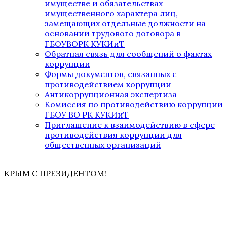
имуществе и обязательствах
имущественного характера лиц,
замещающих отдельные должности на
основании трудового договора в
ГБОУВОРК КУКИиТ
Обратная связь для сообщений о фактах
коррупции
Формы документов, связанных с
противодействием коррупции
Антикоррупционная экспертиза
Комиссия по противодействию коррупции
ГБОУ ВО РК КУКИиТ
Приглашение к взаимодействию в сфере
противодействия коррупции для
общественных организаций
КРЫМ С ПРЕЗИДЕНТОМ!