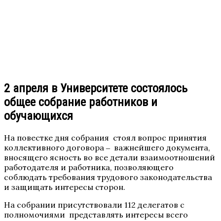
2 апреля в Университете состоялось
общее собрание работников и
обучающихся
На повестке дня собрания стоял вопрос принятия
коллективного договора ‒ важнейшего документа,
вносящего ясность во все детали взаимоотношений
работодателя и работника, позволяющего
соблюдать требования трудового законодательства
и защищать интересы сторон.
На собрании присутствовали 112 делегатов с
полномочиями представлять интересы всего