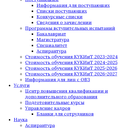
Информация для поступающих
Списки поступающих
Конкурсные списки
Сведения о зачислении
Программы вступительных испытаний
Бакалавриат
Магистратура
Специалитет
Аспирантура
Стоимость обучения КУКИиТ 2023-2024
Стоимость обучения КУКИиТ 2024-2025
Стоимость обучения КУКИиТ 2025-2026
Стоимость обучения КУКИиТ 2026-2027
Информация для лиц с ОВЗ
Услуги
Центр повышения квалификации и
дополнительного образования
Подготовительные курсы
Управление кадров
Бланки для сотрудников
Наука
Аспирантура