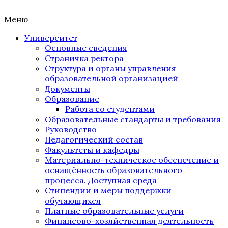
Меню
Университет
Основные сведения
Страничка ректора
Структура и органы управления
образовательной организацией
Документы
Образование
Работа со студентами
Образовательные стандарты и требования
Руководство
Педагогический состав
Факультеты и кафедры
Материально-техническое обеспечение и
оснащённость образовательного
процесса. Доступная среда
Стипендии и меры поддержки
обучающихся
Платные образовательные услуги
Финансово-хозяйственная деятельность