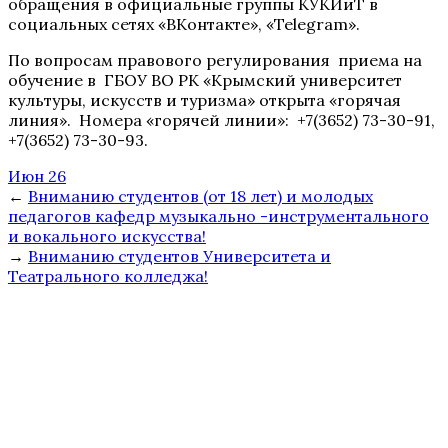
обращения в официальные группы КУКИиТ в
социальных сетях «ВКонтакте», «Telegram».
По вопросам правового регулирования приема на
обучение в ГБОУ ВО РК «Крымский университет
культуры, искусств и туризма» открыта «горячая
линия». Номера «горячей линии»: +7(3652) 73-30-91,
+7(3652) 73-30-93.
Июн 26
←
Вниманию студентов (от 18 лет) и молодых
педагогов кафедр музыкально -инструментального
и вокального искусства!
→
Вниманию студентов Университета и
Театрального колледжа!