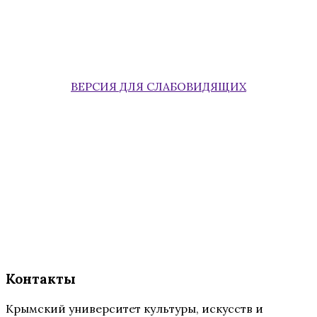
ВЕРСИЯ ДЛЯ СЛАБОВИДЯЩИХ
Контакты
Крымский университет культуры, искусств и