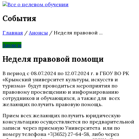
События
Главная
/
Анонсы
/
Неделя правовой ...
Анонсы
Неделя правовой помощи
В период с 08.07.2024 по 12.07.2024 г. в ГБОУ ВО РК
«Крымский университет культуры, искусств и
туризма» будут проводиться мероприятия по
правовому просвещению и информированию
сотрудников и обучающихся, а также для всех
желающих получить правовую помощь.
Прием всех желающих получить юридическую
консультацию осуществляется по предварительной
записи через приемную Университета или по
номеру телефона +7(3652) 27-64-58, либо через