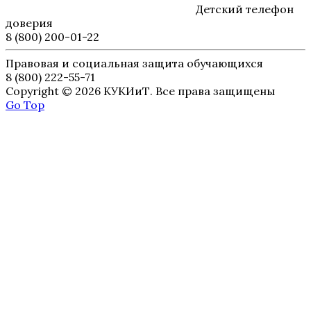
Детский телефон
доверия
8 (800) 200-01-22
Правовая и социальная защита обучающихся
8 (800) 222-55-71
Copyright © 2026 КУКИиТ. Все права защищены
Go Top