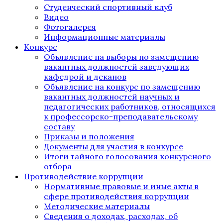
Студенческий спортивный клуб
Видео
Фотогалерея
Информационные материалы
Конкурс
Объявление на выборы по замещению
вакантных должностей заведующих
кафедрой и деканов
Объявление на конкурс по замещению
вакантных должностей научных и
педагогических работников, относящихся
к профессорско-преподавательскому
составу
Приказы и положения
Документы для участия в конкурсе
Итоги тайного голосования конкурсного
отбора
Противодействие коррупции
Нормативные правовые и иные акты в
сфере противодействия коррупции
Методические материалы
Сведения о доходах, расходах, об