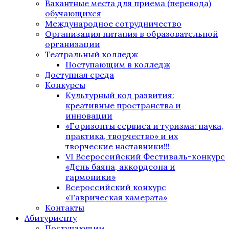
Вакантные места для приема (перевода)
обучающихся
Международное сотрудничество
Организация питания в образовательной
организации
Театральный колледж
Поступающим в колледж
Доступная среда
Конкурсы
Культурный код развития:
креативные пространства и
инновации
«Горизонты сервиса и туризма: наука,
практика, творчество» и их
творческие наставники!!!
VI Всероссийский Фестиваль-конкурс
«День баяна, аккордеона и
гармоники»
Всероссийский конкурс
«Таврическая камерата»
Контакты
Абитуриенту
Поступающим