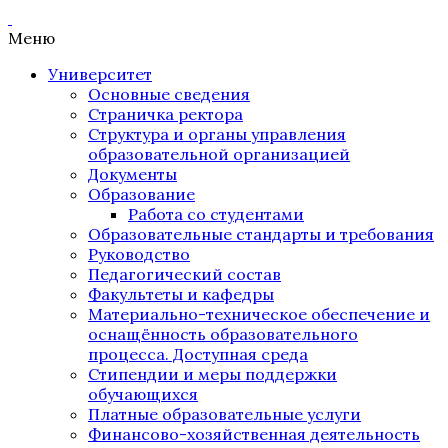
Меню
Университет
Основные сведения
Страничка ректора
Структура и органы управления
образовательной организацией
Документы
Образование
Работа со студентами
Образовательные стандарты и требования
Руководство
Педагогический состав
Факультеты и кафедры
Материально-техническое обеспечение и
оснащённость образовательного
процесса. Доступная среда
Стипендии и меры поддержки
обучающихся
Платные образовательные услуги
Финансово-хозяйственная деятельность