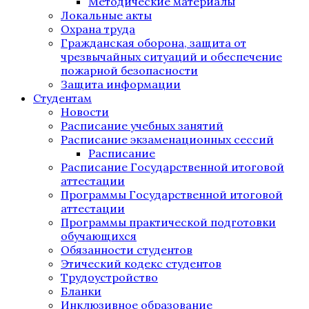
Методические материалы
Локальные акты
Охрана труда
Гражданская оборона, защита от
чрезвычайных ситуаций и обеспечение
пожарной безопасности
Защита информации
Студентам
Новости
Расписание учебных занятий
Расписание экзаменационных сессий
Расписание
Расписание Государственной итоговой
аттестации
Программы Государственной итоговой
аттестации
Программы практической подготовки
обучающихся
Обязанности студентов
Этический кодекс студентов
Трудоустройство
Бланки
Инклюзивное образование