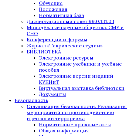
Обучение
Положения
Нормативная база
Диссертационный совет 99.0.131.03
Молодёжные научные общества: СМУ и
СНО
Конференции и форумы
Журнал «Таврические студии»
БИБЛИОТЕКА
Электронные ресурсы
Электронные учебники и учебные
пособия
Электронные версии изданий
КУКИиТ
Виртуальная выставка библиотеки
Документы
Безопасность
Организация безопасности. Реализация
мероприятий по противодействию
идеологии терроризма
Нормативные правовые акты
Общая информация