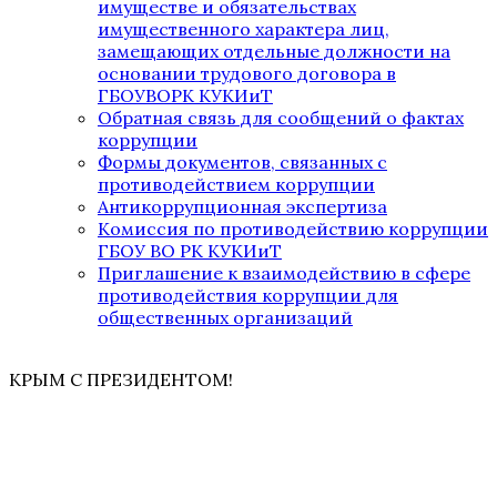
имуществе и обязательствах
имущественного характера лиц,
замещающих отдельные должности на
основании трудового договора в
ГБОУВОРК КУКИиТ
Обратная связь для сообщений о фактах
коррупции
Формы документов, связанных с
противодействием коррупции
Антикоррупционная экспертиза
Комиссия по противодействию коррупции
ГБОУ ВО РК КУКИиТ
Приглашение к взаимодействию в сфере
противодействия коррупции для
общественных организаций
КРЫМ С ПРЕЗИДЕНТОМ!