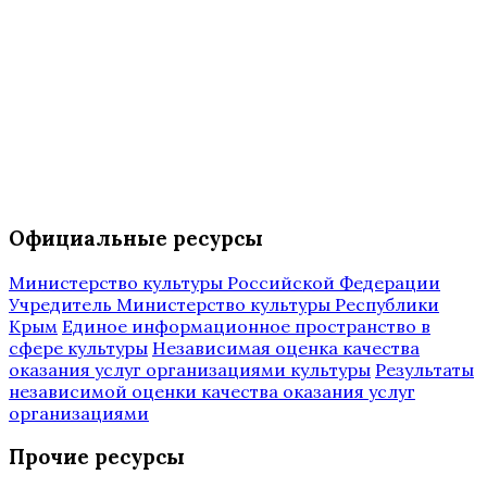
Официальные ресурсы
Министерство культуры Российской Федерации
Учредитель Министерство культуры Республики
Крым
Единое информационное пространство в
сфере культуры
Независимая оценка качества
оказания услуг организациями культуры
Результаты
независимой оценки качества оказания услуг
организациями
Прочие ресурсы