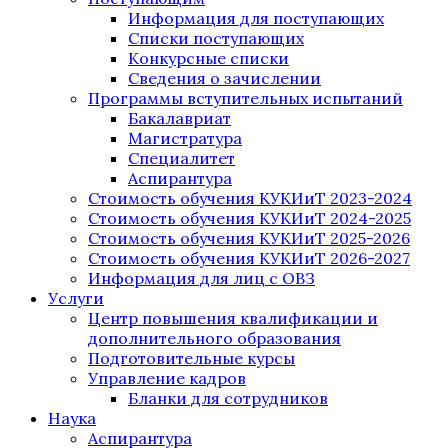
Информация для поступающих
Списки поступающих
Конкурсные списки
Сведения о зачислении
Программы вступительных испытаний
Бакалавриат
Магистратура
Специалитет
Аспирантура
Стоимость обучения КУКИиТ 2023-2024
Стоимость обучения КУКИиТ 2024-2025
Стоимость обучения КУКИиТ 2025-2026
Стоимость обучения КУКИиТ 2026-2027
Информация для лиц с ОВЗ
Услуги
Центр повышения квалификации и
дополнительного образования
Подготовительные курсы
Управление кадров
Бланки для сотрудников
Наука
Аспирантура