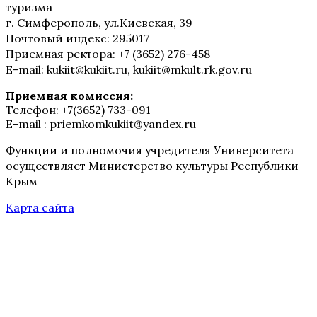
туризма
г. Симферополь, ул.Киевская, 39
Почтовый индекс: 295017
Приемная ректора: +7 (3652) 276-458
E-mail: kukiit@kukiit.ru, kukiit@mkult.rk.gov.ru
Приемная комиссия:
Телефон: +7(3652) 733-091
E-mail : priemkomkukiit@yandex.ru
Функции и полномочия учредителя Университета
осуществляет Министерство культуры Республики
Крым
Карта сайта