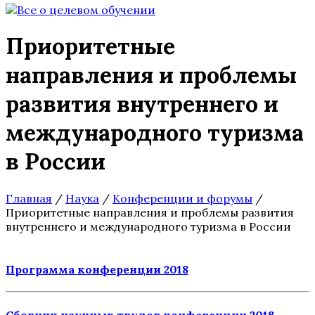
Приоритетные
направления и проблемы
развития внутреннего и
международного туризма
в России
Главная
/
Наука
/
Конференции и форумы
/
Приоритетные направления и проблемы развития
внутреннего и международного туризма в России
Программа конференции 2018
Сборник научных трудов конференции 2018