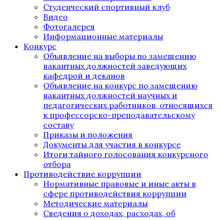
Студенческий спортивный клуб
Видео
Фотогалерея
Информационные материалы
Конкурс
Объявление на выборы по замещению
вакантных должностей заведующих
кафедрой и деканов
Объявление на конкурс по замещению
вакантных должностей научных и
педагогических работников, относящихся
к профессорско-преподавательскому
составу
Приказы и положения
Документы для участия в конкурсе
Итоги тайного голосования конкурсного
отбора
Противодействие коррупции
Нормативные правовые и иные акты в
сфере противодействия коррупции
Методические материалы
Сведения о доходах, расходах, об