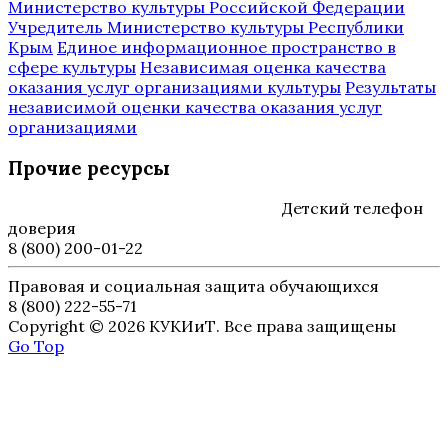
Министерство культуры Российской Федерации
Учредитель Министерство культуры Республики
Крым
Единое информационное пространство в
сфере культуры
Независимая оценка качества
оказания услуг организациями культуры
Результаты
независимой оценки качества оказания услуг
организациями
Прочие ресурсы
Детский телефон
доверия
8 (800) 200-01-22
Правовая и социальная защита обучающихся
8 (800) 222-55-71
Copyright © 2026 КУКИиТ. Все права защищены
Go Top