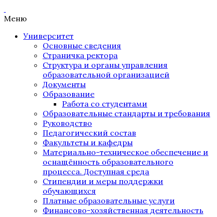
Меню
Университет
Основные сведения
Страничка ректора
Структура и органы управления
образовательной организацией
Документы
Образование
Работа со студентами
Образовательные стандарты и требования
Руководство
Педагогический состав
Факультеты и кафедры
Материально-техническое обеспечение и
оснащённость образовательного
процесса. Доступная среда
Стипендии и меры поддержки
обучающихся
Платные образовательные услуги
Финансово-хозяйственная деятельность