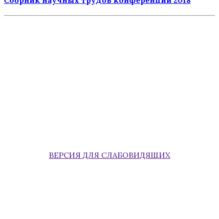
ВЕРСИЯ ДЛЯ СЛАБОВИДЯЩИХ