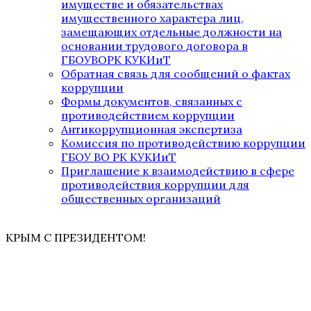
имуществе и обязательствах
имущественного характера лиц,
замещающих отдельные должности на
основании трудового договора в
ГБОУВОРК КУКИиТ
Обратная связь для сообщений о фактах
коррупции
Формы документов, связанных с
противодействием коррупции
Антикоррупционная экспертиза
Комиссия по противодействию коррупции
ГБОУ ВО РК КУКИиТ
Приглашение к взаимодействию в сфере
противодействия коррупции для
общественных организаций
КРЫМ С ПРЕЗИДЕНТОМ!