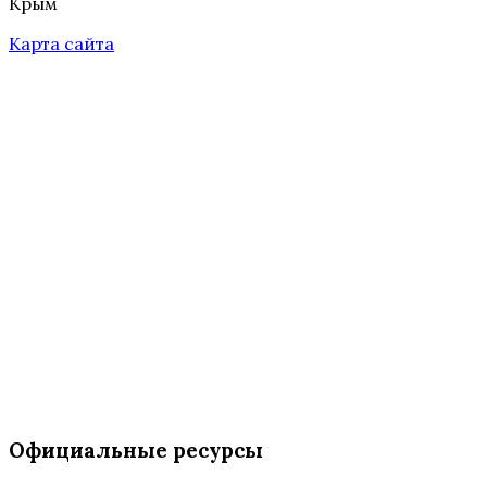
Крым
Карта сайта
Официальные ресурсы