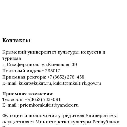
Контакты
Крымский университет культуры, искусств и
туризма
г. Симферополь, ул.Киевская, 39
Почтовый индекс: 295017
Приемная ректора: +7 (3652) 276-458
E-mail: kukiit@kukiit.ru, kukiit@mkult.rk.gov.ru
Приемная комиссия:
Телефон: +7(3652) 733-091
E-mail : priemkomkukiit@yandex.ru
Функции и полномочия учредителя Университета
осуществляет Министерство культуры Республики