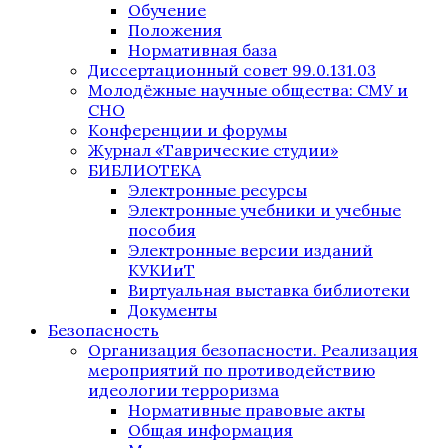
Обучение
Положения
Нормативная база
Диссертационный совет 99.0.131.03
Молодёжные научные общества: СМУ и
СНО
Конференции и форумы
Журнал «Таврические студии»
БИБЛИОТЕКА
Электронные ресурсы
Электронные учебники и учебные
пособия
Электронные версии изданий
КУКИиТ
Виртуальная выставка библиотеки
Документы
Безопасность
Организация безопасности. Реализация
мероприятий по противодействию
идеологии терроризма
Нормативные правовые акты
Общая информация