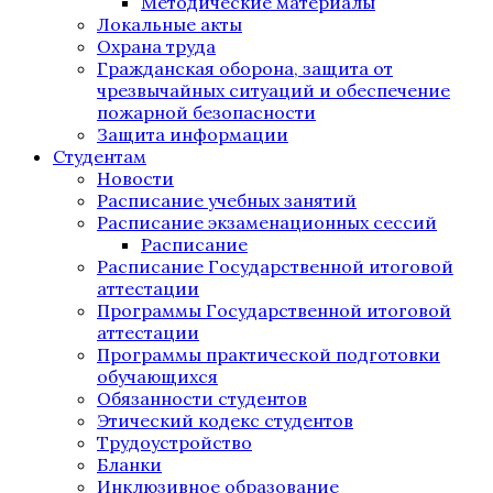
Методические материалы
Локальные акты
Охрана труда
Гражданская оборона, защита от
чрезвычайных ситуаций и обеспечение
пожарной безопасности
Защита информации
Студентам
Новости
Расписание учебных занятий
Расписание экзаменационных сессий
Расписание
Расписание Государственной итоговой
аттестации
Программы Государственной итоговой
аттестации
Программы практической подготовки
обучающихся
Обязанности студентов
Этический кодекс студентов
Трудоустройство
Бланки
Инклюзивное образование