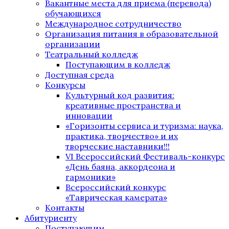
Вакантные места для приема (перевода)
обучающихся
Международное сотрудничество
Организация питания в образовательной
организации
Театральный колледж
Поступающим в колледж
Доступная среда
Конкурсы
Культурный код развития:
креативные пространства и
инновации
«Горизонты сервиса и туризма: наука,
практика, творчество» и их
творческие наставники!!!
VI Всероссийский Фестиваль-конкурс
«День баяна, аккордеона и
гармоники»
Всероссийский конкурс
«Таврическая камерата»
Контакты
Абитуриенту
Поступающим