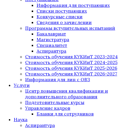
Информация для поступающих
Списки поступающих
Конкурсные списки
Сведения о зачислении
Программы вступительных испытаний
Бакалавриат
Магистратура
Специалитет
Аспирантура
Стоимость обучения КУКИиТ 2023-2024
Стоимость обучения КУКИиТ 2024-2025
Стоимость обучения КУКИиТ 2025-2026
Стоимость обучения КУКИиТ 2026-2027
Информация для лиц с ОВЗ
Услуги
Центр повышения квалификации и
дополнительного образования
Подготовительные курсы
Управление кадров
Бланки для сотрудников
Наука
Аспирантура