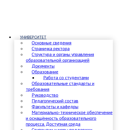
УНИВЕРСИТЕТ
Основные сведения
Страничка ректора
Структура и органы управления
образовательной организацией
Документы
Образование
Работа со студентами
Образовательные стандарты и
требования
Руководство
Педагогический состав
Факультеты и кафедры
Материально-техническое обеспечение
и оснащённость образовательного
процесса. Доступная среда
Стипендии и меры поддержки