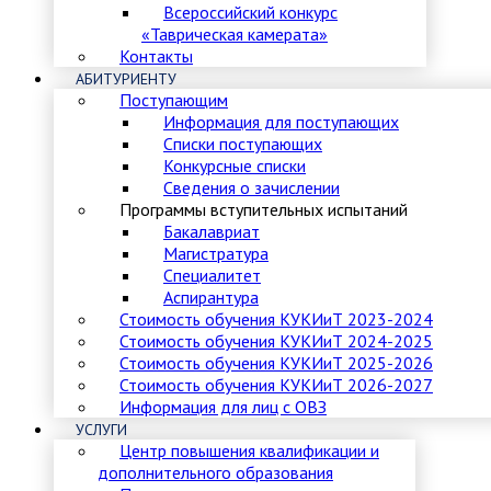
Всероссийский конкурс
«Таврическая камерата»
Контакты
АБИТУРИЕНТУ
Поступающим
Информация для поступающих
Списки поступающих
Конкурсные списки
Сведения о зачислении
Программы вступительных испытаний
Бакалавриат
Магистратура
Специалитет
Аспирантура
Стоимость обучения КУКИиТ 2023-2024
Стоимость обучения КУКИиТ 2024-2025
Стоимость обучения КУКИиТ 2025-2026
Стоимость обучения КУКИиТ 2026-2027
Информация для лиц с ОВЗ
УСЛУГИ
Центр повышения квалификации и
дополнительного образования