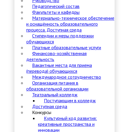
Руководство
Педагогический состав
Факультеты и кафедры
Материально-техническое обеспечение
и оснащённость образовательного
процесса. Доступная среда
Стипендии и меры поддержки
обучающихся
Платные образовательные услуги
Финансово-хозяйственная
деятельность
Вакантные места для приема
(перевода) обучающихся
Международное сотрудничество
Организация питания в
образовательной организации
Театральный колледж
Поступающим в колледж
Доступная среда
Конкурсы
Культурный код развития:
креативные пространства и
инновации