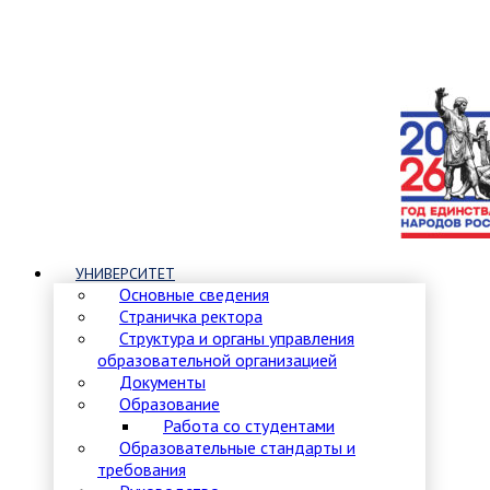
УНИВЕРСИТЕТ
Основные сведения
Страничка ректора
Структура и органы управления
образовательной организацией
Документы
Образование
Работа со студентами
Образовательные стандарты и
требования