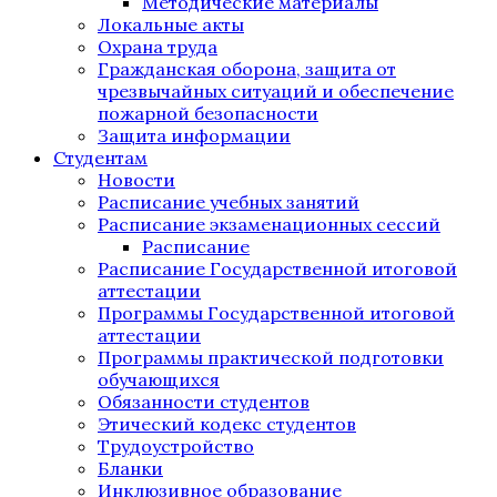
Методические материалы
Локальные акты
Охрана труда
Гражданская оборона, защита от
чрезвычайных ситуаций и обеспечение
пожарной безопасности
Защита информации
Студентам
Новости
Расписание учебных занятий
Расписание экзаменационных сессий
Расписание
Расписание Государственной итоговой
аттестации
Программы Государственной итоговой
аттестации
Программы практической подготовки
обучающихся
Обязанности студентов
Этический кодекс студентов
Трудоустройство
Бланки
Инклюзивное образование