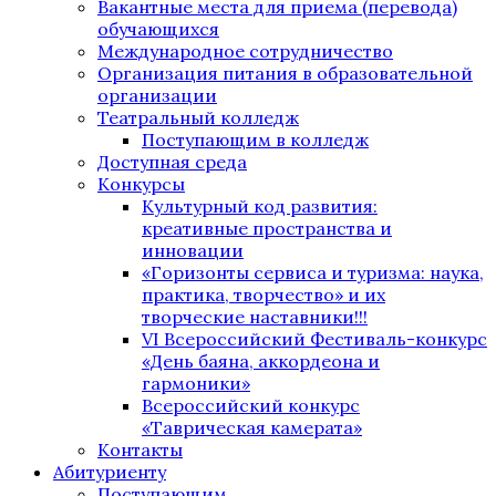
Вакантные места для приема (перевода)
обучающихся
Международное сотрудничество
Организация питания в образовательной
организации
Театральный колледж
Поступающим в колледж
Доступная среда
Конкурсы
Культурный код развития:
креативные пространства и
инновации
«Горизонты сервиса и туризма: наука,
практика, творчество» и их
творческие наставники!!!
VI Всероссийский Фестиваль-конкурс
«День баяна, аккордеона и
гармоники»
Всероссийский конкурс
«Таврическая камерата»
Контакты
Абитуриенту
Поступающим