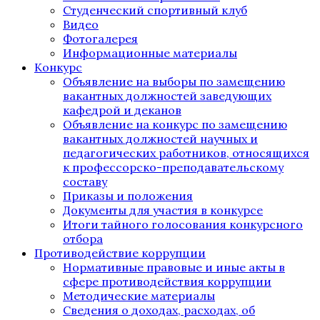
Студенческий спортивный клуб
Видео
Фотогалерея
Информационные материалы
Конкурс
Объявление на выборы по замещению
вакантных должностей заведующих
кафедрой и деканов
Объявление на конкурс по замещению
вакантных должностей научных и
педагогических работников, относящихся
к профессорско-преподавательскому
составу
Приказы и положения
Документы для участия в конкурсе
Итоги тайного голосования конкурсного
отбора
Противодействие коррупции
Нормативные правовые и иные акты в
сфере противодействия коррупции
Методические материалы
Сведения о доходах, расходах, об