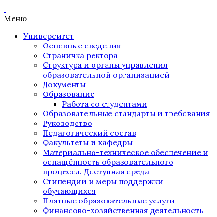
Меню
Университет
Основные сведения
Страничка ректора
Структура и органы управления
образовательной организацией
Документы
Образование
Работа со студентами
Образовательные стандарты и требования
Руководство
Педагогический состав
Факультеты и кафедры
Материально-техническое обеспечение и
оснащённость образовательного
процесса. Доступная среда
Стипендии и меры поддержки
обучающихся
Платные образовательные услуги
Финансово-хозяйственная деятельность