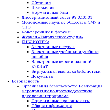
Обучение
Положения
Нормативная база
Диссертационный совет 99.0.131.03
Молодёжные научные общества: СМУ и
СНО
Конференции и форумы
Журнал «Таврические студии»
БИБЛИОТЕКА
Электронные ресурсы
Электронные учебники и учебные
пособия
Электронные версии изданий
КУКИиТ
Виртуальная выставка библиотеки
Документы
Безопасность
Организация безопасности. Реализация
мероприятий по противодействию
идеологии терроризма
Нормативные правовые акты
Общая информация