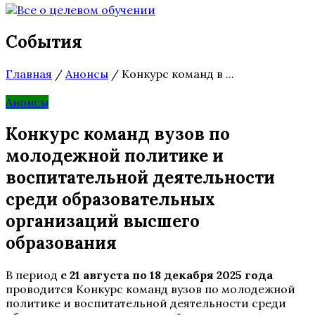
События
Главная
/
Анонсы
/
Конкурс команд в ...
Анонсы
Конкурс команд вузов по
молодежной политике и
воспитательной деятельности
среди образовательных
организаций высшего
образования
В период
с 21 августа по 18 декабря 2025 года
проводится Конкурс команд вузов по молодежной
политике и воспитательной деятельности среди