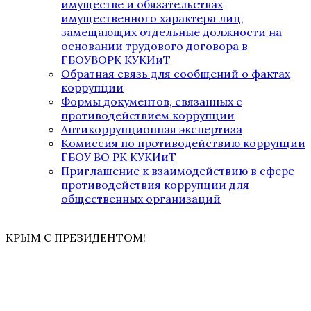
имуществе и обязательствах
имущественного характера лиц,
замещающих отдельные должности на
основании трудового договора в
ГБОУВОРК КУКИиТ
Обратная связь для сообщений о фактах
коррупции
Формы документов, связанных с
противодействием коррупции
Антикоррупционная экспертиза
Комиссия по противодействию коррупции
ГБОУ ВО РК КУКИиТ
Приглашение к взаимодействию в сфере
противодействия коррупции для
общественных организаций
КРЫМ С ПРЕЗИДЕНТОМ!