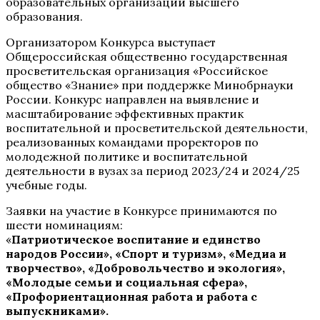
образовательных организаций высшего
образования.
Организатором Конкурса выступает
Общероссийская общественно государственная
просветительская организация «Российское
общество «Знание» при поддержке Минобрнауки
России. Конкурс направлен на выявление и
масштабирование эффективных практик
воспитательной и просветительской деятельности,
реализованных командами проректоров по
молодежной политике и воспитательной
деятельности в вузах за период 2023/24 и 2024/25
учебные годы.
Заявки на участие в Конкурсе принимаются по
шести номинациям:
«
Патриотическое воспитание и единство
народов России», «Спорт и туризм», «Медиа и
творчество», «Добровольчество и экология»,
«Молодые семьи и социальная сфера»,
«Профориентационная работа и работа с
выпускниками».