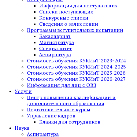
Информация для поступающих
Списки поступающих
Конкурсные списки
Сведения о зачислении
Программы вступительных испытаний
Бакалавриат
Магистратура
Специалитет
Аспирантура
Стоимость обучения КУКИиТ 2023-2024
Стоимость обучения КУКИиТ 2024-2025
Стоимость обучения КУКИиТ 2025-2026
Стоимость обучения КУКИиТ 2026-2027
Информация для лиц с ОВЗ
Услуги
Центр повышения квалификации и
дополнительного образования
Подготовительные курсы
Управление кадров
Бланки для сотрудников
Наука
Аспирантура