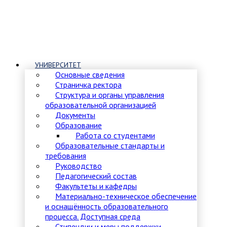
УНИВЕРСИТЕТ
Основные сведения
Страничка ректора
Структура и органы управления
образовательной организацией
Документы
Образование
Работа со студентами
Образовательные стандарты и
требования
Руководство
Педагогический состав
Факультеты и кафедры
Материально-техническое обеспечение
и оснащённость образовательного
процесса. Доступная среда
Стипендии и меры поддержки