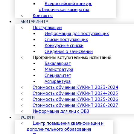
Всероссийский конкурс
«Таврическая камерата»
Контакты
АБИТУРИЕНТУ
Поступающим
Информация для поступающих
Списки поступающих
Конкурсные списки
Сведения о зачислении
Программы вступительных испытаний
Бакалавриат
Магистратура
Специалитет
Аспирантура
Стоимость обучения КУКИиТ 2023-2024
Стоимость обучения КУКИиТ 2024-2025
Стоимость обучения КУКИиТ 2025-2026
Стоимость обучения КУКИиТ 2026-2027
Информация для лиц с ОВЗ
УСЛУГИ
Центр повышения квалификации и
дополнительного образования