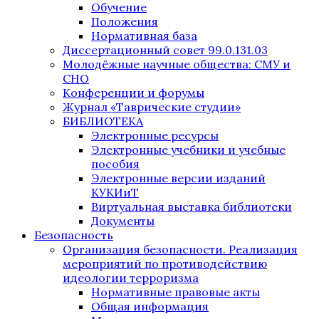
Обучение
Положения
Нормативная база
Диссертационный совет 99.0.131.03
Молодёжные научные общества: СМУ и
СНО
Конференции и форумы
Журнал «Таврические студии»
БИБЛИОТЕКА
Электронные ресурсы
Электронные учебники и учебные
пособия
Электронные версии изданий
КУКИиТ
Виртуальная выставка библиотеки
Документы
Безопасность
Организация безопасности. Реализация
мероприятий по противодействию
идеологии терроризма
Нормативные правовые акты
Общая информация