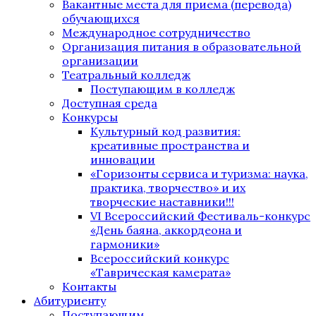
Вакантные места для приема (перевода)
обучающихся
Международное сотрудничество
Организация питания в образовательной
организации
Театральный колледж
Поступающим в колледж
Доступная среда
Конкурсы
Культурный код развития:
креативные пространства и
инновации
«Горизонты сервиса и туризма: наука,
практика, творчество» и их
творческие наставники!!!
VI Всероссийский Фестиваль-конкурс
«День баяна, аккордеона и
гармоники»
Всероссийский конкурс
«Таврическая камерата»
Контакты
Абитуриенту
Поступающим