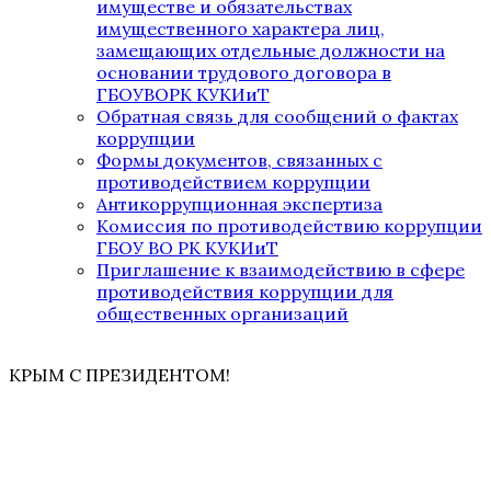
имуществе и обязательствах
имущественного характера лиц,
замещающих отдельные должности на
основании трудового договора в
ГБОУВОРК КУКИиТ
Обратная связь для сообщений о фактах
коррупции
Формы документов, связанных с
противодействием коррупции
Антикоррупционная экспертиза
Комиссия по противодействию коррупции
ГБОУ ВО РК КУКИиТ
Приглашение к взаимодействию в сфере
противодействия коррупции для
общественных организаций
КРЫМ С ПРЕЗИДЕНТОМ!