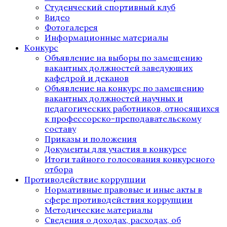
Студенческий спортивный клуб
Видео
Фотогалерея
Информационные материалы
Конкурс
Объявление на выборы по замещению
вакантных должностей заведующих
кафедрой и деканов
Объявление на конкурс по замещению
вакантных должностей научных и
педагогических работников, относящихся
к профессорско-преподавательскому
составу
Приказы и положения
Документы для участия в конкурсе
Итоги тайного голосования конкурсного
отбора
Противодействие коррупции
Нормативные правовые и иные акты в
сфере противодействия коррупции
Методические материалы
Сведения о доходах, расходах, об