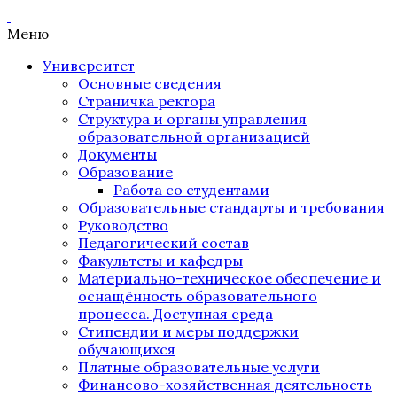
Меню
Университет
Основные сведения
Страничка ректора
Структура и органы управления
образовательной организацией
Документы
Образование
Работа со студентами
Образовательные стандарты и требования
Руководство
Педагогический состав
Факультеты и кафедры
Материально-техническое обеспечение и
оснащённость образовательного
процесса. Доступная среда
Стипендии и меры поддержки
обучающихся
Платные образовательные услуги
Финансово-хозяйственная деятельность