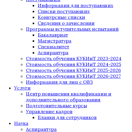
Информация для поступающих
Списки поступающих
Конкурсные списки
Сведения о зачислении
Программы вступительных испытаний
Бакалавриат
Магистратура
Специалитет
Аспирантура
Стоимость обучения КУКИиТ 2023-2024
Стоимость обучения КУКИиТ 2024-2025
Стоимость обучения КУКИиТ 2025-2026
Стоимость обучения КУКИиТ 2026-2027
Информация для лиц с ОВЗ
Услуги
Центр повышения квалификации и
дополнительного образования
Подготовительные курсы
Управление кадров
Бланки для сотрудников
Наука
Аспирантура