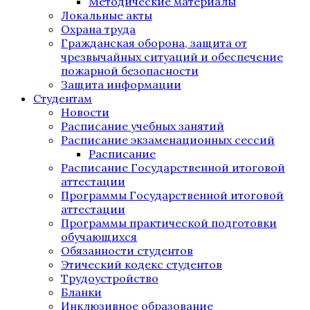
Методические материалы
Локальные акты
Охрана труда
Гражданская оборона, защита от
чрезвычайных ситуаций и обеспечение
пожарной безопасности
Защита информации
Студентам
Новости
Расписание учебных занятий
Расписание экзаменационных сессий
Расписание
Расписание Государственной итоговой
аттестации
Программы Государственной итоговой
аттестации
Программы практической подготовки
обучающихся
Обязанности студентов
Этический кодекс студентов
Трудоустройство
Бланки
Инклюзивное образование