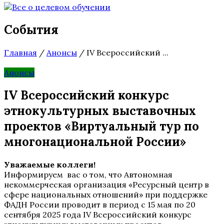
События
Главная
/
Анонсы
/
IV Всероссийский ...
Анонсы
IV Всероссийский конкурс
этнокультурных выставочных
проектов «Виртуальный тур по
многонациональной России»
Уважаемые коллеги!
Информируем вас о том, что Автономная
некоммерческая организация «Ресурсный центр в
сфере национальных отношений» при поддержке
ФАДН России проводит в период с 15 мая по 20
сентября 2025 года IV Всероссийский конкурс