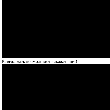
Всегда есть возможность сказать нет!