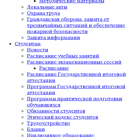
Методические материалы
Локальные акты
Охрана труда
Гражданская оборона, защита от
чрезвычайных ситуаций и обеспечение
пожарной безопасности
Защита информации
Студентам
Новости
Расписание учебных занятий
Расписание экзаменационных сессий
Расписание
Расписание Государственной итоговой
аттестации
Программы Государственной итоговой
аттестации
Программы практической подготовки
обучающихся
Обязанности студентов
Этический кодекс студентов
Трудоустройство
Бланки
Инклюзивное образование