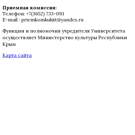
Приемная комиссия:
Телефон: +7(3652) 733-091
E-mail : priemkomkukiit@yandex.ru
Функции и полномочия учредителя Университета
осуществляет Министерство культуры Республики
Крым
Карта сайта