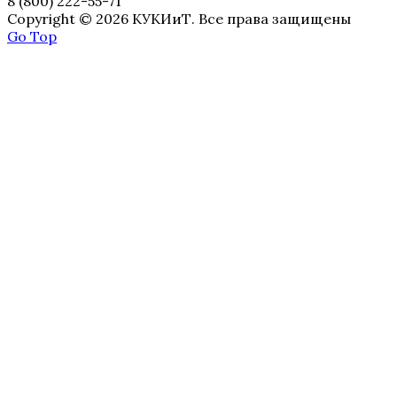
8 (800) 222-55-71
Copyright © 2026 КУКИиТ. Все права защищены
Go Top