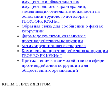
имуществе и обязательствах
имущественного характера лиц,
замещающих отдельные должности на
основании трудового договора в
ГБОУВОРК КУКИиТ
Обратная связь для сообщений о фактах
коррупции
Формы документов, связанных с
противодействием коррупции
Антикоррупционная экспертиза
Комиссия по противодействию коррупции
ГБОУ ВО РК КУКИиТ
Приглашение к взаимодействию в сфере
противодействия коррупции для
общественных организаций
КРЫМ С ПРЕЗИДЕНТОМ!