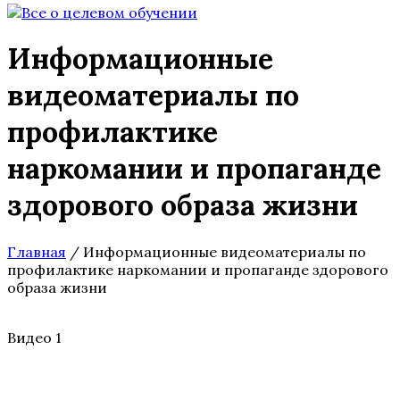
Информационные
видеоматериалы по
профилактике
наркомании и пропаганде
здорового образа жизни
Главная
/
Информационные видеоматериалы по
профилактике наркомании и пропаганде здорового
образа жизни
Видео 1