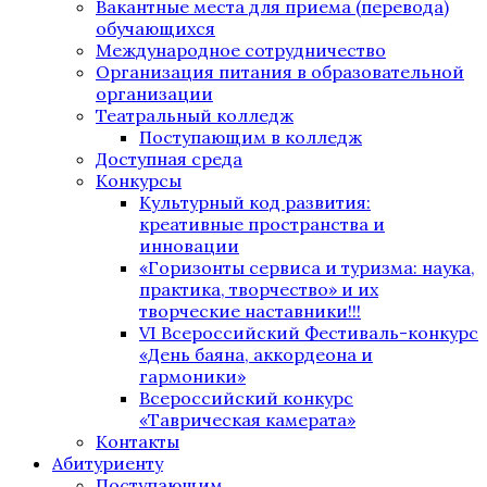
Вакантные места для приема (перевода)
обучающихся
Международное сотрудничество
Организация питания в образовательной
организации
Театральный колледж
Поступающим в колледж
Доступная среда
Конкурсы
Культурный код развития:
креативные пространства и
инновации
«Горизонты сервиса и туризма: наука,
практика, творчество» и их
творческие наставники!!!
VI Всероссийский Фестиваль-конкурс
«День баяна, аккордеона и
гармоники»
Всероссийский конкурс
«Таврическая камерата»
Контакты
Абитуриенту
Поступающим