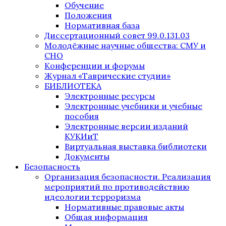
Обучение
Положения
Нормативная база
Диссертационный совет 99.0.131.03
Молодёжные научные общества: СМУ и
СНО
Конференции и форумы
Журнал «Таврические студии»
БИБЛИОТЕКА
Электронные ресурсы
Электронные учебники и учебные
пособия
Электронные версии изданий
КУКИиТ
Виртуальная выставка библиотеки
Документы
Безопасность
Организация безопасности. Реализация
мероприятий по противодействию
идеологии терроризма
Нормативные правовые акты
Общая информация