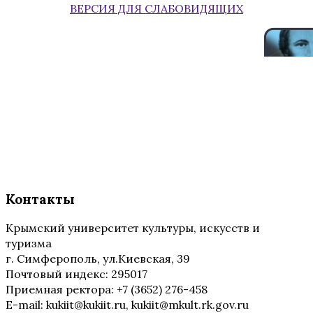
ВЕРСИЯ ДЛЯ СЛАБОВИДЯЩИХ
Контакты
Крымский университет культуры, искусств и
туризма
г. Симферополь, ул.Киевская, 39
Почтовый индекс: 295017
Приемная ректора: +7 (3652) 276-458
E-mail: kukiit@kukiit.ru, kukiit@mkult.rk.gov.ru