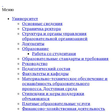
Меню
Университет
Основные сведения
Страничка ректора
Структура и органы управления
образовательной организацией
Документы
Образование
Работа со студентами
Образовательные стандарты и требования
Руководство
Педагогический состав
Факультеты и кафедры
Материально-техническое обеспечение и
оснащённость образовательного
процесса. Доступная среда
Стипендии и меры поддержки
обучающихся
Платные образовательные услуги
Финансово-хозяйственная деятельность