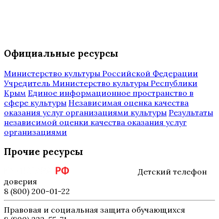
Официальные ресурсы
Министерство культуры Российской Федерации
Учредитель Министерство культуры Республики
Крым
Единое информационное пространство в
сфере культуры
Независимая оценка качества
оказания услуг организациями культуры
Результаты
независимой оценки качества оказания услуг
организациями
Прочие ресурсы
Детский телефон
доверия
8 (800) 200-01-22
Правовая и социальная защита обучающихся