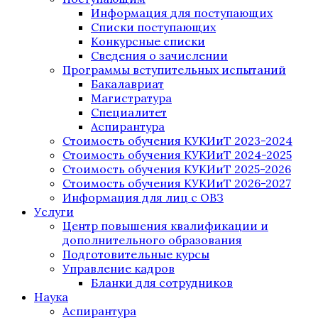
Информация для поступающих
Списки поступающих
Конкурсные списки
Сведения о зачислении
Программы вступительных испытаний
Бакалавриат
Магистратура
Специалитет
Аспирантура
Стоимость обучения КУКИиТ 2023-2024
Стоимость обучения КУКИиТ 2024-2025
Стоимость обучения КУКИиТ 2025-2026
Стоимость обучения КУКИиТ 2026-2027
Информация для лиц с ОВЗ
Услуги
Центр повышения квалификации и
дополнительного образования
Подготовительные курсы
Управление кадров
Бланки для сотрудников
Наука
Аспирантура