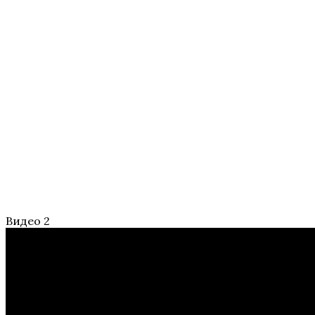
Видео 2