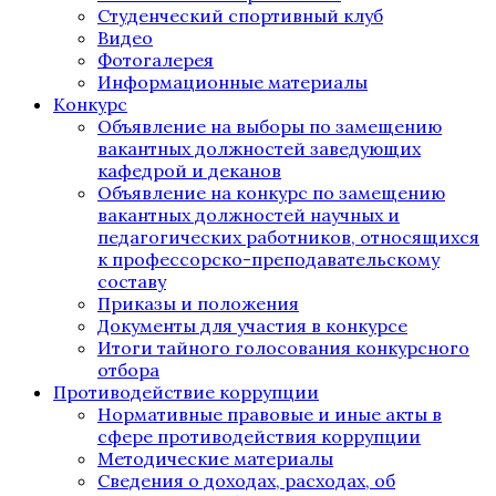
Студенческий спортивный клуб
Видео
Фотогалерея
Информационные материалы
Конкурс
Объявление на выборы по замещению
вакантных должностей заведующих
кафедрой и деканов
Объявление на конкурс по замещению
вакантных должностей научных и
педагогических работников, относящихся
к профессорско-преподавательскому
составу
Приказы и положения
Документы для участия в конкурсе
Итоги тайного голосования конкурсного
отбора
Противодействие коррупции
Нормативные правовые и иные акты в
сфере противодействия коррупции
Методические материалы
Сведения о доходах, расходах, об