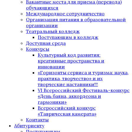
Вакантные места для приема (перевода)
обучающихся
Международное сотрудничество
Организация питания в образовательной
организации
Театральный колледж
Поступающим в колледж
Доступная среда
Конкурсы
Культурный код развития:
креативные пространства и
инновации
«Горизонты сервиса и туризма: наука,
практика, творчество» и их
творческие наставники!!!
VI Всероссийский Фестиваль-конкурс
«День баяна, аккордеона и
гармоники»
Всероссийский конкурс
«Таврическая камерата»
Контакты
Абитуриенту
Поступающим