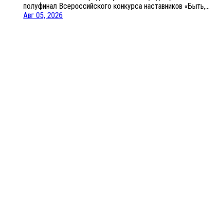
полуфинал Всероссийского конкурса наставников «Быть,...
Авг 05, 2026