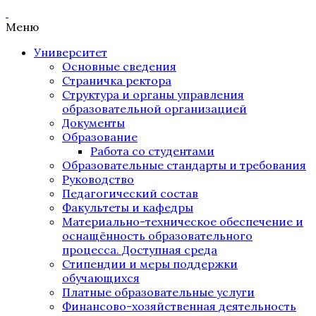
Меню
Университет
Основные сведения
Страничка ректора
Структура и органы управления
образовательной организацией
Документы
Образование
Работа со студентами
Образовательные стандарты и требования
Руководство
Педагогический состав
Факультеты и кафедры
Материально-техническое обеспечение и
оснащённость образовательного
процесса. Доступная среда
Стипендии и меры поддержки
обучающихся
Платные образовательные услуги
Финансово-хозяйственная деятельность