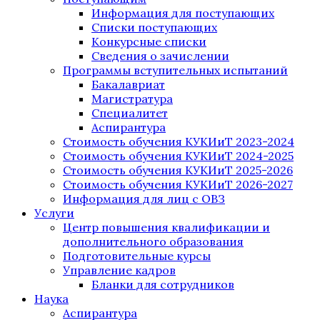
Информация для поступающих
Списки поступающих
Конкурсные списки
Сведения о зачислении
Программы вступительных испытаний
Бакалавриат
Магистратура
Специалитет
Аспирантура
Стоимость обучения КУКИиТ 2023-2024
Стоимость обучения КУКИиТ 2024-2025
Стоимость обучения КУКИиТ 2025-2026
Стоимость обучения КУКИиТ 2026-2027
Информация для лиц с ОВЗ
Услуги
Центр повышения квалификации и
дополнительного образования
Подготовительные курсы
Управление кадров
Бланки для сотрудников
Наука
Аспирантура