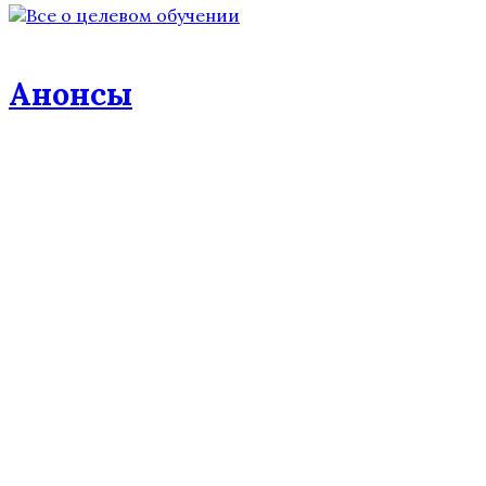
Анонсы