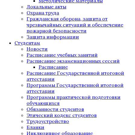
Методические материалы
Локальные акты
Охрана труда
Гражданская оборона, защита от
чрезвычайных ситуаций и обеспечение
пожарной безопасности
Защита информации
Студентам
Новости
Расписание учебных занятий
Расписание экзаменационных сессий
Расписание
Расписание Государственной итоговой
аттестации
Программы Государственной итоговой
аттестации
Программы практической подготовки
обучающихся
Обязанности студентов
Этический кодекс студентов
Трудоустройство
Бланки
Инклюзивное образование