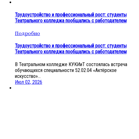
Трудоустройство и профессиональный рост: студенты
Театрального колледжа пообщались с работодателем
Подробно
Трудоустройство и профессиональный рост: студенты
Театрального колледжа пообщались с работодателем
В Театральном колледже КУКИиТ состоялась встреча
обучающихся специальности 52.02.04 «Актёрское
искусство»...
Июл 02, 2026