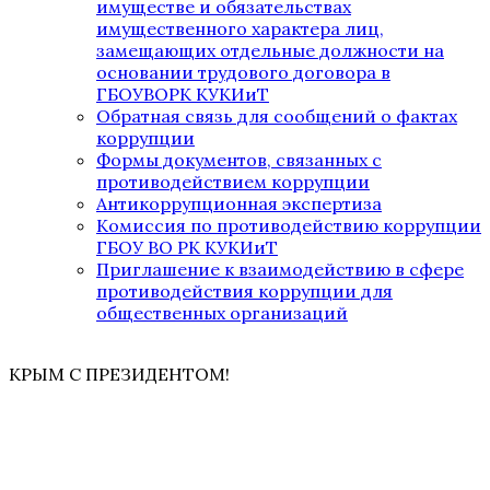
имуществе и обязательствах
имущественного характера лиц,
замещающих отдельные должности на
основании трудового договора в
ГБОУВОРК КУКИиТ
Обратная связь для сообщений о фактах
коррупции
Формы документов, связанных с
противодействием коррупции
Антикоррупционная экспертиза
Комиссия по противодействию коррупции
ГБОУ ВО РК КУКИиТ
Приглашение к взаимодействию в сфере
противодействия коррупции для
общественных организаций
КРЫМ С ПРЕЗИДЕНТОМ!