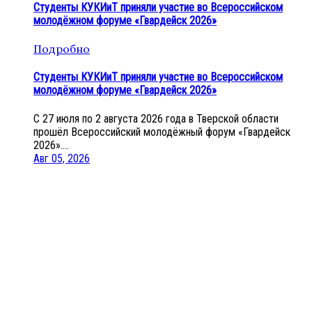
Студенты КУКИиТ приняли участие во Всероссийском
молодёжном форуме «Гвардейск 2026»
Подробно
Студенты КУКИиТ приняли участие во Всероссийском
молодёжном форуме «Гвардейск 2026»
С 27 июля по 2 августа 2026 года в Тверской области
прошёл Всероссийский молодёжный форум «Гвардейск
2026»....
Авг 05, 2026