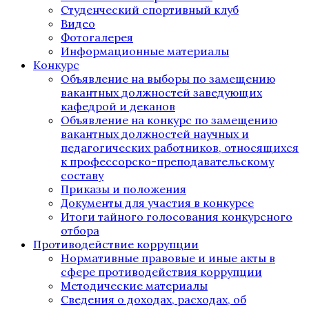
Студенческий спортивный клуб
Видео
Фотогалерея
Информационные материалы
Конкурс
Объявление на выборы по замещению
вакантных должностей заведующих
кафедрой и деканов
Объявление на конкурс по замещению
вакантных должностей научных и
педагогических работников, относящихся
к профессорско-преподавательскому
составу
Приказы и положения
Документы для участия в конкурсе
Итоги тайного голосования конкурсного
отбора
Противодействие коррупции
Нормативные правовые и иные акты в
сфере противодействия коррупции
Методические материалы
Сведения о доходах, расходах, об