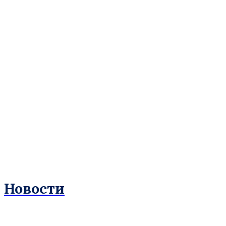
Новости