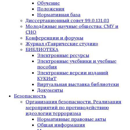
Обучение
Положения
Нормативная база
Диссертационный совет 99.0.131.03
Молодёжные научные общества: СМУ и
СНО
Конференции и форумы
Журнал «Таврические студии»
БИБЛИОТЕКА
Электронные ресурсы
Электронные учебники и учебные
пособия
Электронные версии изданий
КУКИиТ
Виртуальная выставка библиотеки
Документы
Безопасность
Организация безопасности. Реализация
мероприятий по противодействию
идеологии терроризма
Нормативные правовые акты
Общая информация