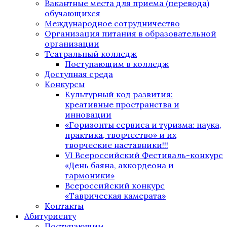
Вакантные места для приема (перевода)
обучающихся
Международное сотрудничество
Организация питания в образовательной
организации
Театральный колледж
Поступающим в колледж
Доступная среда
Конкурсы
Культурный код развития:
креативные пространства и
инновации
«Горизонты сервиса и туризма: наука,
практика, творчество» и их
творческие наставники!!!
VI Всероссийский Фестиваль-конкурс
«День баяна, аккордеона и
гармоники»
Всероссийский конкурс
«Таврическая камерата»
Контакты
Абитуриенту
Поступающим