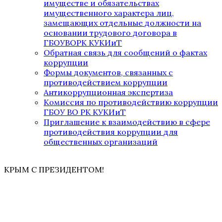
имуществе и обязательствах
имущественного характера лиц,
замещающих отдельные должности на
основании трудового договора в
ГБОУВОРК КУКИиТ
Обратная связь для сообщений о фактах
коррупции
Формы документов, связанных с
противодействием коррупции
Антикоррупционная экспертиза
Комиссия по противодействию коррупции
ГБОУ ВО РК КУКИиТ
Приглашение к взаимодействию в сфере
противодействия коррупции для
общественных организаций
КРЫМ С ПРЕЗИДЕНТОМ!