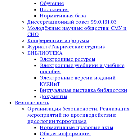
Обучение
Положения
Нормативная база
Диссертационный совет 99.0.131.03
Молодёжные научные общества: СМУ и
СНО
Конференции и форумы
Журнал «Таврические студии»
БИБЛИОТЕКА
Электронные ресурсы
Электронные учебники и учебные
пособия
Электронные версии изданий
КУКИиТ
Виртуальная выставка библиотеки
Документы
Безопасность
Организация безопасности. Реализация
мероприятий по противодействию
идеологии терроризма
Нормативные правовые акты
Общая информация