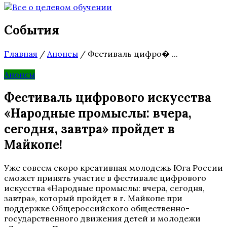
События
Главная
/
Анонсы
/
Фестиваль цифро� ...
Анонсы
Фестиваль цифрового искусства
«Народные промыслы: вчера,
сегодня, завтра» пройдет в
Майкопе!
Уже совсем скоро креативная молодежь Юга России
сможет принять участие в фестивале цифрового
искусства «Народные промыслы: вчера, сегодня,
завтра», который пройдет в г. Майкопе при
поддержке Общероссийского общественно-
государственного движения детей и молодежи