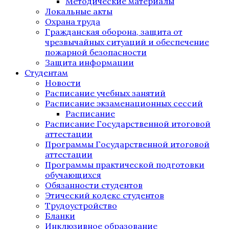
Методические материалы
Локальные акты
Охрана труда
Гражданская оборона, защита от
чрезвычайных ситуаций и обеспечение
пожарной безопасности
Защита информации
Студентам
Новости
Расписание учебных занятий
Расписание экзаменационных сессий
Расписание
Расписание Государственной итоговой
аттестации
Программы Государственной итоговой
аттестации
Программы практической подготовки
обучающихся
Обязанности студентов
Этический кодекс студентов
Трудоустройство
Бланки
Инклюзивное образование