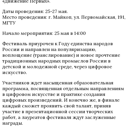
«Движение Первых».
Даты проведения: 25-27 мая.
Место проведения: г. Майкоп, ул. Первомайская, 191,
МГТУ
Начало мероприятия: 25 мая в 14:00
Фестиваль приурочен к Году единства народов
России и направлен на популяризацию,
воплощение (транслирование) и новое прочтение
традиционных народных промыслов России в
детской и молодежной среде, через цифровое
искусство.
Участников ждет насыщенная образовательная
программа, посвященная отдельным направлениям
в цифровом искусстве и практике создания
цифровых произведений. И конечно же, в финале
каждый сможет проявить свой талант, приняв
участие в презентационной сессии творческих
работ, а лауреатов фестиваля ждут заслуженные
награды.