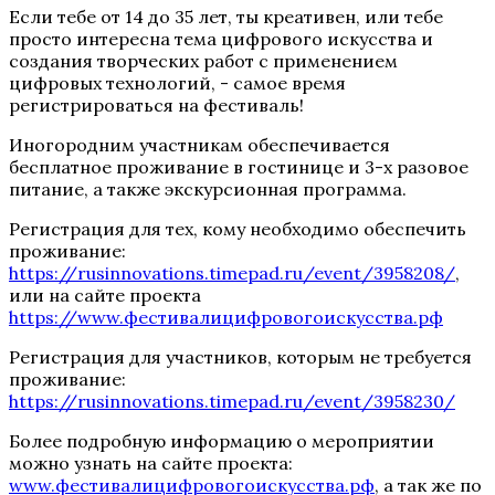
Если тебе от 14 до 35 лет, ты креативен, или тебе
просто интересна тема цифрового искусства и
создания творческих работ с применением
цифровых технологий, - самое время
регистрироваться на фестиваль!
Иногородним участникам обеспечивается
бесплатное проживание в гостинице и 3-х разовое
питание, а также экскурсионная программа.
Регистрация для тех, кому необходимо обеспечить
проживание:
https://rusinnovations.timepad.ru/event/3958208/
,
или на сайте проекта
https://www.фестивалицифровогоискусства.рф
Регистрация для участников, которым не требуется
проживание:
https://rusinnovations.timepad.ru/event/3958230/
Более подробную информацию о мероприятии
можно узнать на сайте проекта:
www.фестивалицифровогоискусства.рф
, а так же по