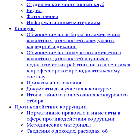
Студенческий спортивный клуб
Видео
Фотогалерея
Информационные материалы
Конкурс
Объявление на выборы по замещению
вакантных должностей заведующих
кафедрой и деканов
Объявление на конкурс по замещению
вакантных должностей научных и
педагогических работников, относящихся
к профессорско-преподавательскому
составу
Приказы и положения
Документы для участия в конкурсе
Итоги тайного голосования конкурсного
отбора
Противодействие коррупции
Нормативные правовые и иные акты в
сфере противодействия коррупции
Методические материалы
Сведения о доходах, расходах, об