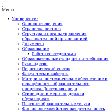
Меню
Университет
Основные сведения
Страничка ректора
Структура и органы управления
образовательной организацией
Документы
Образование
Работа со студентами
Образовательные стандарты и требования
Руководство
Педагогический состав
Факультеты и кафедры
Материально-техническое обеспечение и
оснащённость образовательного
процесса. Доступная среда
Стипендии и меры поддержки
обучающихся
Платные образовательные услуги
Финансово-хозяйственная деятельность