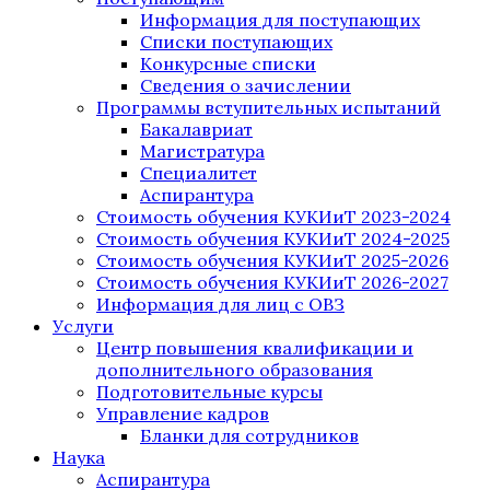
Информация для поступающих
Списки поступающих
Конкурсные списки
Сведения о зачислении
Программы вступительных испытаний
Бакалавриат
Магистратура
Специалитет
Аспирантура
Стоимость обучения КУКИиТ 2023-2024
Стоимость обучения КУКИиТ 2024-2025
Стоимость обучения КУКИиТ 2025-2026
Стоимость обучения КУКИиТ 2026-2027
Информация для лиц с ОВЗ
Услуги
Центр повышения квалификации и
дополнительного образования
Подготовительные курсы
Управление кадров
Бланки для сотрудников
Наука
Аспирантура