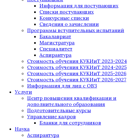
Информация для поступающих
Списки поступающих
Конкурсные списки
Сведения о зачислении
Программы вступительных испытаний
Бакалавриат
Магистратура
Специалитет
Аспирантура
Стоимость обучения КУКИиТ 2023-2024
Стоимость обучения КУКИиТ 2024-2025
Стоимость обучения КУКИиТ 2025-2026
Стоимость обучения КУКИиТ 2026-2027
Информация для лиц с ОВЗ
Услуги
Центр повышения квалификации и
дополнительного образования
Подготовительные курсы
Управление кадров
Бланки для сотрудников
Наука
Аспирантура