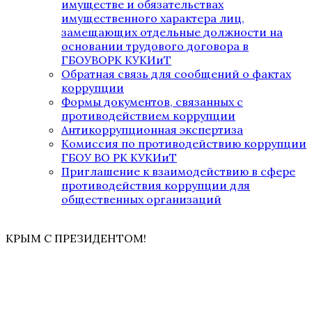
имуществе и обязательствах
имущественного характера лиц,
замещающих отдельные должности на
основании трудового договора в
ГБОУВОРК КУКИиТ
Обратная связь для сообщений о фактах
коррупции
Формы документов, связанных с
противодействием коррупции
Антикоррупционная экспертиза
Комиссия по противодействию коррупции
ГБОУ ВО РК КУКИиТ
Приглашение к взаимодействию в сфере
противодействия коррупции для
общественных организаций
КРЫМ С ПРЕЗИДЕНТОМ!