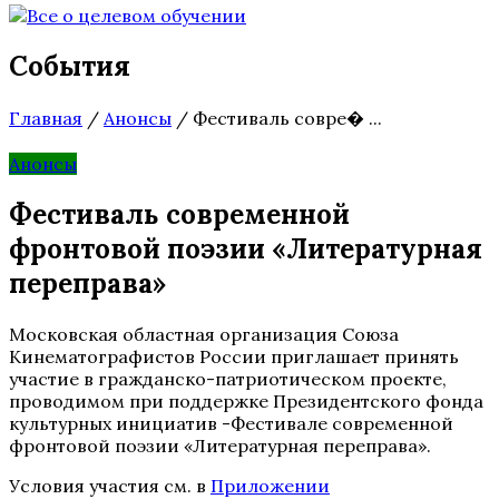
События
Главная
/
Анонсы
/
Фестиваль совре� ...
Анонсы
Фестиваль современной
фронтовой поэзии «Литературная
переправа»
Московская областная организация Союза
Кинематографистов России приглашает принять
участие в гражданско-патриотическом проекте,
проводимом при поддержке Президентского фонда
культурных инициатив -Фестивале современной
фронтовой поэзии «Литературная переправа».
Условия участия см. в
Приложении