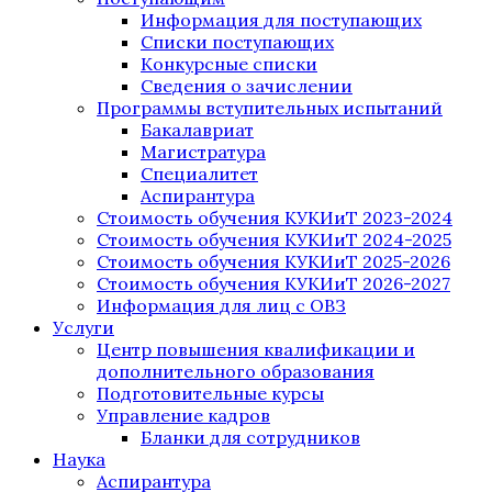
Информация для поступающих
Списки поступающих
Конкурсные списки
Сведения о зачислении
Программы вступительных испытаний
Бакалавриат
Магистратура
Специалитет
Аспирантура
Стоимость обучения КУКИиТ 2023-2024
Стоимость обучения КУКИиТ 2024-2025
Стоимость обучения КУКИиТ 2025-2026
Стоимость обучения КУКИиТ 2026-2027
Информация для лиц с ОВЗ
Услуги
Центр повышения квалификации и
дополнительного образования
Подготовительные курсы
Управление кадров
Бланки для сотрудников
Наука
Аспирантура