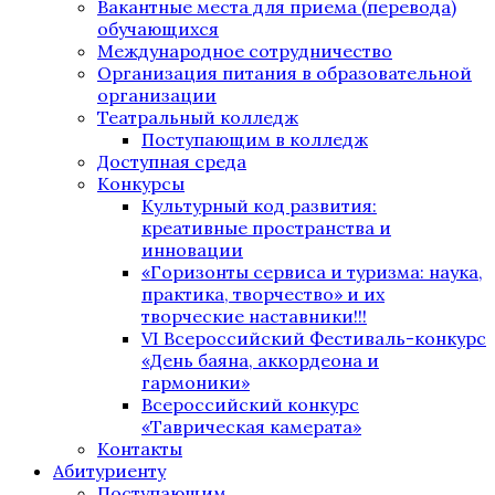
Вакантные места для приема (перевода)
обучающихся
Международное сотрудничество
Организация питания в образовательной
организации
Театральный колледж
Поступающим в колледж
Доступная среда
Конкурсы
Культурный код развития:
креативные пространства и
инновации
«Горизонты сервиса и туризма: наука,
практика, творчество» и их
творческие наставники!!!
VI Всероссийский Фестиваль-конкурс
«День баяна, аккордеона и
гармоники»
Всероссийский конкурс
«Таврическая камерата»
Контакты
Абитуриенту
Поступающим