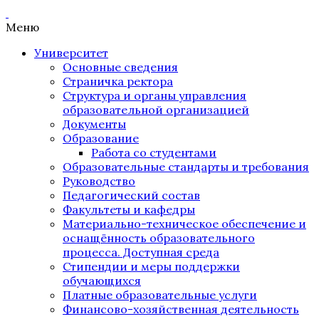
Меню
Университет
Основные сведения
Страничка ректора
Структура и органы управления
образовательной организацией
Документы
Образование
Работа со студентами
Образовательные стандарты и требования
Руководство
Педагогический состав
Факультеты и кафедры
Материально-техническое обеспечение и
оснащённость образовательного
процесса. Доступная среда
Стипендии и меры поддержки
обучающихся
Платные образовательные услуги
Финансово-хозяйственная деятельность