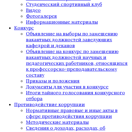
Студенческий спортивный клуб
Видео
Фотогалерея
Информационные материалы
Конкурс
Объявление на выборы по замещению
вакантных должностей заведующих
кафедрой и деканов
Объявление на конкурс по замещению
вакантных должностей научных и
педагогических работников, относящихся
к профессорско-преподавательскому
составу
Приказы и положения
Документы для участия в конкурсе
Итоги тайного голосования конкурсного
отбора
Противодействие коррупции
Нормативные правовые и иные акты в
сфере противодействия коррупции
Методические материалы
Сведения о доходах, расходах, об