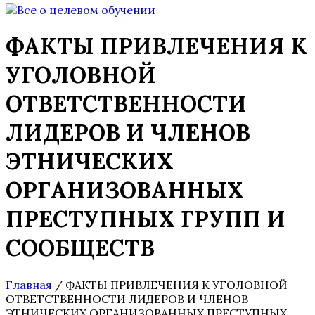
ФАКТЫ ПРИВЛЕЧЕНИЯ К
УГОЛОВНОЙ
ОТВЕТСТВЕННОСТИ
ЛИДЕРОВ И ЧЛЕНОВ
ЭТНИЧЕСКИХ
ОРГАНИЗОВАННЫХ
ПРЕСТУПНЫХ ГРУПП И
СООБЩЕСТВ
Главная
/
ФАКТЫ ПРИВЛЕЧЕНИЯ К УГОЛОВНОЙ
ОТВЕТСТВЕННОСТИ ЛИДЕРОВ И ЧЛЕНОВ
ЭТНИЧЕСКИХ ОРГАНИЗОВАННЫХ ПРЕСТУПНЫХ