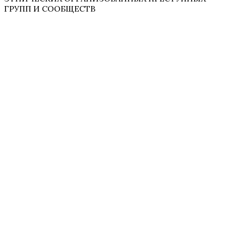
ГРУПП И СООБЩЕСТВ