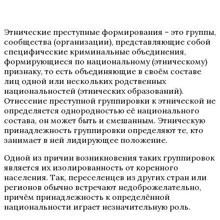
Этнические преступные формирования – это группы,
сообщества (организации), представляющие собой
специфические криминальные объединения,
формирующиеся по национальному (этническому)
признаку, то есть объединяющие в своём составе
лиц одной или нескольких родственных
национальностей (этнических образований).
Отнесение преступной группировки к этнической не
определяется однородностью её национального
состава, он может быть и смешанным. Этническую
принадлежность группировки определяют те, кто
занимает в ней лидирующее положение.
Одной из причин возникновения таких группировок
является их изолированность от коренного
населения. Так, переселенцев из других стран или
регионов обычно встречают недоброжелательно,
причём принадлежность к определённой
национальности играет незначительную роль.