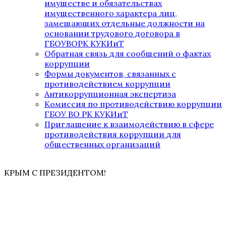
имуществе и обязательствах
имущественного характера лиц,
замещающих отдельные должности на
основании трудового договора в
ГБОУВОРК КУКИиТ
Обратная связь для сообщений о фактах
коррупции
Формы документов, связанных с
противодействием коррупции
Антикоррупционная экспертиза
Комиссия по противодействию коррупции
ГБОУ ВО РК КУКИиТ
Приглашение к взаимодействию в сфере
противодействия коррупции для
общественных организаций
КРЫМ С ПРЕЗИДЕНТОМ!