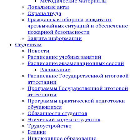
Методические материалы
Локальные акты
Охрана труда
Гражданская оборона, защита от
чрезвычайных ситуаций и обеспечение
пожарной безопасности
Защита информации
Студентам
Новости
Расписание учебных занятий
Расписание экзаменационных сессий
Расписание
Расписание Государственной итоговой
аттестации
Программы Государственной итоговой
аттестации
Программы практической подготовки
обучающихся
Обязанности студентов
Этический кодекс студентов
Трудоустройство
Бланки
Инклюзивное образование