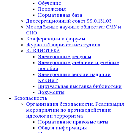
Обучение
Положения
Нормативная база
Диссертационный совет 99.0.131.03
Молодёжные научные общества: СМУ и
СНО
Конференции и форумы
Журнал «Таврические студии»
БИБЛИОТЕКА
Электронные ресурсы
Электронные учебники и учебные
пособия
Электронные версии изданий
КУКИиТ
Виртуальная выставка библиотеки
Документы
Безопасность
Организация безопасности. Реализация
мероприятий по противодействию
идеологии терроризма
Нормативные правовые акты
Общая информация