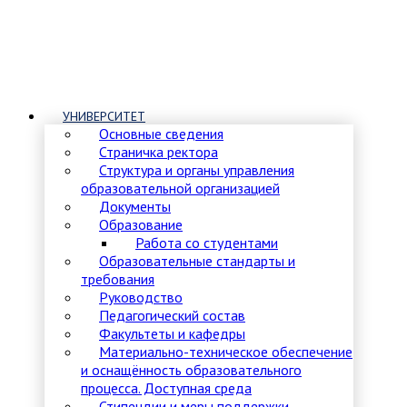
УНИВЕРСИТЕТ
Основные сведения
Страничка ректора
Структура и органы управления
образовательной организацией
Документы
Образование
Работа со студентами
Образовательные стандарты и
требования
Руководство
Педагогический состав
Факультеты и кафедры
Материально-техническое обеспечение
и оснащённость образовательного
процесса. Доступная среда
Стипендии и меры поддержки