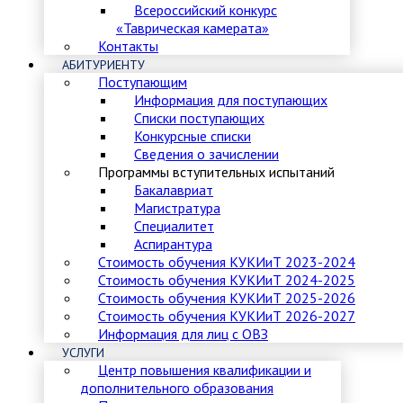
Всероссийский конкурс
«Таврическая камерата»
Контакты
АБИТУРИЕНТУ
Поступающим
Информация для поступающих
Списки поступающих
Конкурсные списки
Сведения о зачислении
Программы вступительных испытаний
Бакалавриат
Магистратура
Специалитет
Аспирантура
Стоимость обучения КУКИиТ 2023-2024
Стоимость обучения КУКИиТ 2024-2025
Стоимость обучения КУКИиТ 2025-2026
Стоимость обучения КУКИиТ 2026-2027
Информация для лиц с ОВЗ
УСЛУГИ
Центр повышения квалификации и
дополнительного образования