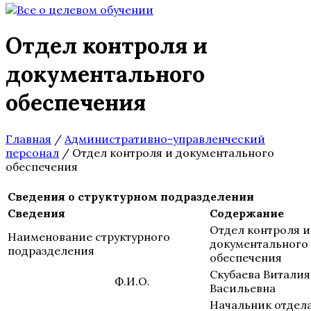
Отдел контроля и
документального
обеспечения
Главная
/
Административно-управленческий
персонал
/
Отдел контроля и документального
обеспечения
Сведения о структурном подразделении
Сведения
Содержание
Отдел контроля и
Наименование структурного
документального
подразделения
обеспечения
Скубаева Виталия
Ф.И.О.
Васильевна
Начальник отдел