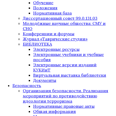
Обучение
Положения
Нормативная база
Диссертационный совет 99.0.131.03
Молодёжные научные общества: СМУ и
СНО
Конференции и форумы
Журнал «Таврические студии»
БИБЛИОТЕКА
Электронные ресурсы
Электронные учебники и учебные
пособия
Электронные версии изданий
КУКИиТ
Виртуальная выставка библиотеки
Документы
Безопасность
Организация безопасности. Реализация
мероприятий по противодействию
идеологии терроризма
Нормативные правовые акты
Общая информация