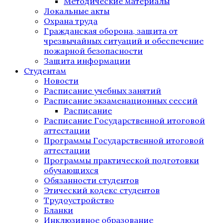
Методические материалы
Локальные акты
Охрана труда
Гражданская оборона, защита от
чрезвычайных ситуаций и обеспечение
пожарной безопасности
Защита информации
Студентам
Новости
Расписание учебных занятий
Расписание экзаменационных сессий
Расписание
Расписание Государственной итоговой
аттестации
Программы Государственной итоговой
аттестации
Программы практической подготовки
обучающихся
Обязанности студентов
Этический кодекс студентов
Трудоустройство
Бланки
Инклюзивное образование