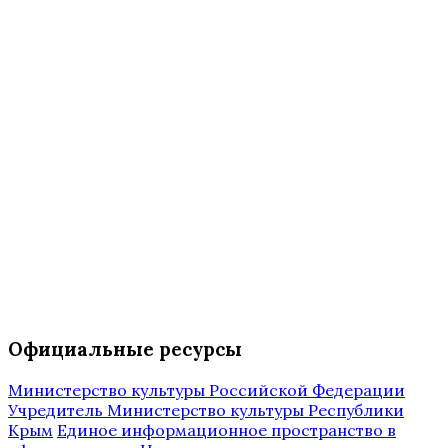
Официальные ресурсы
Министерство культуры Российской Федерации
Учредитель Министерство культуры Республики
Крым
Единое информационное пространство в