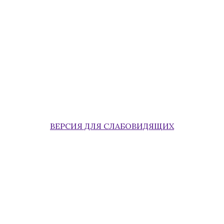
ВЕРСИЯ ДЛЯ СЛАБОВИДЯЩИХ