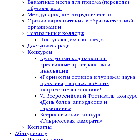
Вакантные места для приема (перевода)
обучающихся
Международное сотрудничество
Организация питания в образовательной
организации
Театральный колледж
Поступающим в колледж
Доступная среда
Конкурсы
Культурный код развития:
креативные пространства и
инновации
«Горизонты сервиса и туризма: наука,
практика, творчество» и их
творческие наставники!!!
VI Всероссийский Фестиваль-конкурс
«День баяна, аккордеона и
гармоники»
Всероссийский конкурс
«Таврическая камерата»
Контакты
Абитуриенту
Поступающим