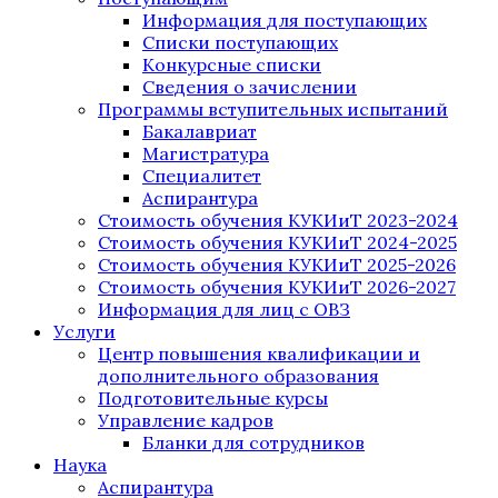
Информация для поступающих
Списки поступающих
Конкурсные списки
Сведения о зачислении
Программы вступительных испытаний
Бакалавриат
Магистратура
Специалитет
Аспирантура
Стоимость обучения КУКИиТ 2023-2024
Стоимость обучения КУКИиТ 2024-2025
Стоимость обучения КУКИиТ 2025-2026
Стоимость обучения КУКИиТ 2026-2027
Информация для лиц с ОВЗ
Услуги
Центр повышения квалификации и
дополнительного образования
Подготовительные курсы
Управление кадров
Бланки для сотрудников
Наука
Аспирантура