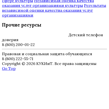
сфере культуры
Независимая оценка качества
оказания услуг организациями культуры
Результаты
независимой оценки качества оказания услуг
организациями
Прочие ресурсы
Детский телефон
доверия
8 (800) 200-01-22
Правовая и социальная защита обучающихся
8 (800) 222-55-71
Copyright © 2026 КУКИиТ. Все права защищены
Go Top