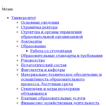
Меню
Университет
Основные сведения
Страничка ректора
Структура и органы управления
образовательной организацией
Документы
Образование
Работа со студентами
Образовательные стандарты и требования
Руководство
Педагогический состав
Факультеты и кафедры
Материально-техническое обеспечение и
оснащённость образовательного
процесса. Доступная среда
Стипендии и меры поддержки
обучающихся
Платные образовательные услуги
Финансово-хозяйственная деятельность