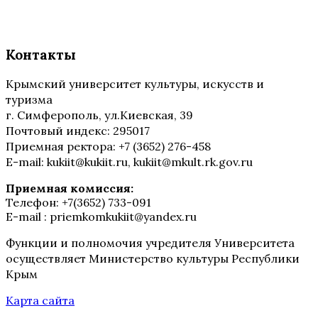
Контакты
Крымский университет культуры, искусств и
туризма
г. Симферополь, ул.Киевская, 39
Почтовый индекс: 295017
Приемная ректора: +7 (3652) 276-458
E-mail: kukiit@kukiit.ru, kukiit@mkult.rk.gov.ru
Приемная комиссия:
Телефон: +7(3652) 733-091
E-mail : priemkomkukiit@yandex.ru
Функции и полномочия учредителя Университета
осуществляет Министерство культуры Республики
Крым
Карта сайта