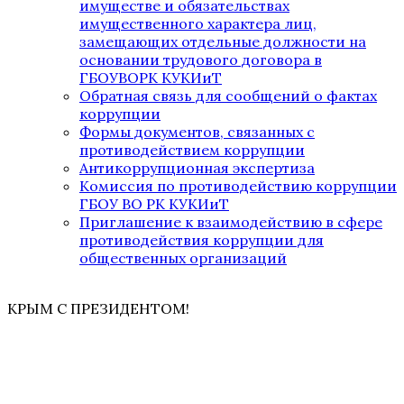
имуществе и обязательствах
имущественного характера лиц,
замещающих отдельные должности на
основании трудового договора в
ГБОУВОРК КУКИиТ
Обратная связь для сообщений о фактах
коррупции
Формы документов, связанных с
противодействием коррупции
Антикоррупционная экспертиза
Комиссия по противодействию коррупции
ГБОУ ВО РК КУКИиТ
Приглашение к взаимодействию в сфере
противодействия коррупции для
общественных организаций
КРЫМ С ПРЕЗИДЕНТОМ!