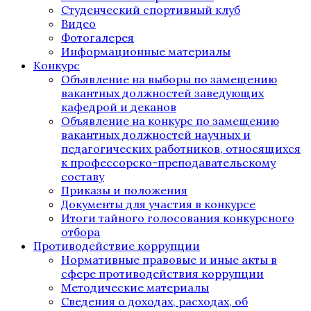
Студенческий спортивный клуб
Видео
Фотогалерея
Информационные материалы
Конкурс
Объявление на выборы по замещению
вакантных должностей заведующих
кафедрой и деканов
Объявление на конкурс по замещению
вакантных должностей научных и
педагогических работников, относящихся
к профессорско-преподавательскому
составу
Приказы и положения
Документы для участия в конкурсе
Итоги тайного голосования конкурсного
отбора
Противодействие коррупции
Нормативные правовые и иные акты в
сфере противодействия коррупции
Методические материалы
Сведения о доходах, расходах, об