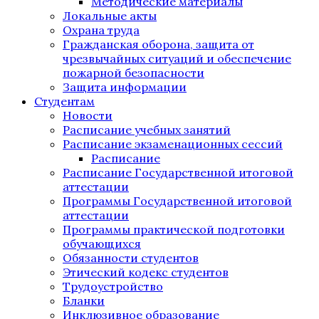
Методические материалы
Локальные акты
Охрана труда
Гражданская оборона, защита от
чрезвычайных ситуаций и обеспечение
пожарной безопасности
Защита информации
Студентам
Новости
Расписание учебных занятий
Расписание экзаменационных сессий
Расписание
Расписание Государственной итоговой
аттестации
Программы Государственной итоговой
аттестации
Программы практической подготовки
обучающихся
Обязанности студентов
Этический кодекс студентов
Трудоустройство
Бланки
Инклюзивное образование