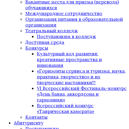
Вакантные места для приема (перевода)
обучающихся
Международное сотрудничество
Организация питания в образовательной
организации
Театральный колледж
Поступающим в колледж
Доступная среда
Конкурсы
Культурный код развития:
креативные пространства и
инновации
«Горизонты сервиса и туризма: наука,
практика, творчество» и их
творческие наставники!!!
VI Всероссийский Фестиваль-конкурс
«День баяна, аккордеона и
гармоники»
Всероссийский конкурс
«Таврическая камерата»
Контакты
Абитуриенту
Поступающим