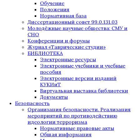
Обучение
Положения
Нормативная база
Диссертационный совет 99.0.131.03
Молодёжные научные общества: СМУ и
СНО
Конференции и форумы
Журнал «Таврические студии»
БИБЛИОТЕКА
Электронные ресурсы
Электронные учебники и учебные
пособия
Электронные версии изданий
КУКИиТ
Виртуальная выставка библиотеки
Документы
Безопасность
Организация безопасности. Реализация
мероприятий по противодействию
идеологии терроризма
Нормативные правовые акты
Общая информация