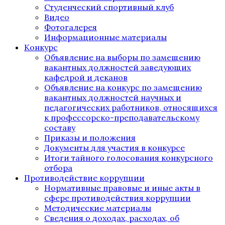
Студенческий спортивный клуб
Видео
Фотогалерея
Информационные материалы
Конкурс
Объявление на выборы по замещению
вакантных должностей заведующих
кафедрой и деканов
Объявление на конкурс по замещению
вакантных должностей научных и
педагогических работников, относящихся
к профессорско-преподавательскому
составу
Приказы и положения
Документы для участия в конкурсе
Итоги тайного голосования конкурсного
отбора
Противодействие коррупции
Нормативные правовые и иные акты в
сфере противодействия коррупции
Методические материалы
Сведения о доходах, расходах, об