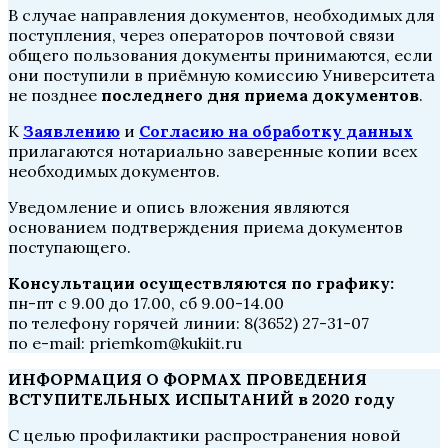
В случае направления документов, необходимых для
поступления, через операторов почтовой связи
общего пользования документы принимаются, если
они поступили в приёмную комиссию Университета
не позднее
последнего дня приема документов
.
К
Заявлению
и
Согласию на обработку данных
прилагаются нотариально заверенные копии всех
необходимых документов.
Уведомление и опись вложения являются
основанием подтверждения приема документов
поступающего.
Консультации осуществляются по графику:
пн-пт с 9.00 до 17.00, сб 9.00-14.00
по телефону горячей линии:
8(3652) 27-31-07
по e-mail: priemkom@kukiit.ru
ИНФОРМАЦИЯ О ФОРМАХ ПРОВЕДЕНИЯ
ВСТУПИТЕЛЬНЫХ ИСПЫТАНИЙ в 2020 году
С целью профилактики распространения новой