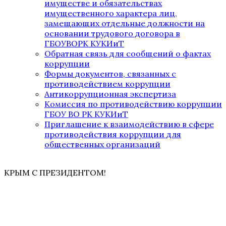
имуществе и обязательствах
имущественного характера лиц,
замещающих отдельные должности на
основании трудового договора в
ГБОУВОРК КУКИиТ
Обратная связь для сообщений о фактах
коррупции
Формы документов, связанных с
противодействием коррупции
Антикоррупционная экспертиза
Комиссия по противодействию коррупции
ГБОУ ВО РК КУКИиТ
Приглашение к взаимодействию в сфере
противодействия коррупции для
общественных организаций
КРЫМ С ПРЕЗИДЕНТОМ!