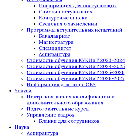
Информация для поступающих
Списки поступающих
Конкурсные списки
Сведения о зачислении
Программы вступительных испытаний
Бакалавриат
Магистратура
Специалитет
Аспирантура
Стоимость обучения КУКИиТ 2023-2024
Стоимость обучения КУКИиТ 2024-2025
Стоимость обучения КУКИиТ 2025-2026
Стоимость обучения КУКИиТ 2026-2027
Информация для лиц с ОВЗ
Услуги
Центр повышения квалификации и
дополнительного образования
Подготовительные курсы
Управление кадров
Бланки для сотрудников
Наука
Аспирантура