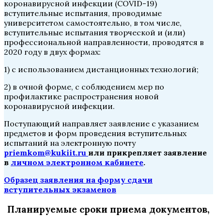
коронавирусной инфекции (COVID-19)
вступительные испытания, проводимые
университетом самостоятельно, в том числе,
вступительные испытания творческой и (или)
профессиональной направленности, проводятся в
2020 году в двух формах:
1) с использованием дистанционных технологий;
2) в очной форме, с соблюдением мер по
профилактике распространения новой
коронавирусной инфекции.
Поступающий направляет заявление с указанием
предметов и форм проведения вступительных
испытаний на электронную почту
priemkom@kukiit.ru
или прикрепляет заявление
в
личном электронном кабинете
.
Образец заявления на форму сдачи
вступительных экзаменов
Планируемые сроки приема документов,