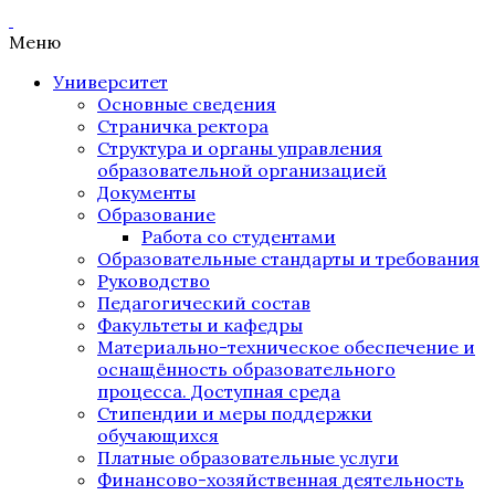
Меню
Университет
Основные сведения
Страничка ректора
Структура и органы управления
образовательной организацией
Документы
Образование
Работа со студентами
Образовательные стандарты и требования
Руководство
Педагогический состав
Факультеты и кафедры
Материально-техническое обеспечение и
оснащённость образовательного
процесса. Доступная среда
Стипендии и меры поддержки
обучающихся
Платные образовательные услуги
Финансово-хозяйственная деятельность