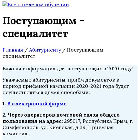
Поступающим –
специалитет
Главная
/
Абитуриенту
/
Поступающим –
специалитет
Важная информация для поступающих в 2020 году!
Уважаемые абитуриенты, приём документов в
период приёмной кампании 2020-2021 года будет
осуществляться двумя способами:
1.
В электронной форме
2. Через операторов почтовой связи общего
пользования
на адрес:
295017, Республика Крым, г.
Симферополь, ул. Киевская, д.39, Приемная
комиссия.