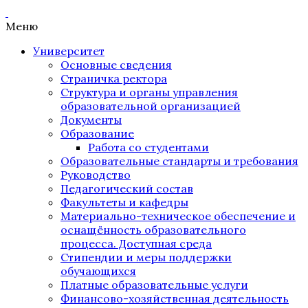
Меню
Университет
Основные сведения
Страничка ректора
Структура и органы управления
образовательной организацией
Документы
Образование
Работа со студентами
Образовательные стандарты и требования
Руководство
Педагогический состав
Факультеты и кафедры
Материально-техническое обеспечение и
оснащённость образовательного
процесса. Доступная среда
Стипендии и меры поддержки
обучающихся
Платные образовательные услуги
Финансово-хозяйственная деятельность