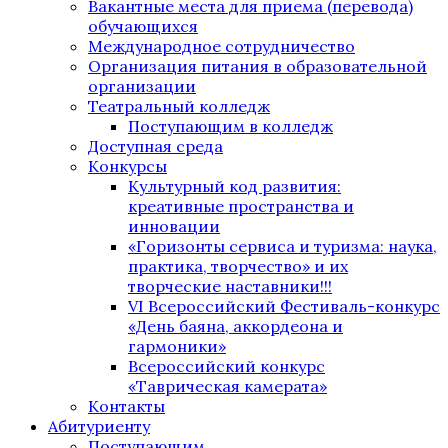
Вакантные места для приема (перевода)
обучающихся
Международное сотрудничество
Организация питания в образовательной
организации
Театральный колледж
Поступающим в колледж
Доступная среда
Конкурсы
Культурный код развития:
креативные пространства и
инновации
«Горизонты сервиса и туризма: наука,
практика, творчество» и их
творческие наставники!!!
VI Всероссийский Фестиваль-конкурс
«День баяна, аккордеона и
гармоники»
Всероссийский конкурс
«Таврическая камерата»
Контакты
Абитуриенту
Поступающим