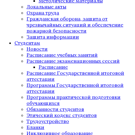
Методические материалы
Локальные акты
Охрана труда
Гражданская оборона, защита от
чрезвычайных ситуаций и обеспечение
пожарной безопасности
Защита информации
Студентам
Новости
Расписание учебных занятий
Расписание экзаменационных сессий
Расписание
Расписание Государственной итоговой
аттестации
Программы Государственной итоговой
аттестации
Программы практической подготовки
обучающихся
Обязанности студентов
Этический кодекс студентов
Трудоустройство
Бланки
Инклюзивное образование