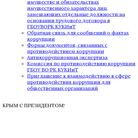
имуществе и обязательствах
имущественного характера лиц,
замещающих отдельные должности на
основании трудового договора в
ГБОУВОРК КУКИиТ
Обратная связь для сообщений о фактах
коррупции
Формы документов, связанных с
противодействием коррупции
Антикоррупционная экспертиза
Комиссия по противодействию коррупции
ГБОУ ВО РК КУКИиТ
Приглашение к взаимодействию в сфере
противодействия коррупции для
общественных организаций
КРЫМ С ПРЕЗИДЕНТОМ!