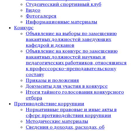
Студенческий спортивный клуб
Видео
Фотогалерея
Информационные материалы
Конкурс
Объявление на выборы по замещению
вакантных должностей заведующих
кафедрой и деканов
Объявление на конкурс по замещению
вакантных должностей научных и
педагогических работников, относящихся
к профессорско-преподавательскому
составу
Приказы и положения
Документы для участия в конкурсе
Итоги тайного голосования конкурсного
отбора
Противодействие коррупции
Нормативные правовые и иные акты в
сфере противодействия коррупции
Методические материалы
Сведения о доходах, расходах, об