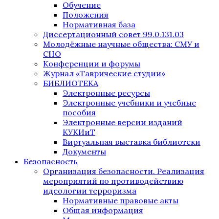
Обучение
Положения
Нормативная база
Диссертационный совет 99.0.131.03
Молодёжные научные общества: СМУ и
СНО
Конференции и форумы
Журнал «Таврические студии»
БИБЛИОТЕКА
Электронные ресурсы
Электронные учебники и учебные
пособия
Электронные версии изданий
КУКИиТ
Виртуальная выставка библиотеки
Документы
Безопасность
Организация безопасности. Реализация
мероприятий по противодействию
идеологии терроризма
Нормативные правовые акты
Общая информация