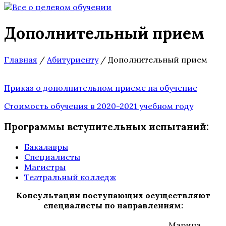
Дополнительный прием
Главная
/
Абитуриенту
/
Дополнительный прием
Приказ о дополнительном приеме на обучение
Стоимость обучения в 2020-2021 учебном году
Программы вступительных испытаний:
Бакалавры
Специалисты
Магистры
Театральный колледж
Консультации поступающих осуществляют
специалисты по направлениям:
Марина