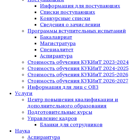
Информация для поступающих
Списки поступающих
Конкурсные списки
Сведения о зачислении
Программы вступительных испытаний
Бакалавриат
Магистратура
Специалитет
Аспирантура
Стоимость обучения КУКИиТ 2023-2024
Стоимость обучения КУКИиТ 2024-2025
Стоимость обучения КУКИиТ 2025-2026
Стоимость обучения КУКИиТ 2026-2027
Информация для лиц с ОВЗ
Услуги
Центр повышения квалификации и
дополнительного образования
Подготовительные курсы
Управление кадров
Бланки для сотрудников
Наука
Аспирантура