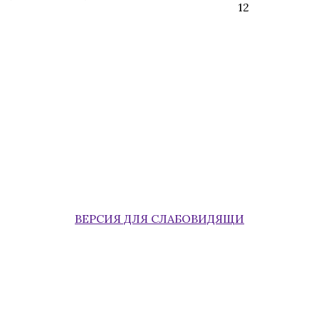
12
ВЕРСИЯ ДЛЯ СЛАБОВИДЯЩИ