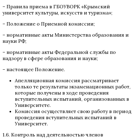
– Правила приема в ГБОУВОРК «Крымский
университет культуры, искусств и туризма»;
– Положение о Приемной комиссии;
– нормативные акты Министерства образования и
науки РФ;
– нормативные акты Федеральной службы по
надзору в сфере образования и науки;
– настоящее Положение.
Апелляционная комиссия рассматривает
только те результаты экзаменационных работ,
которые получены в ходе проведения
вступительных испытаний, организованных в
Университете.
Комиссия осуществляет свою работу в период
проведения вступительных испытаний в
Университет.
1.6. Контроль над деятельностью членов