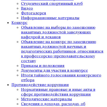
Студенческий спортивный клуб
Видео
Фотогалерея
Информационные материалы
Конкурс
Объявление на выборы по замещению
вакантных должностей заведующих
кафедрой и деканов
Объявление на конкурс по замещению
вакантных должностей научных и
педагогических работников, относящихся
к профессорско-преподавательскому
составу
Приказы и положения
Документы для участия в конкурсе
Итоги тайного голосования конкурсного
отбора
Противодействие коррупции
Нормативные правовые и иные акты в
сфере противодействия коррупции
Методические материалы
Сведения о доходах, расходах, об