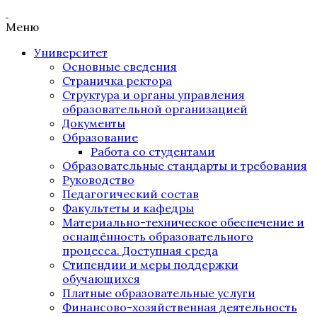
Меню
Университет
Основные сведения
Страничка ректора
Структура и органы управления
образовательной организацией
Документы
Образование
Работа со студентами
Образовательные стандарты и требования
Руководство
Педагогический состав
Факультеты и кафедры
Материально-техническое обеспечение и
оснащённость образовательного
процесса. Доступная среда
Стипендии и меры поддержки
обучающихся
Платные образовательные услуги
Финансово-хозяйственная деятельность