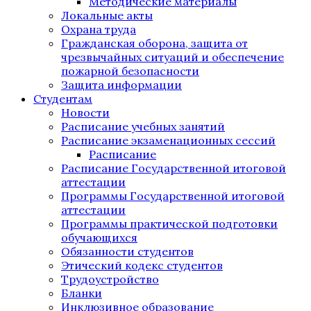
Методические материалы
Локальные акты
Охрана труда
Гражданская оборона, защита от
чрезвычайных ситуаций и обеспечение
пожарной безопасности
Защита информации
Студентам
Новости
Расписание учебных занятий
Расписание экзаменационных сессий
Расписание
Расписание Государственной итоговой
аттестации
Программы Государственной итоговой
аттестации
Программы практической подготовки
обучающихся
Обязанности студентов
Этический кодекс студентов
Трудоустройство
Бланки
Инклюзивное образование