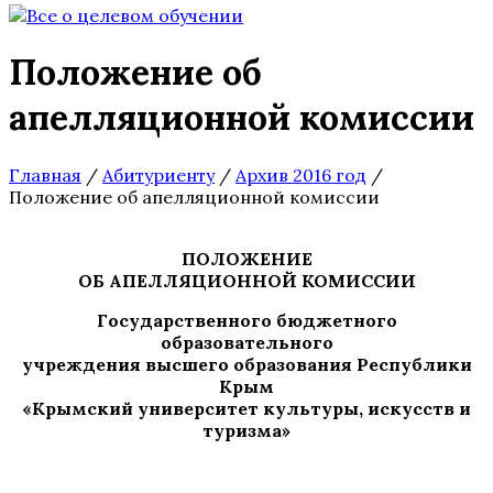
Положение об
апелляционной комиссии
Главная
/
Абитуриенту
/
Архив 2016 год
/
Положение об апелляционной комиссии
ПОЛОЖЕНИЕ
ОБ АПЕЛЛЯЦИОННОЙ КОМИССИИ
Государственного бюджетного
образовательного
учреждения высшего образования Республики
Крым
«Крымский университет культуры, искусств и
туризма»