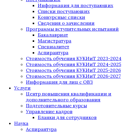
Информация для поступающих
Списки поступающих
Конкурсные списки
Сведения о зачислении
Программы вступительных испытаний
Бакалавриат
Магистратура
Специалитет
Аспирантура
Стоимость обучения КУКИиТ 2023-2024
Стоимость обучения КУКИиТ 2024-2025
Стоимость обучения КУКИиТ 2025-2026
Стоимость обучения КУКИиТ 2026-2027
Информация для лиц с ОВЗ
Услуги
Центр повышения квалификации и
дополнительного образования
Подготовительные курсы
Управление кадров
Бланки для сотрудников
Наука
Аспирантура