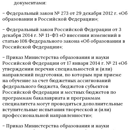
документами:
– Федеральный закон № 273 от 29 декабря 2012 г. «Об
образовании в Российской Федерации»;
– Федеральный закон Российской Федерации от 3
декабря 2014 г. № 11-ФЗ «О внесении изменений в
статью 108 Федерального закона «Об образовании в
Российской Федерации»;
– Приказ Министерства образования и науки
Российской Федерации от 17 января 2014 г. № 21 «Об
утверждении перечня специальностей и (или)
направлений подготовки, по которым при приеме
на обучение за счет бюджетных ассигнований
федерального бюджета, бюджетов субъектов
Российской Федерации и местных бюджетов по
программам бакалавриата и программам
специалитета могут проводиться дополнительные
вступительные испытания творческой и (или)
профессиональной направленности»;
– Приказ Министерства образования и науки