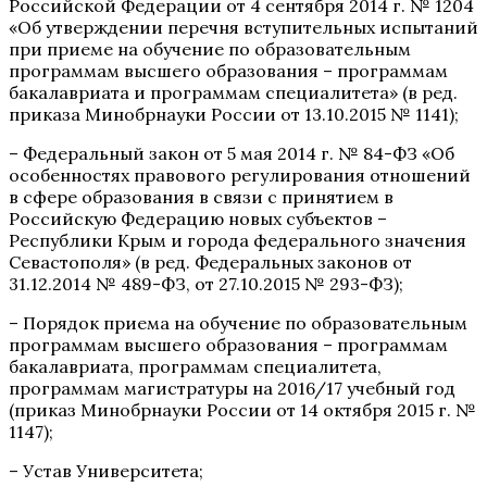
Российской Федерации от 4 сентября 2014 г. № 1204
«Об утверждении перечня вступительных испытаний
при приеме на обучение по образовательным
программам высшего образования – программам
бакалавриата и программам специалитета» (в ред.
приказа Минобрнауки России от 13.10.2015 № 1141);
– Федеральный закон от 5 мая 2014 г. № 84-ФЗ «Об
особенностях правового регулирования отношений
в сфере образования в связи с принятием в
Российскую Федерацию новых субъектов –
Республики Крым и города федерального значения
Севастополя» (в ред. Федеральных законов от
31.12.2014 № 489-ФЗ, от 27.10.2015 № 293-ФЗ);
– Порядок приема на обучение по образовательным
программам высшего образования – программам
бакалавриата, программам специалитета,
программам магистратуры на 2016/17 учебный год
(приказ Минобрнауки России от 14 октября 2015 г. №
1147);
– Устав Университета;