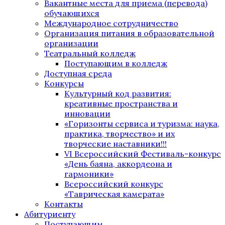
Вакантные места для приема (перевода)
обучающихся
Международное сотрудничество
Организация питания в образовательной
организации
Театральный колледж
Поступающим в колледж
Доступная среда
Конкурсы
Культурный код развития:
креативные пространства и
инновации
«Горизонты сервиса и туризма: наука,
практика, творчество» и их
творческие наставники!!!
VI Всероссийский Фестиваль-конкурс
«День баяна, аккордеона и
гармоники»
Всероссийский конкурс
«Таврическая камерата»
Контакты
Абитуриенту
Поступающим