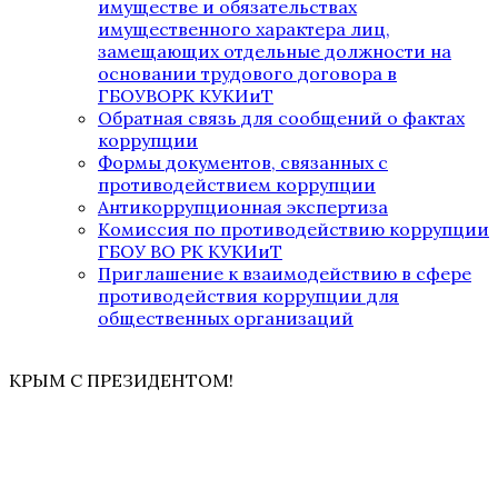
имуществе и обязательствах
имущественного характера лиц,
замещающих отдельные должности на
основании трудового договора в
ГБОУВОРК КУКИиТ
Обратная связь для сообщений о фактах
коррупции
Формы документов, связанных с
противодействием коррупции
Антикоррупционная экспертиза
Комиссия по противодействию коррупции
ГБОУ ВО РК КУКИиТ
Приглашение к взаимодействию в сфере
противодействия коррупции для
общественных организаций
КРЫМ С ПРЕЗИДЕНТОМ!