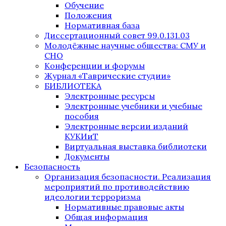
Обучение
Положения
Нормативная база
Диссертационный совет 99.0.131.03
Молодёжные научные общества: СМУ и
СНО
Конференции и форумы
Журнал «Таврические студии»
БИБЛИОТЕКА
Электронные ресурсы
Электронные учебники и учебные
пособия
Электронные версии изданий
КУКИиТ
Виртуальная выставка библиотеки
Документы
Безопасность
Организация безопасности. Реализация
мероприятий по противодействию
идеологии терроризма
Нормативные правовые акты
Общая информация