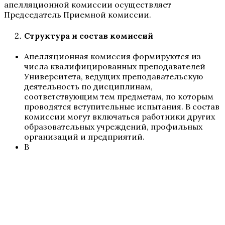
апелляционной комиссии осуществляет
Председатель Приемной комиссии.
Структура и состав комиссий
Апелляционная комиссия формируются из
числа квалифицированных преподавателей
Университета, ведущих преподавательскую
деятельность по дисциплинам,
соответствующим тем предметам, по которым
проводятся вступительные испытания. В состав
комиссии могут включаться работники других
образовательных учреждений, профильных
организаций и предприятий.
В