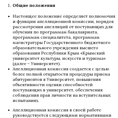
Общие положения
Настоящее положение определяет полномочия
и функции апелляционной комиссии, порядок
рассмотрения апелляций от поступающих для
обучения по программам бакалавриата,
программам специалитета, программам
магистратуры Государственного бюджетного
образовательного учреждения высшего
образования Республики Крым «Крымский
университет культуры, искусств и туризма»
(далее – Университет).
Апелляционная комиссия создается с целью
более полной открытости процедуры приема
абитуриентов в Университет, повышения
объективности оценки способностей
поступающих в университет, обеспечения
соблюдения прав личности на вступительных
испытаниях.
Апелляционная комиссия в своей работе
руководствуется следующими нормативными