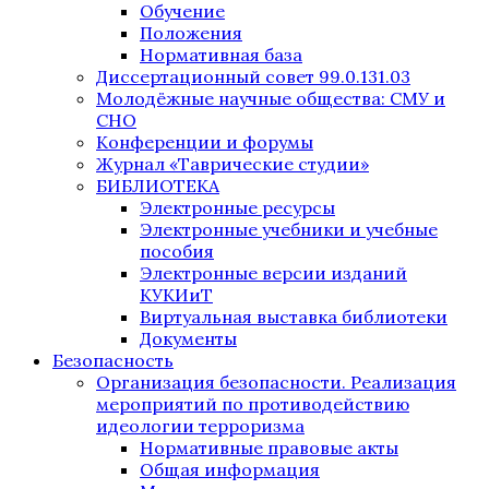
Обучение
Положения
Нормативная база
Диссертационный совет 99.0.131.03
Молодёжные научные общества: СМУ и
СНО
Конференции и форумы
Журнал «Таврические студии»
БИБЛИОТЕКА
Электронные ресурсы
Электронные учебники и учебные
пособия
Электронные версии изданий
КУКИиТ
Виртуальная выставка библиотеки
Документы
Безопасность
Организация безопасности. Реализация
мероприятий по противодействию
идеологии терроризма
Нормативные правовые акты
Общая информация