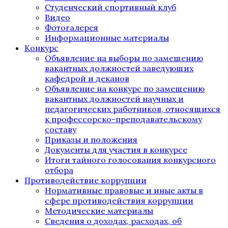
Студенческий спортивный клуб
Видео
Фотогалерея
Информационные материалы
Конкурс
Объявление на выборы по замещению
вакантных должностей заведующих
кафедрой и деканов
Объявление на конкурс по замещению
вакантных должностей научных и
педагогических работников, относящихся
к профессорско-преподавательскому
составу
Приказы и положения
Документы для участия в конкурсе
Итоги тайного голосования конкурсного
отбора
Противодействие коррупции
Нормативные правовые и иные акты в
сфере противодействия коррупции
Методические материалы
Сведения о доходах, расходах, об