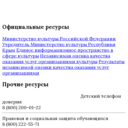
Официальные ресурсы
Министерство культуры Российской Федерации
Учредитель Министерство культуры Республики
Крым
Единое информационное пространство в
сфере культуры
Независимая оценка качества
оказания услуг организациями культуры
Результаты
независимой оценки качества оказания услуг
организациями
Прочие ресурсы
Детский телефон
доверия
8 (800) 200-01-22
Правовая и социальная защита обучающихся
8 (800) 222-55-71