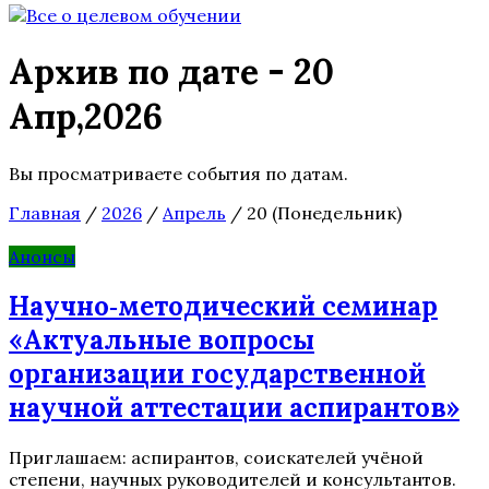
Архив по дате - 20
Апр,2026
Вы просматриваете события по датам.
Главная
/
2026
/
Апрель
/
20 (Понедельник)
Анонсы
Научно‑методический семинар
«Актуальные вопросы
организации государственной
научной аттестации аспирантов»
Приглашаем: аспирантов, соискателей учёной
степени, научных руководителей и консультантов.