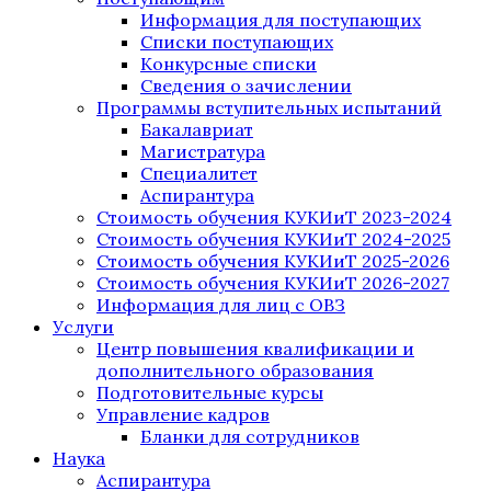
Информация для поступающих
Списки поступающих
Конкурсные списки
Сведения о зачислении
Программы вступительных испытаний
Бакалавриат
Магистратура
Специалитет
Аспирантура
Стоимость обучения КУКИиТ 2023-2024
Стоимость обучения КУКИиТ 2024-2025
Стоимость обучения КУКИиТ 2025-2026
Стоимость обучения КУКИиТ 2026-2027
Информация для лиц с ОВЗ
Услуги
Центр повышения квалификации и
дополнительного образования
Подготовительные курсы
Управление кадров
Бланки для сотрудников
Наука
Аспирантура