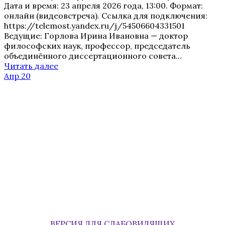
Дата и время: 23 апреля 2026 года, 13:00. Формат:
онлайн (видеовстреча). Ссылка для подключения:
https://telemost.yandex.ru/j/54506604331501
Ведущие: Горлова Ирина Ивановна — доктор
философских наук, профессор, председатель
объединённого диссертационного совета...
Читать далее
Апр 20
ВЕРСИЯ ДЛЯ СЛАБОВИДЯЩИХ