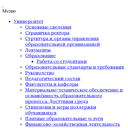
Меню
Университет
Основные сведения
Страничка ректора
Структура и органы управления
образовательной организацией
Документы
Образование
Работа со студентами
Образовательные стандарты и требования
Руководство
Педагогический состав
Факультеты и кафедры
Материально-техническое обеспечение и
оснащённость образовательного
процесса. Доступная среда
Стипендии и меры поддержки
обучающихся
Платные образовательные услуги
Финансово-хозяйственная деятельность