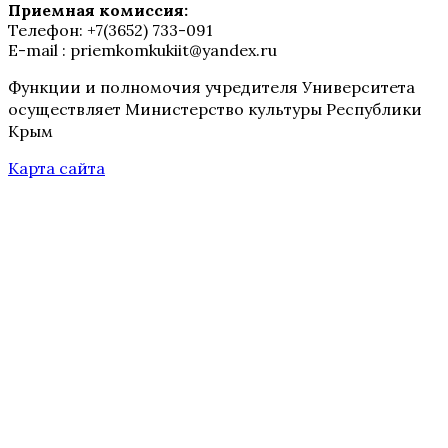
Приемная комиссия:
Телефон: +7(3652) 733-091
E-mail : priemkomkukiit@yandex.ru
Функции и полномочия учредителя Университета
осуществляет Министерство культуры Республики
Крым
Карта сайта