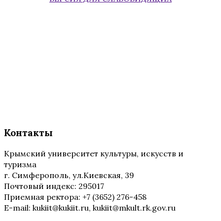
Контакты
Крымский университет культуры, искусств и
туризма
г. Симферополь, ул.Киевская, 39
Почтовый индекс: 295017
Приемная ректора: +7 (3652) 276-458
E-mail: kukiit@kukiit.ru, kukiit@mkult.rk.gov.ru