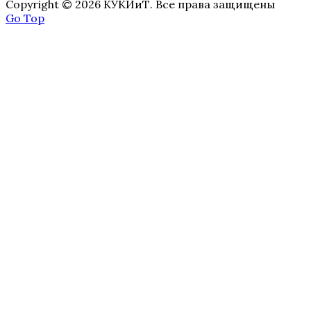
Copyright © 2026 КУКИиТ. Все права защищены
Go Top