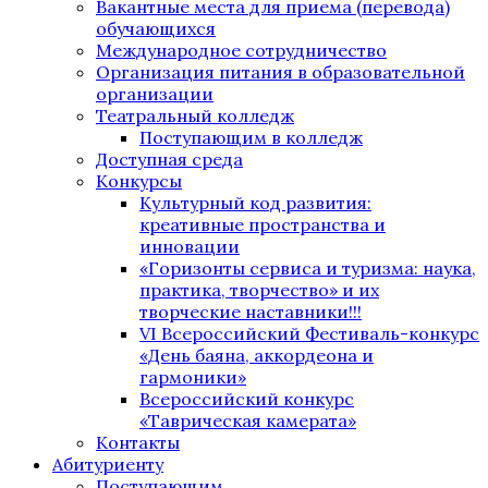
Вакантные места для приема (перевода)
обучающихся
Международное сотрудничество
Организация питания в образовательной
организации
Театральный колледж
Поступающим в колледж
Доступная среда
Конкурсы
Культурный код развития:
креативные пространства и
инновации
«Горизонты сервиса и туризма: наука,
практика, творчество» и их
творческие наставники!!!
VI Всероссийский Фестиваль-конкурс
«День баяна, аккордеона и
гармоники»
Всероссийский конкурс
«Таврическая камерата»
Контакты
Абитуриенту
Поступающим