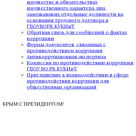
имуществе и обязательствах
имущественного характера лиц,
замещающих отдельные должности на
основании трудового договора в
ГБОУВОРК КУКИиТ
Обратная связь для сообщений о фактах
коррупции
Формы документов, связанных с
противодействием коррупции
Антикоррупционная экспертиза
Комиссия по противодействию коррупции
ГБОУ ВО РК КУКИиТ
Приглашение к взаимодействию в сфере
противодействия коррупции для
общественных организаций
КРЫМ С ПРЕЗИДЕНТОМ!