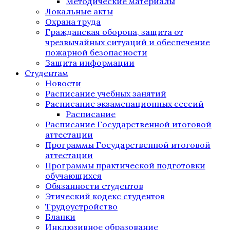
Методические материалы
Локальные акты
Охрана труда
Гражданская оборона, защита от
чрезвычайных ситуаций и обеспечение
пожарной безопасности
Защита информации
Студентам
Новости
Расписание учебных занятий
Расписание экзаменационных сессий
Расписание
Расписание Государственной итоговой
аттестации
Программы Государственной итоговой
аттестации
Программы практической подготовки
обучающихся
Обязанности студентов
Этический кодекс студентов
Трудоустройство
Бланки
Инклюзивное образование