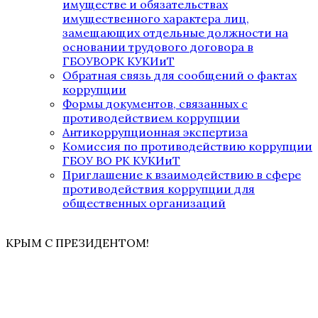
имуществе и обязательствах
имущественного характера лиц,
замещающих отдельные должности на
основании трудового договора в
ГБОУВОРК КУКИиТ
Обратная связь для сообщений о фактах
коррупции
Формы документов, связанных с
противодействием коррупции
Антикоррупционная экспертиза
Комиссия по противодействию коррупции
ГБОУ ВО РК КУКИиТ
Приглашение к взаимодействию в сфере
противодействия коррупции для
общественных организаций
КРЫМ С ПРЕЗИДЕНТОМ!