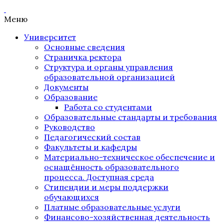
Меню
Университет
Основные сведения
Страничка ректора
Структура и органы управления
образовательной организацией
Документы
Образование
Работа со студентами
Образовательные стандарты и требования
Руководство
Педагогический состав
Факультеты и кафедры
Материально-техническое обеспечение и
оснащённость образовательного
процесса. Доступная среда
Стипендии и меры поддержки
обучающихся
Платные образовательные услуги
Финансово-хозяйственная деятельность