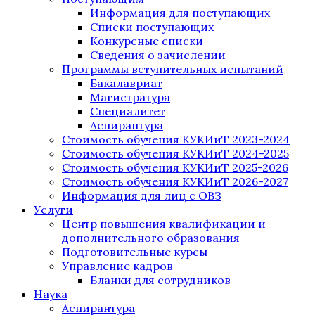
Информация для поступающих
Списки поступающих
Конкурсные списки
Сведения о зачислении
Программы вступительных испытаний
Бакалавриат
Магистратура
Специалитет
Аспирантура
Стоимость обучения КУКИиТ 2023-2024
Стоимость обучения КУКИиТ 2024-2025
Стоимость обучения КУКИиТ 2025-2026
Стоимость обучения КУКИиТ 2026-2027
Информация для лиц с ОВЗ
Услуги
Центр повышения квалификации и
дополнительного образования
Подготовительные курсы
Управление кадров
Бланки для сотрудников
Наука
Аспирантура