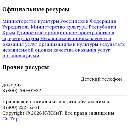
Официальные ресурсы
Министерство культуры Российской Федерации
Учредитель Министерство культуры Республики
Крым
Единое информационное пространство в
сфере культуры
Независимая оценка качества
оказания услуг организациями культуры
Результаты
независимой оценки качества оказания услуг
организациями
Прочие ресурсы
Детский телефон
доверия
8 (800) 200-01-22
Правовая и социальная защита обучающихся
8 (800) 222-55-71
Copyright © 2026 КУКИиТ. Все права защищены
Go Top