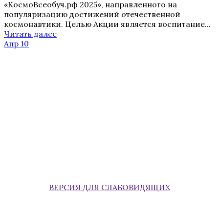
«КосмоВсеобуч.рф 2025», направленного на
популяризацию достижений отечественной
космонавтики. Целью Акции является воспитание...
Читать далее
Апр 10
ВЕРСИЯ ДЛЯ СЛАБОВИДЯЩИХ