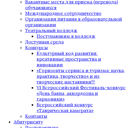
Вакантные места для приема (перевода)
обучающихся
Международное сотрудничество
Организация питания в образовательной
организации
Театральный колледж
Поступающим в колледж
Доступная среда
Конкурсы
Культурный код развития:
креативные пространства и
инновации
«Горизонты сервиса и туризма: наука,
практика, творчество» и их
творческие наставники!!!
VI Всероссийский Фестиваль-конкурс
«День баяна, аккордеона и
гармоники»
Всероссийский конкурс
«Таврическая камерата»
Контакты
Абитуриенту
Поступающим