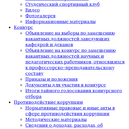
Студенческий спортивный клуб
Видео
Фотогалерея
Информационные материалы
Конкурс
Объявление на выборы по замещению
вакантных должностей заведующих
кафедрой и деканов
Объявление на конкурс по замещению
вакантных должностей научных и
педагогических работников, относящихся
к профессорско-преподавательскому
составу
Приказы и положения
Документы для участия в конкурсе
Итоги тайного голосования конкурсного
отбора
Противодействие коррупции
Нормативные правовые и иные акты в
сфере противодействия коррупции
Методические материалы
Сведения о доходах, расходах, об