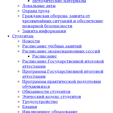
Методические материалы
Локальные акты
Охрана труда
Гражданская оборона, защита от
чрезвычайных ситуаций и обеспечение
пожарной безопасности
Защита информации
Студентам
Новости
Расписание учебных занятий
Расписание экзаменационных сессий
Расписание
Расписание Государственной итоговой
аттестации
Программы Государственной итоговой
аттестации
Программы практической подготовки
обучающихся
Обязанности студентов
Этический кодекс студентов
Трудоустройство
Бланки
Инклюзивное образование