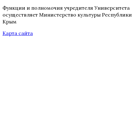
Функции и полномочия учредителя Университета
осуществляет Министерство культуры Республики
Крым
Карта сайта