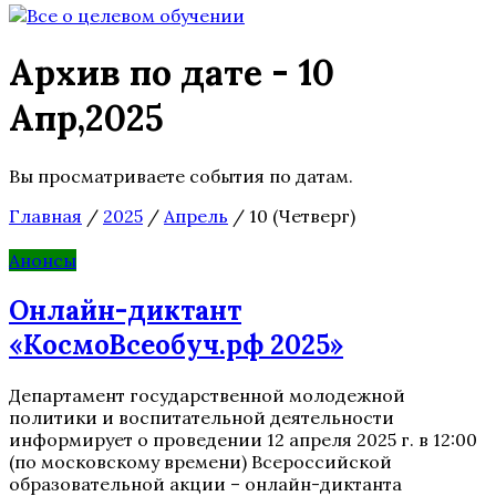
Архив по дате - 10
Апр,2025
Вы просматриваете события по датам.
Главная
/
2025
/
Апрель
/
10 (Четверг)
Анонсы
Онлайн-диктант
«КосмоВсеобуч.рф 2025»
Департамент государственной молодежной
политики и воспитательной деятельности
информирует о проведении 12 апреля 2025 г. в 12:00
(по московскому времени) Всероссийской
образовательной акции – онлайн-диктанта