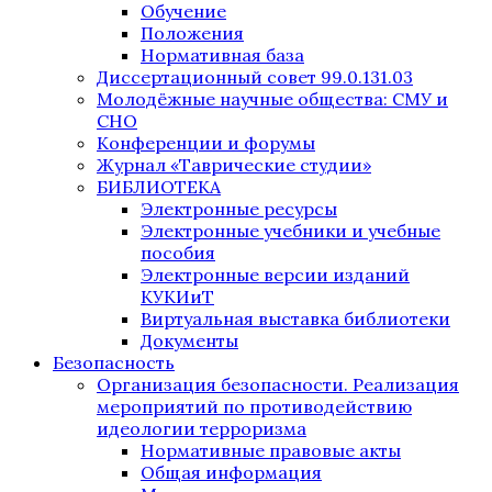
Обучение
Положения
Нормативная база
Диссертационный совет 99.0.131.03
Молодёжные научные общества: СМУ и
СНО
Конференции и форумы
Журнал «Таврические студии»
БИБЛИОТЕКА
Электронные ресурсы
Электронные учебники и учебные
пособия
Электронные версии изданий
КУКИиТ
Виртуальная выставка библиотеки
Документы
Безопасность
Организация безопасности. Реализация
мероприятий по противодействию
идеологии терроризма
Нормативные правовые акты
Общая информация