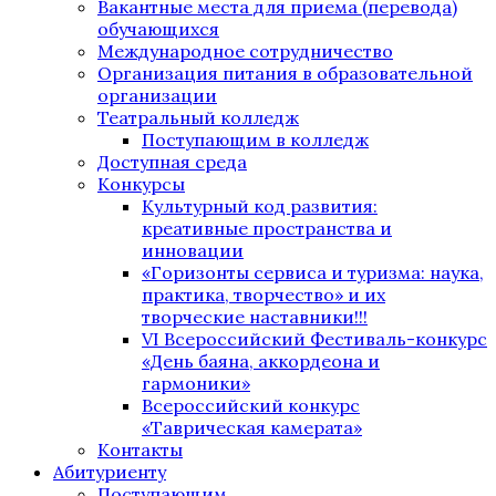
Вакантные места для приема (перевода)
обучающихся
Международное сотрудничество
Организация питания в образовательной
организации
Театральный колледж
Поступающим в колледж
Доступная среда
Конкурсы
Культурный код развития:
креативные пространства и
инновации
«Горизонты сервиса и туризма: наука,
практика, творчество» и их
творческие наставники!!!
VI Всероссийский Фестиваль-конкурс
«День баяна, аккордеона и
гармоники»
Всероссийский конкурс
«Таврическая камерата»
Контакты
Абитуриенту
Поступающим