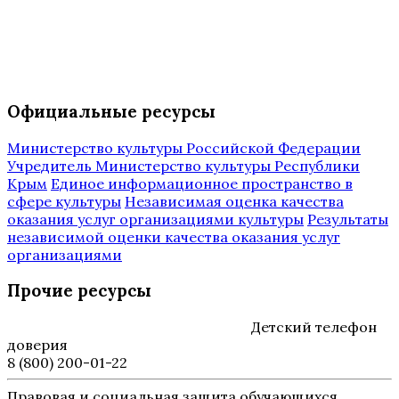
Официальные ресурсы
Министерство культуры Российской Федерации
Учредитель Министерство культуры Республики
Крым
Единое информационное пространство в
сфере культуры
Независимая оценка качества
оказания услуг организациями культуры
Результаты
независимой оценки качества оказания услуг
организациями
Прочие ресурсы
Детский телефон
доверия
8 (800) 200-01-22
Правовая и социальная защита обучающихся