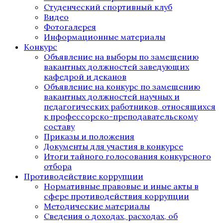
Студенческий спортивный клуб
Видео
Фотогалерея
Информационные материалы
Конкурс
Объявление на выборы по замещению
вакантных должностей заведующих
кафедрой и деканов
Объявление на конкурс по замещению
вакантных должностей научных и
педагогических работников, относящихся
к профессорско-преподавательскому
составу
Приказы и положения
Документы для участия в конкурсе
Итоги тайного голосования конкурсного
отбора
Противодействие коррупции
Нормативные правовые и иные акты в
сфере противодействия коррупции
Методические материалы
Сведения о доходах, расходах, об