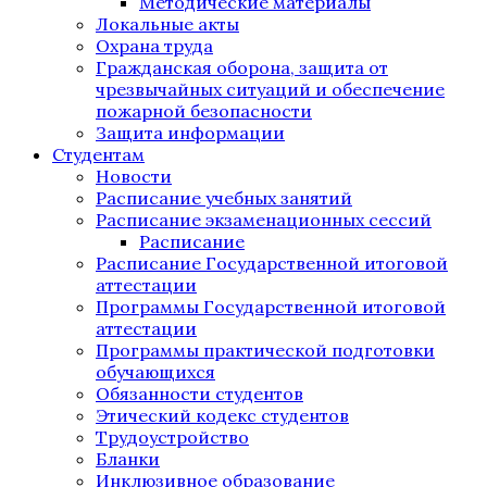
Методические материалы
Локальные акты
Охрана труда
Гражданская оборона, защита от
чрезвычайных ситуаций и обеспечение
пожарной безопасности
Защита информации
Студентам
Новости
Расписание учебных занятий
Расписание экзаменационных сессий
Расписание
Расписание Государственной итоговой
аттестации
Программы Государственной итоговой
аттестации
Программы практической подготовки
обучающихся
Обязанности студентов
Этический кодекс студентов
Трудоустройство
Бланки
Инклюзивное образование