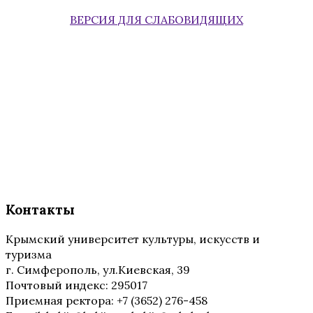
ВЕРСИЯ ДЛЯ СЛАБОВИДЯЩИХ
Контакты
Крымский университет культуры, искусств и
туризма
г. Симферополь, ул.Киевская, 39
Почтовый индекс: 295017
Приемная ректора: +7 (3652) 276-458