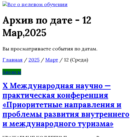
Архив по дате - 12
Мар,2025
Вы просматриваете события по датам.
Главная
/
2025
/
Март
/
12 (Среда)
Анонсы
X Международная научно —
практическая конференция
«Приоритетные направления и
проблемы развития внутреннего
и международного туризма»