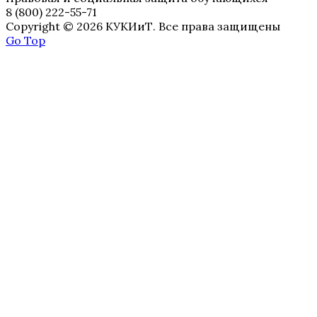
8 (800) 222-55-71
Copyright © 2026 КУКИиТ. Все права защищены
Go Top