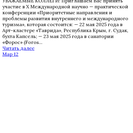
УВАЖАЕМЫЕ КОЛЛЕГИ! Приглашаем Вас принять
участие в X Международной научно — практической
конференции «Приоритетные направления и
проблемы развития внутреннего и международного
туризма», которая состоится: — 22 мая 2025 года в
Арт-кластере «Таврида», Республика Крым, г. Судак,
бухта Капсель; — 23 мая 2025 года в санатории
«Форос» (Foros...
Читать далее
Мар 12