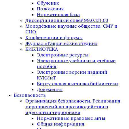
Обучение
Положения
Нормативная база
Диссертационный совет 99.0.131.03
Молодёжные научные общества: СМУ и
СНО
Конференции и форумы
Журнал «Таврические студии»
БИБЛИОТЕКА
Электронные ресурсы
Электронные учебники и учебные
пособия
Электронные версии изданий
КУКИиТ
Виртуальная выставка библиотеки
Документы
Безопасность
Организация безопасности. Реализация
мероприятий по противодействию
идеологии терроризма
Нормативные правовые акты
Общая информация