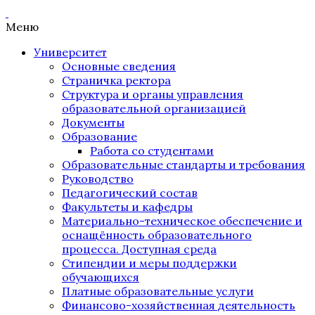
Меню
Университет
Основные сведения
Страничка ректора
Структура и органы управления
образовательной организацией
Документы
Образование
Работа со студентами
Образовательные стандарты и требования
Руководство
Педагогический состав
Факультеты и кафедры
Материально-техническое обеспечение и
оснащённость образовательного
процесса. Доступная среда
Стипендии и меры поддержки
обучающихся
Платные образовательные услуги
Финансово-хозяйственная деятельность