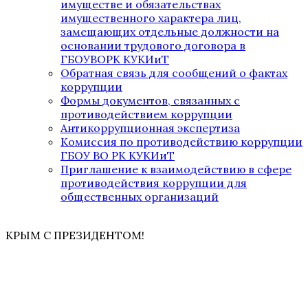
имуществе и обязательствах
имущественного характера лиц,
замещающих отдельные должности на
основании трудового договора в
ГБОУВОРК КУКИиТ
Обратная связь для сообщений о фактах
коррупции
Формы документов, связанных с
противодействием коррупции
Антикоррупционная экспертиза
Комиссия по противодействию коррупции
ГБОУ ВО РК КУКИиТ
Приглашение к взаимодействию в сфере
противодействия коррупции для
общественных организаций
КРЫМ С ПРЕЗИДЕНТОМ!