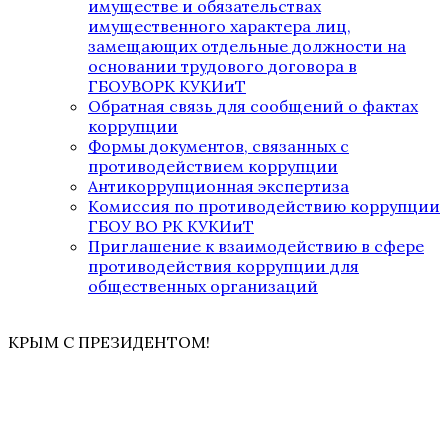
имуществе и обязательствах
имущественного характера лиц,
замещающих отдельные должности на
основании трудового договора в
ГБОУВОРК КУКИиТ
Обратная связь для сообщений о фактах
коррупции
Формы документов, связанных с
противодействием коррупции
Антикоррупционная экспертиза
Комиссия по противодействию коррупции
ГБОУ ВО РК КУКИиТ
Приглашение к взаимодействию в сфере
противодействия коррупции для
общественных организаций
КРЫМ С ПРЕЗИДЕНТОМ!