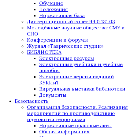
Обучение
Положения
Нормативная база
Диссертационный совет 99.0.131.03
Молодёжные научные общества: СМУ и
СНО
Конференции и форумы
Журнал «Таврические студии»
БИБЛИОТЕКА
Электронные ресурсы
Электронные учебники и учебные
пособия
Электронные версии изданий
КУКИиТ
Виртуальная выставка библиотеки
Документы
Безопасность
Организация безопасности. Реализация
мероприятий по противодействию
идеологии терроризма
Нормативные правовые акты
Общая информация