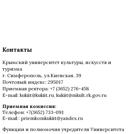
Контакты
Крымский университет культуры, искусств и
туризма
г. Симферополь, ул.Киевская, 39
Почтовый индекс: 295017
Приемная ректора: +7 (3652) 276-458
E-mail: kukiit@kukiit.ru, kukiit@mkult.rk.gov.ru
Приемная комиссия:
Телефон: +7(3652) 733-091
E-mail : priemkomkukiit@yandex.ru
Функции и полномочия учредителя Университета