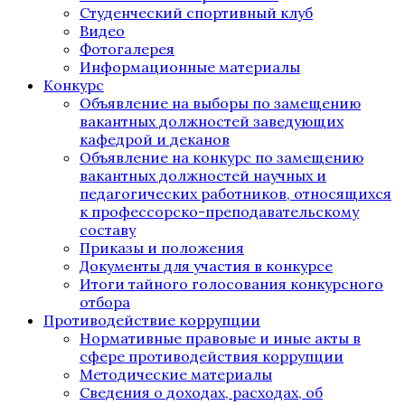
Студенческий спортивный клуб
Видео
Фотогалерея
Информационные материалы
Конкурс
Объявление на выборы по замещению
вакантных должностей заведующих
кафедрой и деканов
Объявление на конкурс по замещению
вакантных должностей научных и
педагогических работников, относящихся
к профессорско-преподавательскому
составу
Приказы и положения
Документы для участия в конкурсе
Итоги тайного голосования конкурсного
отбора
Противодействие коррупции
Нормативные правовые и иные акты в
сфере противодействия коррупции
Методические материалы
Сведения о доходах, расходах, об