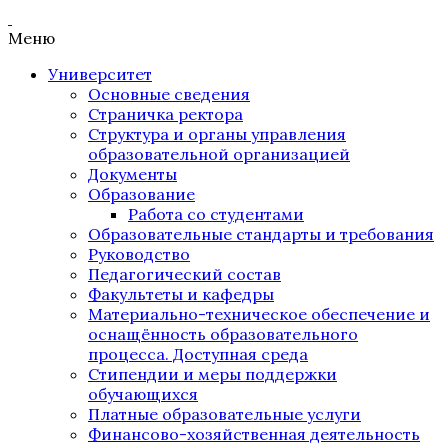
Меню
Университет
Основные сведения
Страничка ректора
Структура и органы управления
образовательной организацией
Документы
Образование
Работа со студентами
Образовательные стандарты и требования
Руководство
Педагогический состав
Факультеты и кафедры
Материально-техническое обеспечение и
оснащённость образовательного
процесса. Доступная среда
Стипендии и меры поддержки
обучающихся
Платные образовательные услуги
Финансово-хозяйственная деятельность