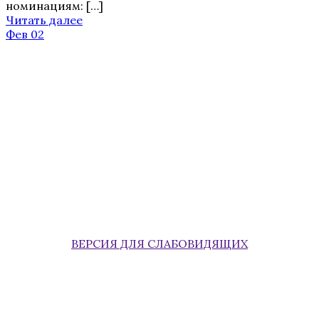
номинациям: […]
Читать далее
Фев 02
ВЕРСИЯ ДЛЯ СЛАБОВИДЯЩИХ