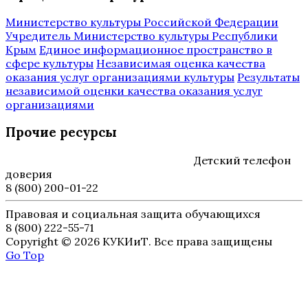
Министерство культуры Российской Федерации
Учредитель Министерство культуры Республики
Крым
Единое информационное пространство в
сфере культуры
Независимая оценка качества
оказания услуг организациями культуры
Результаты
независимой оценки качества оказания услуг
организациями
Прочие ресурсы
Детский телефон
доверия
8 (800) 200-01-22
Правовая и социальная защита обучающихся
8 (800) 222-55-71
Copyright © 2026 КУКИиТ. Все права защищены
Go Top