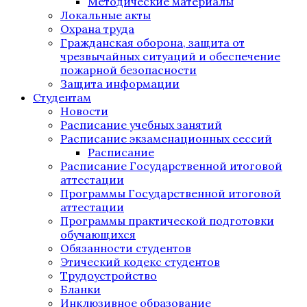
Методические материалы
Локальные акты
Охрана труда
Гражданская оборона, защита от
чрезвычайных ситуаций и обеспечение
пожарной безопасности
Защита информации
Студентам
Новости
Расписание учебных занятий
Расписание экзаменационных сессий
Расписание
Расписание Государственной итоговой
аттестации
Программы Государственной итоговой
аттестации
Программы практической подготовки
обучающихся
Обязанности студентов
Этический кодекс студентов
Трудоустройство
Бланки
Инклюзивное образование