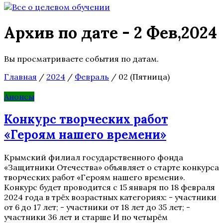
Архив по дате - 2 Фев,2024
Вы просматриваете события по датам.
Главная
/
2024
/
Февраль
/
02 (Пятница)
Анонсы
Конкурс творческих работ
«Героям нашего времени»
Крымский филиал государственного фонда
«Защитники Отечества» объявляет о старте конкурса
творческих работ «Героям нашего времени».
Конкурс будет проводится с 15 января по 18 февраля
2024 года в трёх возрастных категориях: - участники
от 6 до 17 лет; - участники от 18 лет до 35 лет; -
участники 36 лет и старше И по четырём