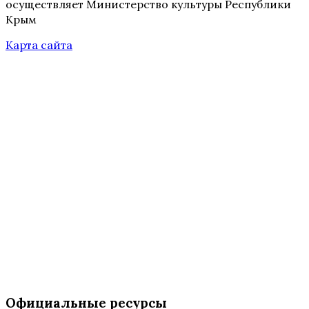
осуществляет Министерство культуры Республики
Крым
Карта сайта
Официальные ресурсы