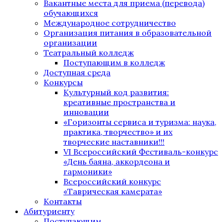
Вакантные места для приема (перевода)
обучающихся
Международное сотрудничество
Организация питания в образовательной
организации
Театральный колледж
Поступающим в колледж
Доступная среда
Конкурсы
Культурный код развития:
креативные пространства и
инновации
«Горизонты сервиса и туризма: наука,
практика, творчество» и их
творческие наставники!!!
VI Всероссийский Фестиваль-конкурс
«День баяна, аккордеона и
гармоники»
Всероссийский конкурс
«Таврическая камерата»
Контакты
Абитуриенту
Поступающим