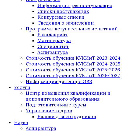
Информация для поступающих
Списки поступающих
Конкурсные списки
Сведения о зачислении
Программы вступительных испытаний
Бакалавриат
Магистратура
Специалитет
Аспирантура
Стоимость обучения КУКИиТ 2023-2024
Стоимость обучения КУКИиТ 2024-2025
Стоимость обучения КУКИиТ 2025-2026
Стоимость обучения КУКИиТ 2026-2027
Информация для лиц с ОВЗ
Услуги
Центр повышения квалификации и
дополнительного образования
Подготовительные курсы
Управление кадров
Бланки для сотрудников
Наука
Аспирантура