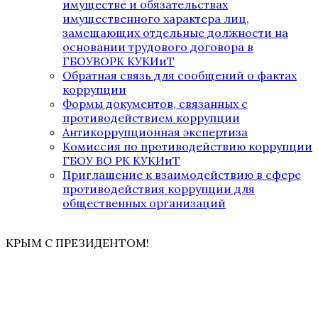
имуществе и обязательствах
имущественного характера лиц,
замещающих отдельные должности на
основании трудового договора в
ГБОУВОРК КУКИиТ
Обратная связь для сообщений о фактах
коррупции
Формы документов, связанных с
противодействием коррупции
Антикоррупционная экспертиза
Комиссия по противодействию коррупции
ГБОУ ВО РК КУКИиТ
Приглашение к взаимодействию в сфере
противодействия коррупции для
общественных организаций
КРЫМ С ПРЕЗИДЕНТОМ!