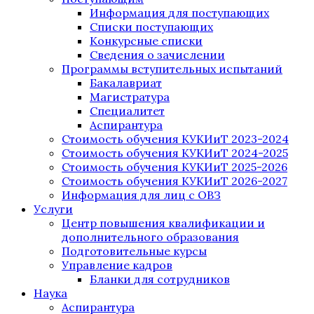
Информация для поступающих
Списки поступающих
Конкурсные списки
Сведения о зачислении
Программы вступительных испытаний
Бакалавриат
Магистратура
Специалитет
Аспирантура
Стоимость обучения КУКИиТ 2023-2024
Стоимость обучения КУКИиТ 2024-2025
Стоимость обучения КУКИиТ 2025-2026
Стоимость обучения КУКИиТ 2026-2027
Информация для лиц с ОВЗ
Услуги
Центр повышения квалификации и
дополнительного образования
Подготовительные курсы
Управление кадров
Бланки для сотрудников
Наука
Аспирантура