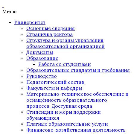
Меню
Университет
Основные сведения
Страничка ректора
Структура и органы управления
образовательной организацией
Документы
Образование
Работа со студентами
Образовательные стандарты и требования
Руководство
Педагогический состав
Факультеты и кафедры
Материально-техническое обеспечение и
оснащённость образовательного
процесса. Доступная среда
Стипендии и меры поддержки
обучающихся
Платные образовательные услуги
Финансово-хозяйственная деятельность