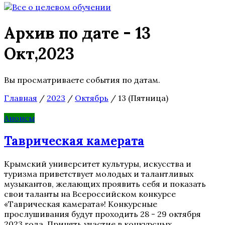
Архив по дате - 13
Окт,2023
Вы просматриваете события по датам.
Главная
/
2023
/
Октябрь
/
13 (Пятница)
Анонсы
Таврическая камерата
Крымский университет культуры, искусства и
туризма приветствует молодых и талантливых
музыкантов, желающих проявить себя и показать
свои таланты на Всероссийском конкурсе
«Таврическая камерата»! Конкурсные
прослушивания будут проходить 28 - 29 октября
2023 года. Принять участие в конкурсных