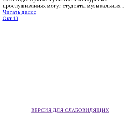
прослушиваниях могут студенты музыкальных...
Читать далее
Окт 13
ВЕРСИЯ ДЛЯ СЛАБОВИДЯЩИХ