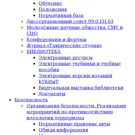
Обучение
Положения
Нормативная база
Диссертационный совет 99.0.131.03
Молодёжные научные общества: СМУ и
СНО
Конференции и форумы
Журнал «Таврические студии»
БИБЛИОТЕКА
Электронные ресурсы
Электронные учебники и учебные
пособия
Электронные версии изданий
КУКИиТ
Виртуальная выставка библиотеки
Документы
Безопасность
Организация безопасности. Реализация
мероприятий по противодействию
идеологии терроризма
Нормативные правовые акты
Общая информация