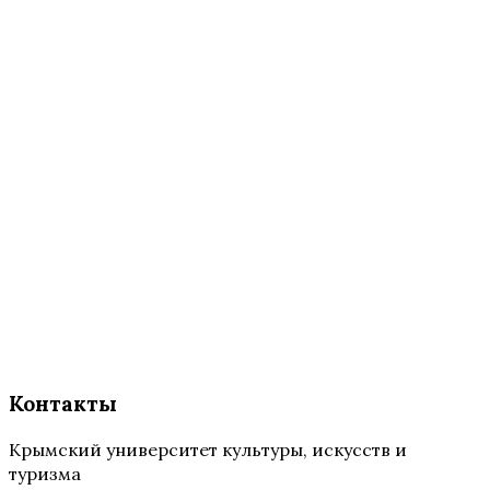
Контакты
Крымский университет культуры, искусств и
туризма