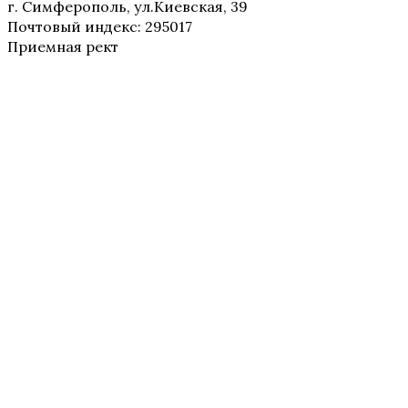
г. Симферополь, ул.Киевская, 39
Почтовый индекс: 295017
Приемная рект