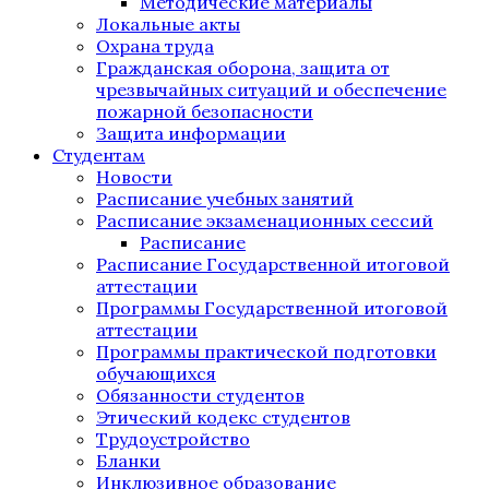
Методические материалы
Локальные акты
Охрана труда
Гражданская оборона, защита от
чрезвычайных ситуаций и обеспечение
пожарной безопасности
Защита информации
Студентам
Новости
Расписание учебных занятий
Расписание экзаменационных сессий
Расписание
Расписание Государственной итоговой
аттестации
Программы Государственной итоговой
аттестации
Программы практической подготовки
обучающихся
Обязанности студентов
Этический кодекс студентов
Трудоустройство
Бланки
Инклюзивное образование