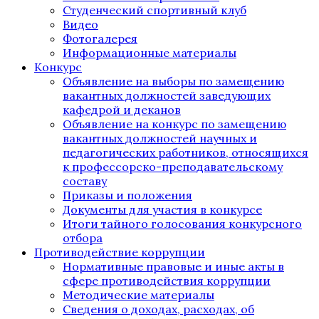
Студенческий спортивный клуб
Видео
Фотогалерея
Информационные материалы
Конкурс
Объявление на выборы по замещению
вакантных должностей заведующих
кафедрой и деканов
Объявление на конкурс по замещению
вакантных должностей научных и
педагогических работников, относящихся
к профессорско-преподавательскому
составу
Приказы и положения
Документы для участия в конкурсе
Итоги тайного голосования конкурсного
отбора
Противодействие коррупции
Нормативные правовые и иные акты в
сфере противодействия коррупции
Методические материалы
Сведения о доходах, расходах, об