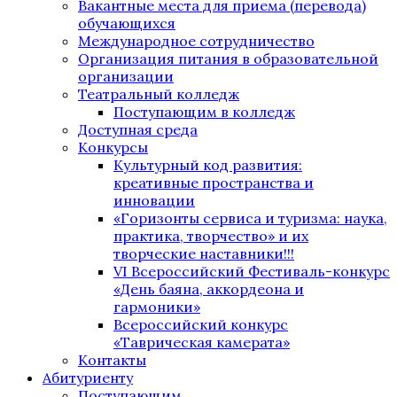
Вакантные места для приема (перевода)
обучающихся
Международное сотрудничество
Организация питания в образовательной
организации
Театральный колледж
Поступающим в колледж
Доступная среда
Конкурсы
Культурный код развития:
креативные пространства и
инновации
«Горизонты сервиса и туризма: наука,
практика, творчество» и их
творческие наставники!!!
VI Всероссийский Фестиваль-конкурс
«День баяна, аккордеона и
гармоники»
Всероссийский конкурс
«Таврическая камерата»
Контакты
Абитуриенту
Поступающим