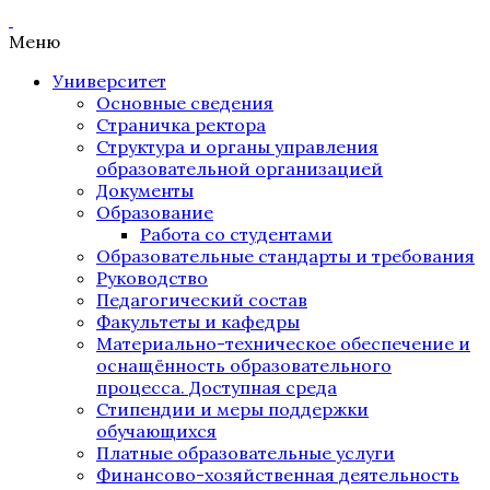
Меню
Университет
Основные сведения
Страничка ректора
Структура и органы управления
образовательной организацией
Документы
Образование
Работа со студентами
Образовательные стандарты и требования
Руководство
Педагогический состав
Факультеты и кафедры
Материально-техническое обеспечение и
оснащённость образовательного
процесса. Доступная среда
Стипендии и меры поддержки
обучающихся
Платные образовательные услуги
Финансово-хозяйственная деятельность