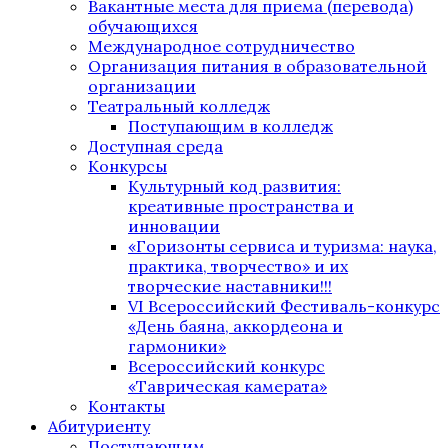
Вакантные места для приема (перевода)
обучающихся
Международное сотрудничество
Организация питания в образовательной
организации
Театральный колледж
Поступающим в колледж
Доступная среда
Конкурсы
Культурный код развития:
креативные пространства и
инновации
«Горизонты сервиса и туризма: наука,
практика, творчество» и их
творческие наставники!!!
VI Всероссийский Фестиваль-конкурс
«День баяна, аккордеона и
гармоники»
Всероссийский конкурс
«Таврическая камерата»
Контакты
Абитуриенту
Поступающим