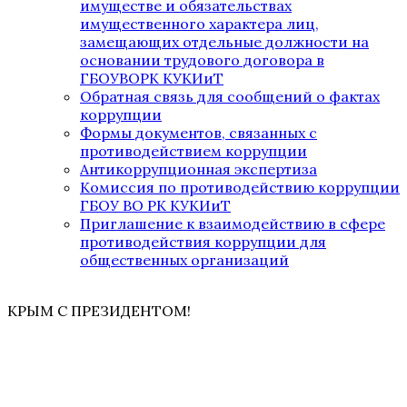
имуществе и обязательствах
имущественного характера лиц,
замещающих отдельные должности на
основании трудового договора в
ГБОУВОРК КУКИиТ
Обратная связь для сообщений о фактах
коррупции
Формы документов, связанных с
противодействием коррупции
Антикоррупционная экспертиза
Комиссия по противодействию коррупции
ГБОУ ВО РК КУКИиТ
Приглашение к взаимодействию в сфере
противодействия коррупции для
общественных организаций
КРЫМ С ПРЕЗИДЕНТОМ!