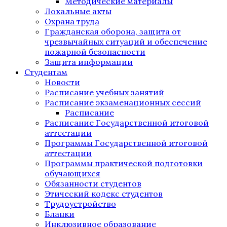
Методические материалы
Локальные акты
Охрана труда
Гражданская оборона, защита от
чрезвычайных ситуаций и обеспечение
пожарной безопасности
Защита информации
Студентам
Новости
Расписание учебных занятий
Расписание экзаменационных сессий
Расписание
Расписание Государственной итоговой
аттестации
Программы Государственной итоговой
аттестации
Программы практической подготовки
обучающихся
Обязанности студентов
Этический кодекс студентов
Трудоустройство
Бланки
Инклюзивное образование