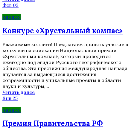
Фев 02
Анонсы
Конкурс «Хрустальный компас»
Уважаемые коллеги! Предлагаем принять участие в
конкурсе на соискание Национальной премии
«Хрустальный компас», который проводится
ежегодно под эгидой Русского географического
общества. Эта престижная международная награда
вручается за выдающиеся достижения
современности и уникальные проекты в области
науки и культуры,...
Читать далее
Янв 25
Анонсы
Премия Правительства РФ