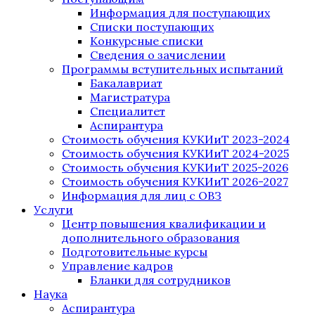
Информация для поступающих
Списки поступающих
Конкурсные списки
Сведения о зачислении
Программы вступительных испытаний
Бакалавриат
Магистратура
Специалитет
Аспирантура
Стоимость обучения КУКИиТ 2023-2024
Стоимость обучения КУКИиТ 2024-2025
Стоимость обучения КУКИиТ 2025-2026
Стоимость обучения КУКИиТ 2026-2027
Информация для лиц с ОВЗ
Услуги
Центр повышения квалификации и
дополнительного образования
Подготовительные курсы
Управление кадров
Бланки для сотрудников
Наука
Аспирантура