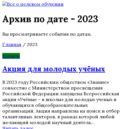
Архив по дате - 2023
Вы просматриваете события по датам.
Главная
/
2023
Анонсы
Акция для молодых учёных
В 2023 году Российским обществом «Знание»
совместно с Министерством просвещения
Российской Федерации запущена Всероссийская
акция «Учёные – в школы» для молодых ученых и
обучающихся общеобразовательных
организаций. Акция направлена на поиск и отбор
талантливых лекторов, в рамках которой любой
желающий молодой научный деятель...
Читать далее