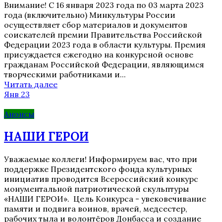
Внимание! С 16 января 2023 года по 03 марта 2023
года (включительно) Минкультуры России
осуществляет сбор материалов и документов
соискателей премии Правительства Российской
Федерации 2023 года в области культуры. Премия
присуждается ежегодно на конкурсной основе
гражданам Российской Федерации, являющимся
творческими работниками и...
Читать далее
Янв 23
Анонсы
НАШИ ГЕРОИ
Уважаемые коллеги! Информируем вас, что при
поддержке Президентского фонда культурных
инициатив проводится Всероссийский конкурс
монументальной патриотической скульптуры
«НАШИ ГЕРОИ». Цель Конкурса - увековечивание
памяти и подвига воинов, врачей, медсестер,
рабочих тыла и волонтёров Донбасса и создание