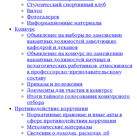
Студенческий спортивный клуб
Видео
Фотогалерея
Информационные материалы
Конкурс
Объявление на выборы по замещению
вакантных должностей заведующих
кафедрой и деканов
Объявление на конкурс по замещению
вакантных должностей научных и
педагогических работников, относящихся
к профессорско-преподавательскому
составу
Приказы и положения
Документы для участия в конкурсе
Итоги тайного голосования конкурсного
отбора
Противодействие коррупции
Нормативные правовые и иные акты в
сфере противодействия коррупции
Методические материалы
Сведения о доходах, расходах, об