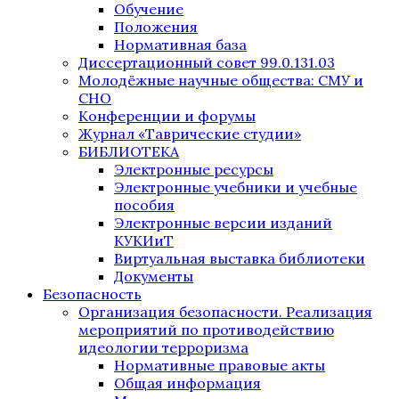
Обучение
Положения
Нормативная база
Диссертационный совет 99.0.131.03
Молодёжные научные общества: СМУ и
СНО
Конференции и форумы
Журнал «Таврические студии»
БИБЛИОТЕКА
Электронные ресурсы
Электронные учебники и учебные
пособия
Электронные версии изданий
КУКИиТ
Виртуальная выставка библиотеки
Документы
Безопасность
Организация безопасности. Реализация
мероприятий по противодействию
идеологии терроризма
Нормативные правовые акты
Общая информация