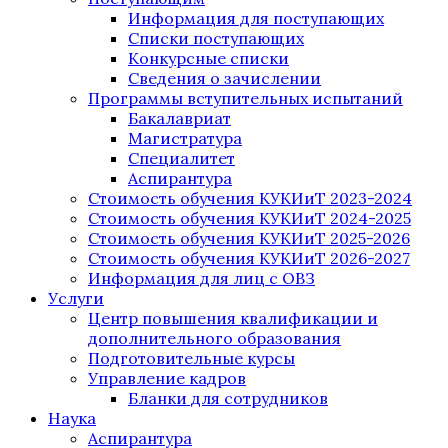
Информация для поступающих
Списки поступающих
Конкурсные списки
Сведения о зачислении
Программы вступительных испытаний
Бакалавриат
Магистратура
Специалитет
Аспирантура
Стоимость обучения КУКИиТ 2023-2024
Стоимость обучения КУКИиТ 2024-2025
Стоимость обучения КУКИиТ 2025-2026
Стоимость обучения КУКИиТ 2026-2027
Информация для лиц с ОВЗ
Услуги
Центр повышения квалификации и
дополнительного образования
Подготовительные курсы
Управление кадров
Бланки для сотрудников
Наука
Аспирантура