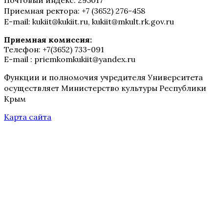
Приемная ректора: +7 (3652) 276-458
E-mail: kukiit@kukiit.ru, kukiit@mkult.rk.gov.ru
Приемная комиссия:
Телефон: +7(3652) 733-091
E-mail : priemkomkukiit@yandex.ru
Функции и полномочия учредителя Университета
осуществляет Министерство культуры Республики
Крым
Карта сайта