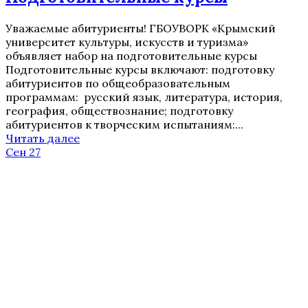
Уважаемые абитуриенты! ГБОУВОРК «Крымский
университет культуры, искусств и туризма»
объявляет набор на подготовительные курсы
Подготовительные курсы включают: подготовку
абитуриентов по общеобразовательным
программам: русский язык, литература, история,
география, обществознание; подготовку
абитуриентов к творческим испытаниям:...
Читать далее
Сен 27