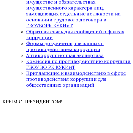
имуществе и обязательствах
имущественного характера лиц,
замещающих отдельные должности на
основании трудового договора в
ГБОУВОРК КУКИиТ
Обратная связь для сообщений о фактах
коррупции
Формы документов, связанных с
противодействием коррупции
Антикоррупционная экспертиза
Комиссия по противодействию коррупции
ГБОУ ВО РК КУКИиТ
Приглашение к взаимодействию в сфере
противодействия коррупции для
общественных организаций
КРЫМ С ПРЕЗИДЕНТОМ!