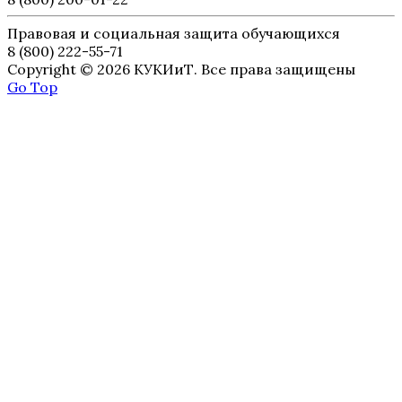
Правовая и социальная защита обучающихся
8 (800) 222-55-71
Copyright © 2026 КУКИиТ. Все права защищены
Go Top