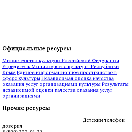
Официальные ресурсы
Министерство культуры Российской Федерации
Учредитель Министерство культуры Республики
Крым
Единое информационное пространство в
сфере культуры
Независимая оценка качества
оказания услуг организациями культуры
Результаты
независимой оценки качества оказания услуг
организациями
Прочие ресурсы
Детский телефон
доверия
8 (800) 200-01-22