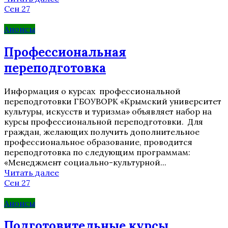
Сен 27
Анонсы
Профессиональная
переподготовка
Информация о курсах профессиональной
переподготовки ГБОУВОРК «Крымский университет
культуры, искусств и туризма» объявляет набор на
курсы профессиональной переподготовки. Для
граждан, желающих получить дополнительное
профессиональное образование, проводится
переподготовка по следующим программам:
«Менеджмент социально-культурной...
Читать далее
Сен 27
Анонсы
Подготовительные курсы