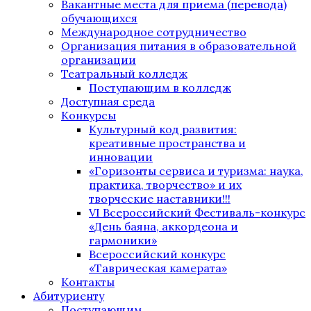
Вакантные места для приема (перевода)
обучающихся
Международное сотрудничество
Организация питания в образовательной
организации
Театральный колледж
Поступающим в колледж
Доступная среда
Конкурсы
Культурный код развития:
креативные пространства и
инновации
«Горизонты сервиса и туризма: наука,
практика, творчество» и их
творческие наставники!!!
VI Всероссийский Фестиваль-конкурс
«День баяна, аккордеона и
гармоники»
Всероссийский конкурс
«Таврическая камерата»
Контакты
Абитуриенту
Поступающим