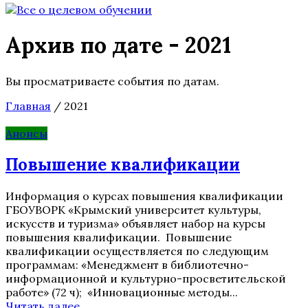
Архив по дате - 2021
Вы просматриваете события по датам.
Главная
/
2021
Анонсы
Повышение квалификации
Информация о курсах повышения квалификации
ГБОУВОРК «Крымский университет культуры,
искусств и туризма» объявляет набор на курсы
повышения квалификации. Повышение
квалификации осуществляется по следующим
программам: «Менеджмент в библиотечно-
информационной и культурно-просветительской
работе» (72 ч); «Инновационные методы...
Читать далее