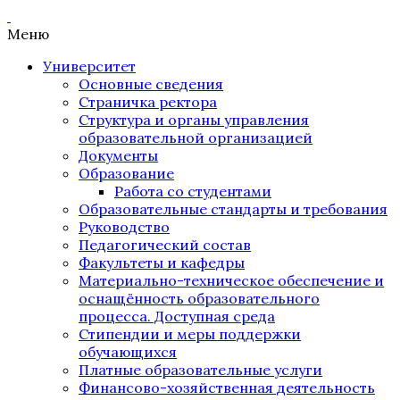
Меню
Университет
Основные сведения
Страничка ректора
Структура и органы управления
образовательной организацией
Документы
Образование
Работа со студентами
Образовательные стандарты и требования
Руководство
Педагогический состав
Факультеты и кафедры
Материально-техническое обеспечение и
оснащённость образовательного
процесса. Доступная среда
Стипендии и меры поддержки
обучающихся
Платные образовательные услуги
Финансово-хозяйственная деятельность