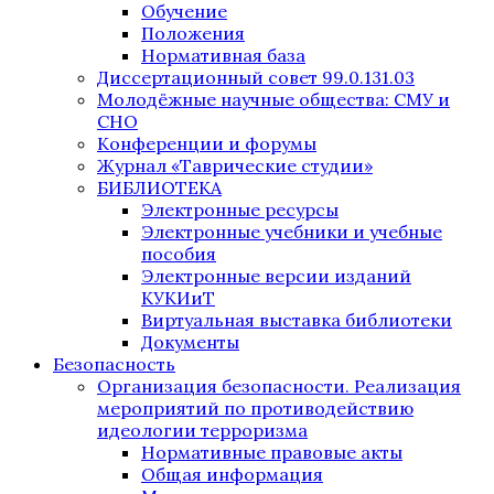
Обучение
Положения
Нормативная база
Диссертационный совет 99.0.131.03
Молодёжные научные общества: СМУ и
СНО
Конференции и форумы
Журнал «Таврические студии»
БИБЛИОТЕКА
Электронные ресурсы
Электронные учебники и учебные
пособия
Электронные версии изданий
КУКИиТ
Виртуальная выставка библиотеки
Документы
Безопасность
Организация безопасности. Реализация
мероприятий по противодействию
идеологии терроризма
Нормативные правовые акты
Общая информация