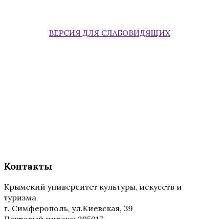
ВЕРСИЯ ДЛЯ СЛАБОВИДЯЩИХ
Контакты
Крымский университет культуры, искусств и
туризма
г. Симферополь, ул.Киевская, 39
Почтовый индекс: 295017