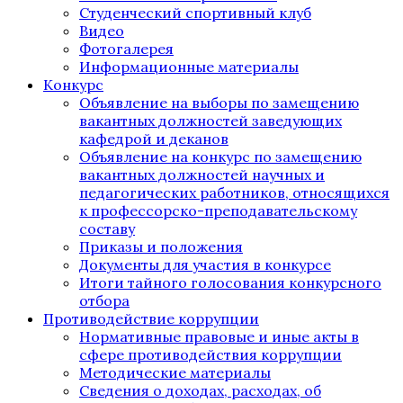
Студенческий спортивный клуб
Видео
Фотогалерея
Информационные материалы
Конкурс
Объявление на выборы по замещению
вакантных должностей заведующих
кафедрой и деканов
Объявление на конкурс по замещению
вакантных должностей научных и
педагогических работников, относящихся
к профессорско-преподавательскому
составу
Приказы и положения
Документы для участия в конкурсе
Итоги тайного голосования конкурсного
отбора
Противодействие коррупции
Нормативные правовые и иные акты в
сфере противодействия коррупции
Методические материалы
Сведения о доходах, расходах, об