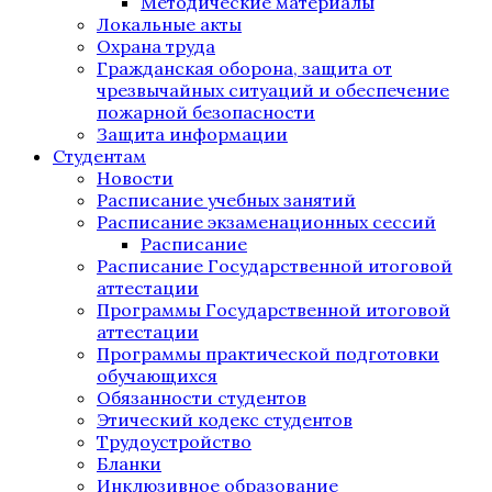
Методические материалы
Локальные акты
Охрана труда
Гражданская оборона, защита от
чрезвычайных ситуаций и обеспечение
пожарной безопасности
Защита информации
Студентам
Новости
Расписание учебных занятий
Расписание экзаменационных сессий
Расписание
Расписание Государственной итоговой
аттестации
Программы Государственной итоговой
аттестации
Программы практической подготовки
обучающихся
Обязанности студентов
Этический кодекс студентов
Трудоустройство
Бланки
Инклюзивное образование